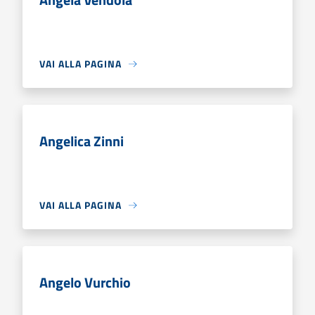
VAI ALLA PAGINA
Angelica Zinni
VAI ALLA PAGINA
Angelo Vurchio