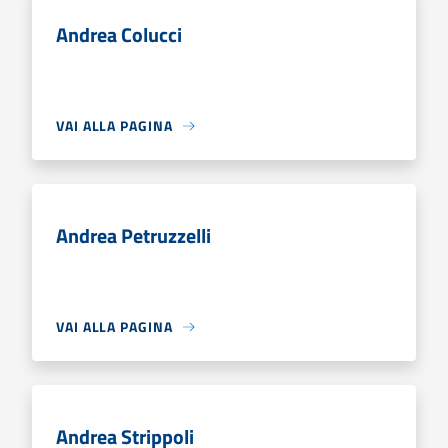
Andrea Colucci
VAI ALLA PAGINA
Andrea Petruzzelli
VAI ALLA PAGINA
Andrea Strippoli