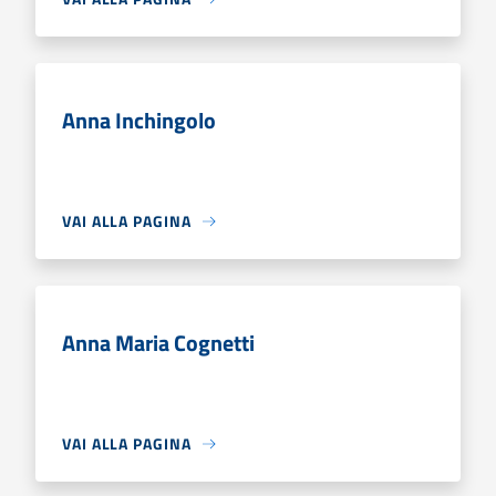
Anna Inchingolo
VAI ALLA PAGINA
Anna Maria Cognetti
VAI ALLA PAGINA