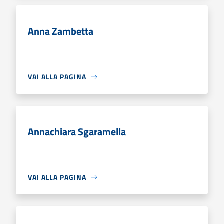
Anna Zambetta
VAI ALLA PAGINA
Annachiara Sgaramella
VAI ALLA PAGINA