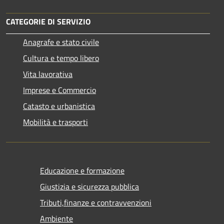
CATEGORIE DI SERVIZIO
Anagrafe e stato civile
Cultura e tempo libero
Vita lavorativa
Imprese e Commercio
Catasto e urbanistica
Mobilità e trasporti
Educazione e formazione
Giustizia e sicurezza pubblica
Tributi,finanze e contravvenzioni
Ambiente