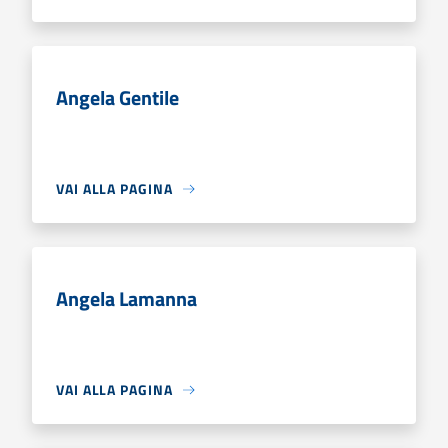
Angela Gentile
VAI ALLA PAGINA
Angela Lamanna
VAI ALLA PAGINA