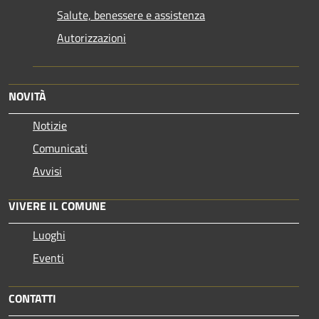
Salute, benessere e assistenza
Autorizzazioni
NOVITÀ
Notizie
Comunicati
Avvisi
VIVERE IL COMUNE
Luoghi
Eventi
CONTATTI