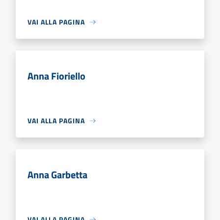
VAI ALLA PAGINA
Anna Fioriello
VAI ALLA PAGINA
Anna Garbetta
VAI ALLA PAGINA