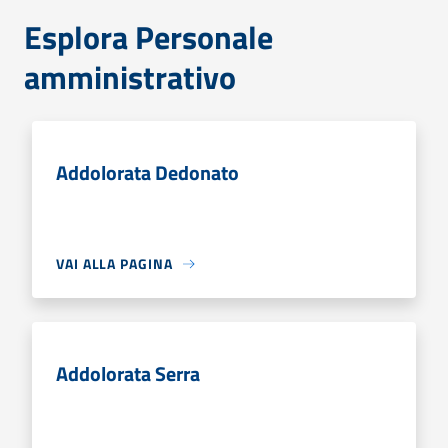
Esplora Personale
amministrativo
Addolorata Dedonato
VAI ALLA PAGINA
Addolorata Serra