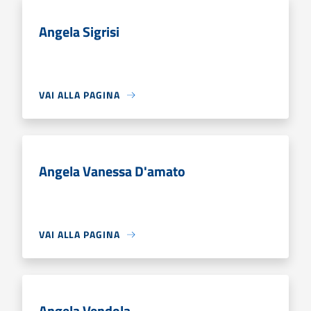
Angela Sigrisi
VAI ALLA PAGINA
Angela Vanessa D'amato
VAI ALLA PAGINA
Angela Vendola