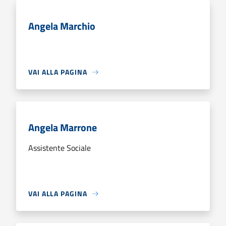
Angela Marchio
VAI ALLA PAGINA
Angela Marrone
Assistente Sociale
VAI ALLA PAGINA