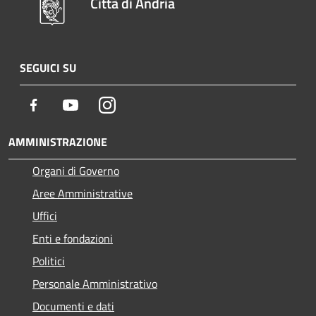
Città di Andria
SEGUICI SU
Facebook
Youtube
Instagram
AMMINISTRAZIONE
Organi di Governo
Aree Amministrative
Uffici
Enti e fondazioni
Politici
Personale Amministrativo
Documenti e dati