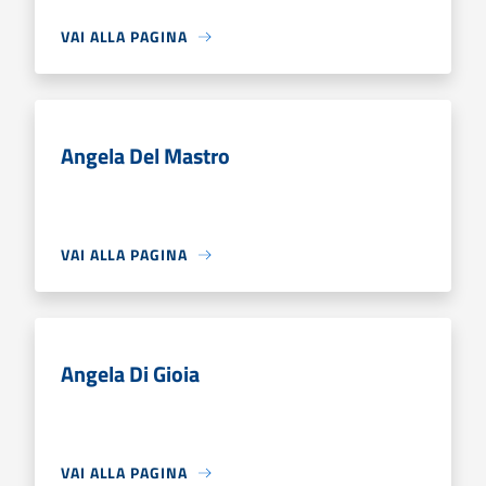
VAI ALLA PAGINA
Angela Del Mastro
VAI ALLA PAGINA
Angela Di Gioia
VAI ALLA PAGINA