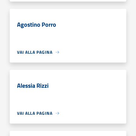
Agostino Porro
VAI ALLA PAGINA
Alessia Rizzi
VAI ALLA PAGINA