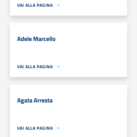
VAI ALLA PAGINA
Adele Marcello
VAI ALLA PAGINA
Agata Arresta
VAI ALLA PAGINA