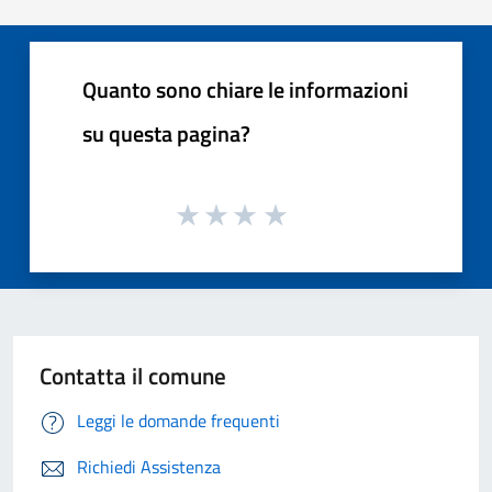
Quanto sono chiare le informazioni
su questa pagina?
Contatta il comune
Leggi le domande frequenti
Richiedi Assistenza