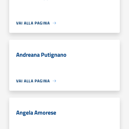
VAI ALLA PAGINA
Andreana Putignano
VAI ALLA PAGINA
Angela Amorese