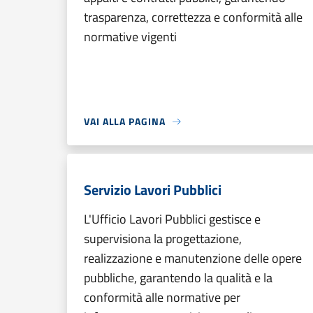
trasparenza, correttezza e conformità alle
normative vigenti
VAI ALLA PAGINA
Servizio Lavori Pubblici
L'Ufficio Lavori Pubblici gestisce e
supervisiona la progettazione,
realizzazione e manutenzione delle opere
pubbliche, garantendo la qualità e la
conformità alle normative per