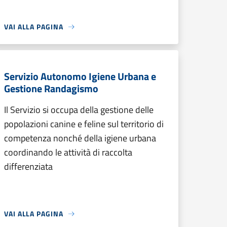
VAI ALLA PAGINA
Servizio Autonomo Igiene Urbana e
Gestione Randagismo
Il Servizio si occupa della gestione delle
popolazioni canine e feline sul territorio di
competenza nonché della igiene urbana
coordinando le attività di raccolta
differenziata
VAI ALLA PAGINA