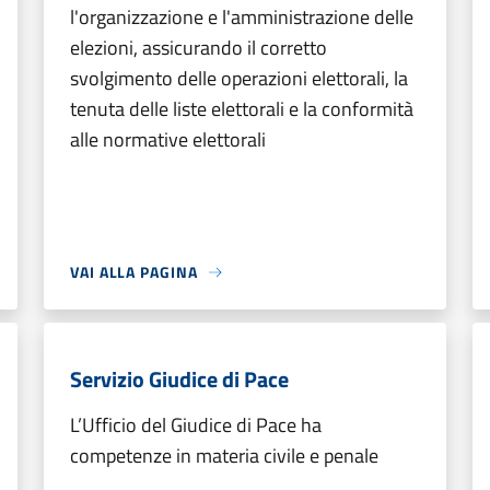
l'organizzazione e l'amministrazione delle
elezioni, assicurando il corretto
svolgimento delle operazioni elettorali, la
tenuta delle liste elettorali e la conformità
alle normative elettorali
VAI ALLA PAGINA
Servizio Giudice di Pace
L’Ufficio del Giudice di Pace ha
competenze in materia civile e penale