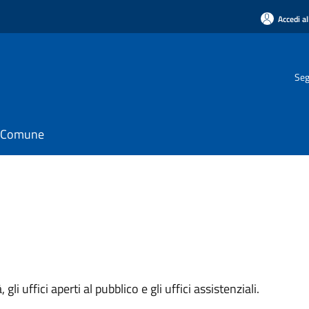
Accedi al
Seg
il Comune
 gli uffici aperti al pubblico e gli uffici assistenziali.