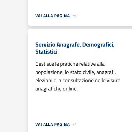
VAI ALLA PAGINA
Servizio Anagrafe, Demografici,
Statistici
Gestisce le pratiche relative alla
popolazione, lo stato civile, anagrafi,
elezioni e la consultazione delle visure
anagrafiche online
VAI ALLA PAGINA