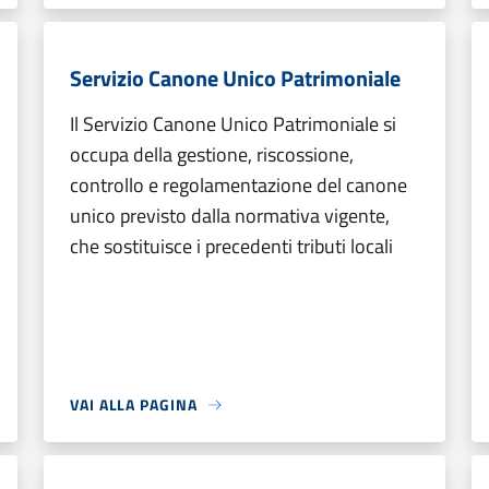
Servizio Canone Unico Patrimoniale
Il Servizio Canone Unico Patrimoniale si
occupa della gestione, riscossione,
controllo e regolamentazione del canone
unico previsto dalla normativa vigente,
che sostituisce i precedenti tributi locali
VAI ALLA PAGINA