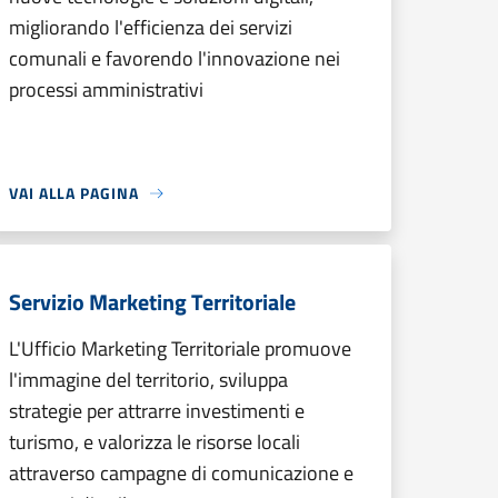
migliorando l'efficienza dei servizi
comunali e favorendo l'innovazione nei
processi amministrativi
VAI ALLA PAGINA
Servizio Marketing Territoriale
L'Ufficio Marketing Territoriale promuove
l'immagine del territorio, sviluppa
strategie per attrarre investimenti e
turismo, e valorizza le risorse locali
attraverso campagne di comunicazione e