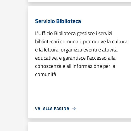
Servizio Biblioteca
L'Ufficio Biblioteca gestisce i servizi
bibliotecari comunali, promuove la cultura
e la lettura, organizza eventi e attività
educative, e garantisce l'accesso alla
conoscenza e all'informazione per la
comunità
VAI ALLA PAGINA