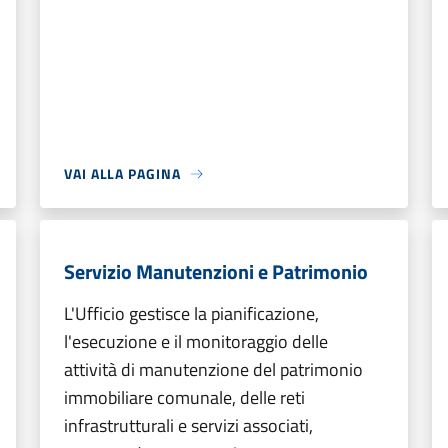
VAI ALLA PAGINA
Servizio Manutenzioni e Patrimonio
L'Ufficio gestisce la pianificazione,
l'esecuzione e il monitoraggio delle
attività di manutenzione del patrimonio
immobiliare comunale, delle reti
infrastrutturali e servizi associati,