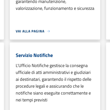
garantendo manutenzione,
valorizzazione, funzionamento e sicurezza
VAI ALLA PAGINA
Servizio Notifiche
L'Ufficio Notifiche gestisce la consegna
ufficiale di atti amministrativi e giudiziari
ai destinatari, garantendo il rispetto delle
procedure legali e assicurando che le
notifiche siano eseguite correttamente e
nei tempi previsti