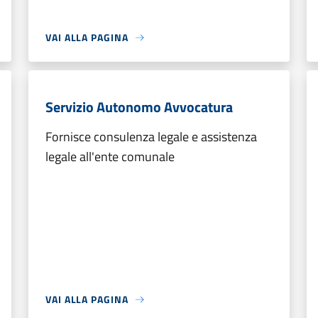
VAI ALLA PAGINA
Servizio Autonomo Avvocatura
Fornisce consulenza legale e assistenza
legale all'ente comunale
VAI ALLA PAGINA