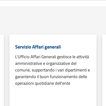
Servizio Affari generali
L'Ufficio Affari Generali gestisce le attività
amministrative e organizzative del
comune, supportando i vari dipartimenti e
garantendo il buon funzionamento delle
operazioni quotidiane dell'ente