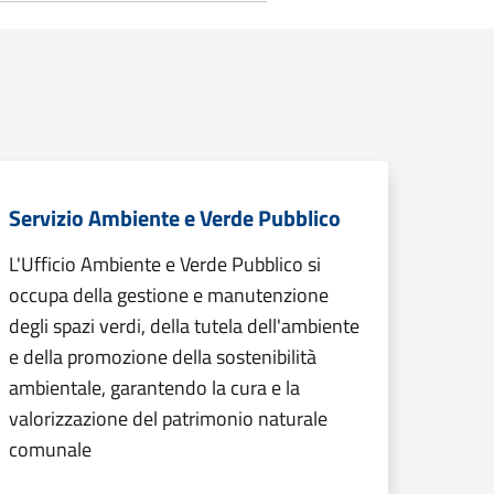
Servizio Ambiente e Verde Pubblico
L'Ufficio Ambiente e Verde Pubblico si
occupa della gestione e manutenzione
degli spazi verdi, della tutela dell'ambiente
e della promozione della sostenibilità
ambientale, garantendo la cura e la
valorizzazione del patrimonio naturale
comunale