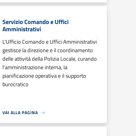
Servizio Comando e Uffici
Amministrativi
L'Ufficio Comando e Uffici Amministrativi
gestisce la direzione e il coordinamento
delle attività della Polizia Locale, curando
l'amministrazione interna, la
pianificazione operativa e il supporto
burocratico
VAI ALLA PAGINA