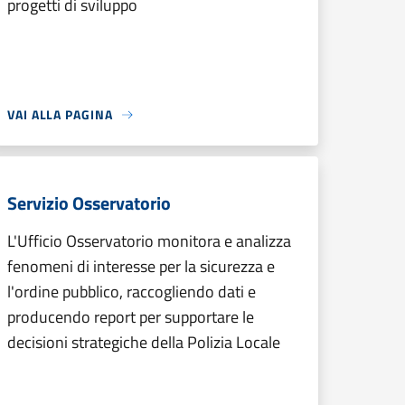
progetti di sviluppo
VAI ALLA PAGINA
Servizio Osservatorio
L'Ufficio Osservatorio monitora e analizza
fenomeni di interesse per la sicurezza e
l'ordine pubblico, raccogliendo dati e
producendo report per supportare le
decisioni strategiche della Polizia Locale