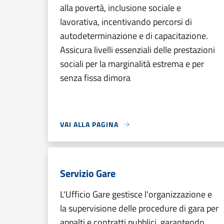
alla povertà, inclusione sociale e
lavorativa, incentivando percorsi di
autodeterminazione e di capacitazione.
Assicura livelli essenziali delle prestazioni
sociali per la marginalità estrema e per
senza fissa dimora
VAI ALLA PAGINA
Servizio Gare
L'Ufficio Gare gestisce l'organizzazione e
la supervisione delle procedure di gara per
appalti e contratti pubblici, garantendo