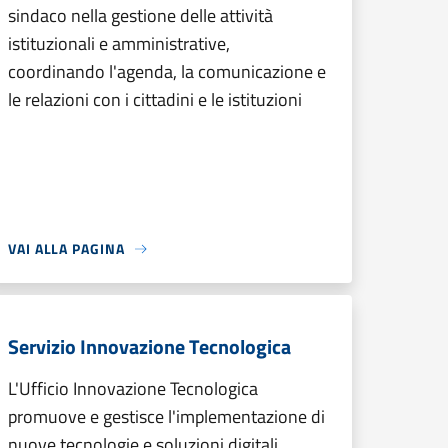
sindaco nella gestione delle attività
istituzionali e amministrative,
coordinando l'agenda, la comunicazione e
le relazioni con i cittadini e le istituzioni
VAI ALLA PAGINA
Servizio Innovazione Tecnologica
L'Ufficio Innovazione Tecnologica
promuove e gestisce l'implementazione di
nuove tecnologie e soluzioni digitali,