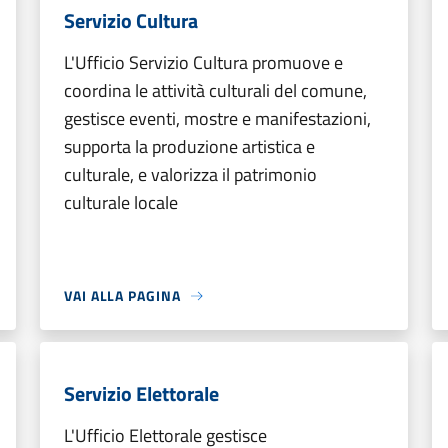
Servizio Cultura
L'Ufficio Servizio Cultura promuove e
coordina le attività culturali del comune,
gestisce eventi, mostre e manifestazioni,
supporta la produzione artistica e
culturale, e valorizza il patrimonio
culturale locale
VAI ALLA PAGINA
Servizio Elettorale
L'Ufficio Elettorale gestisce