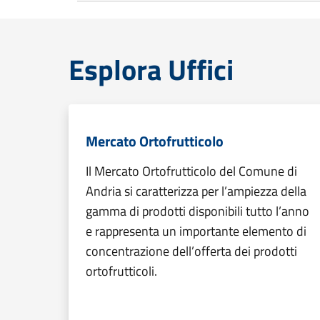
Esplora Uffici
Mercato Ortofrutticolo
Il Mercato Ortofrutticolo del Comune di
Andria si caratterizza per l’ampiezza della
gamma di prodotti disponibili tutto l’anno
e rappresenta un importante elemento di
concentrazione dell’offerta dei prodotti
ortofrutticoli.