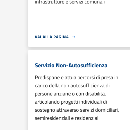
infrastrutture e servizi comunali
VAI ALLA PAGINA
Servizio Non-Autosufficienza
Predispone e attua percorsi di presa in
carico della non autosufficienza di
persone anziane o con disabilità,
articolando progetti individuali di
sostegno attraverso servizi domiciliari,
semiresidenziali e residenziali