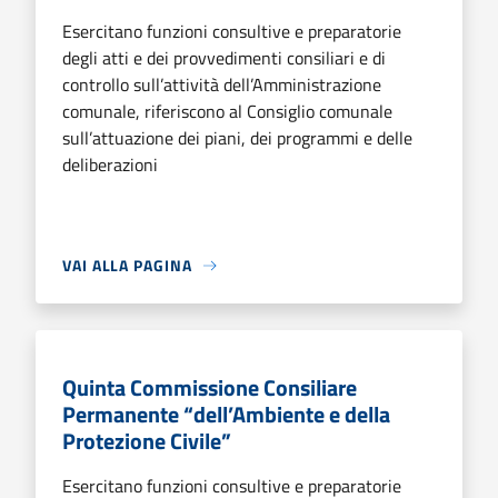
Esercitano funzioni consultive e preparatorie
degli atti e dei provvedimenti consiliari e di
controllo sull’attività dell’Amministrazione
comunale, riferiscono al Consiglio comunale
sull’attuazione dei piani, dei programmi e delle
deliberazioni
VAI ALLA PAGINA
Quinta Commissione Consiliare
Permanente “dell’Ambiente e della
Protezione Civile”
Esercitano funzioni consultive e preparatorie