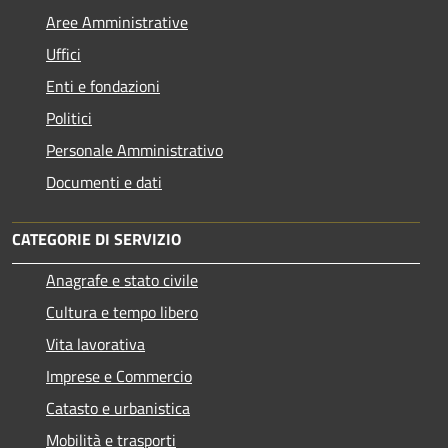
Aree Amministrative
Uffici
Enti e fondazioni
Politici
Personale Amministrativo
Documenti e dati
CATEGORIE DI SERVIZIO
Anagrafe e stato civile
Cultura e tempo libero
Vita lavorativa
Imprese e Commercio
Catasto e urbanistica
Mobilità e trasporti