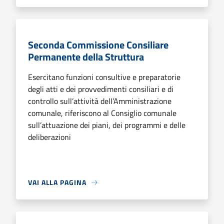
Seconda Commissione Consiliare
Permanente della Struttura
Esercitano funzioni consultive e preparatorie
degli atti e dei provvedimenti consiliari e di
controllo sull’attività dell’Amministrazione
comunale, riferiscono al Consiglio comunale
sull’attuazione dei piani, dei programmi e delle
deliberazioni
VAI ALLA PAGINA