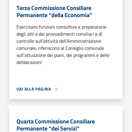
Terza Commissione Consiliare
Permanente “della Economia”
Esercitano funzioni consultive e preparatorie
degli atti e dei provvedimenti consiliari e di
controllo sull’attività dell’Amministrazione
comunale, riferiscono al Consiglio comunale
sull’attuazione dei piani, dei programmi e delle
deliberazioni
VAI ALLA PAGINA
Quarta Commissione Consiliare
Permanente “dei Servizi”