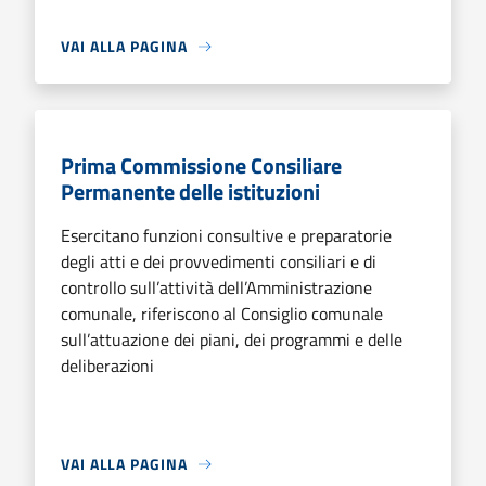
VAI ALLA PAGINA
Prima Commissione Consiliare
Permanente delle istituzioni
Esercitano funzioni consultive e preparatorie
degli atti e dei provvedimenti consiliari e di
controllo sull’attività dell’Amministrazione
comunale, riferiscono al Consiglio comunale
sull’attuazione dei piani, dei programmi e delle
deliberazioni
VAI ALLA PAGINA