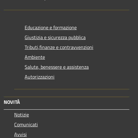
Educazione e formazione
Giustizia e sicurezza pubblica
Tributi,finanze e contravvenzioni
Ambiente
Salute, benessere e assistenza
Autorizzazioni
NOVITÀ
Notizie
Comunicati
Avvisi