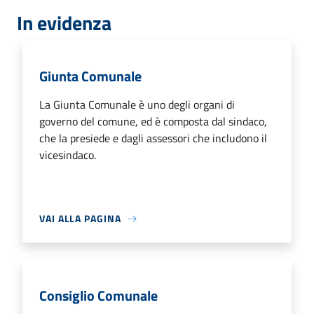
In evidenza
Giunta Comunale
La Giunta Comunale è uno degli organi di
governo del comune, ed è composta dal sindaco,
che la presiede e dagli assessori che includono il
vicesindaco.
VAI ALLA PAGINA
Consiglio Comunale