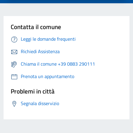
Contatta il comune
Leggi le domande frequenti
Richiedi Assistenza
Chiama il comune +39 0883 290111
Prenota un appuntamento
Problemi in città
Segnala disservizio