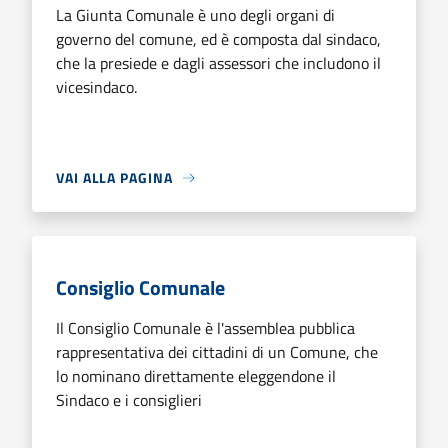
La Giunta Comunale è uno degli organi di
governo del comune, ed è composta dal sindaco,
che la presiede e dagli assessori che includono il
vicesindaco.
VAI ALLA PAGINA
Consiglio Comunale
Il Consiglio Comunale è l'assemblea pubblica
rappresentativa dei cittadini di un Comune, che
lo nominano direttamente eleggendone il
Sindaco e i consiglieri