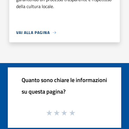
della cultura locale.
VAI ALLA PAGINA
Quanto sono chiare le informazioni
su questa pagina?