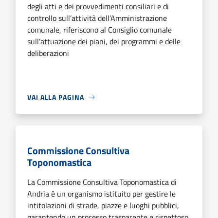
degli atti e dei provvedimenti consiliari e di
controllo sull’attività dell’Amministrazione
comunale, riferiscono al Consiglio comunale
sull’attuazione dei piani, dei programmi e delle
deliberazioni
VAI ALLA PAGINA
Commissione Consultiva
Toponomastica
La Commissione Consultiva Toponomastica di
Andria è un organismo istituito per gestire le
intitolazioni di strade, piazze e luoghi pubblici,
garantendo un processo trasparente e rispettoso