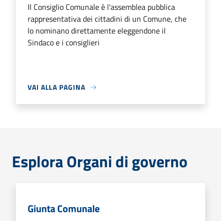
Il Consiglio Comunale è l'assemblea pubblica
rappresentativa dei cittadini di un Comune, che
lo nominano direttamente eleggendone il
Sindaco e i consiglieri
VAI ALLA PAGINA
Esplora Organi di governo
Giunta Comunale