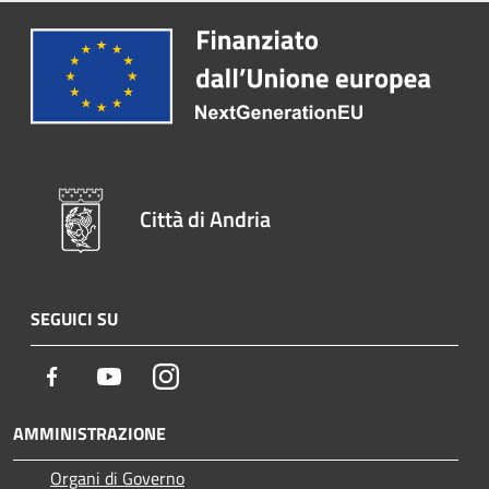
Città di Andria
SEGUICI SU
Facebook
Youtube
Instagram
AMMINISTRAZIONE
Organi di Governo