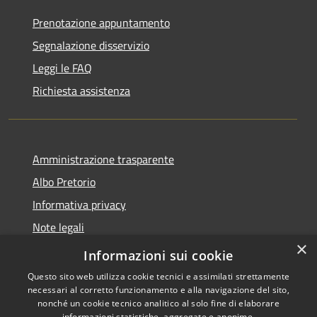
Prenotazione appuntamento
Segnalazione disservizio
Leggi le FAQ
Richiesta assistenza
Amministrazione trasparente
Albo Pretorio
Informativa privacy
Note legali
×
Dichiarazione di accessibilità
Informazioni sui cookie
Questo sito web utilizza cookie tecnici e assimilati strettamente
necessari al corretto funzionamento e alla navigazione del sito,
nonché un cookie tecnico analitico al solo fine di elaborare
informazioni statistiche, aggregate e anonime.