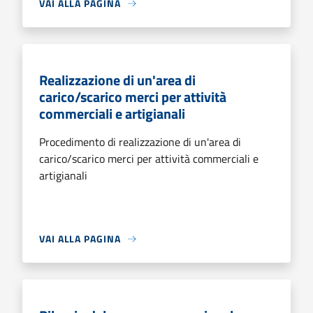
VAI ALLA PAGINA
Realizzazione di un'area di
carico/scarico merci per attività
commerciali e artigianali
Procedimento di realizzazione di un'area di
carico/scarico merci per attività commerciali e
artigianali
VAI ALLA PAGINA