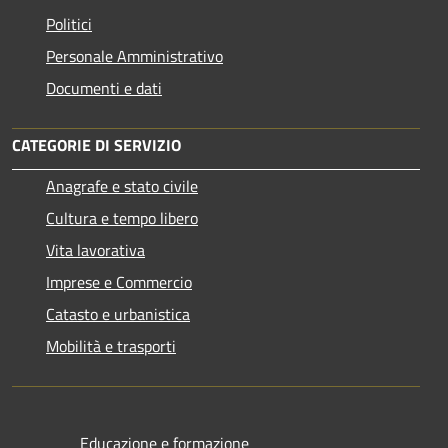
Politici
Personale Amministrativo
Documenti e dati
CATEGORIE DI SERVIZIO
Anagrafe e stato civile
Cultura e tempo libero
Vita lavorativa
Imprese e Commercio
Catasto e urbanistica
Mobilità e trasporti
Educazione e formazione