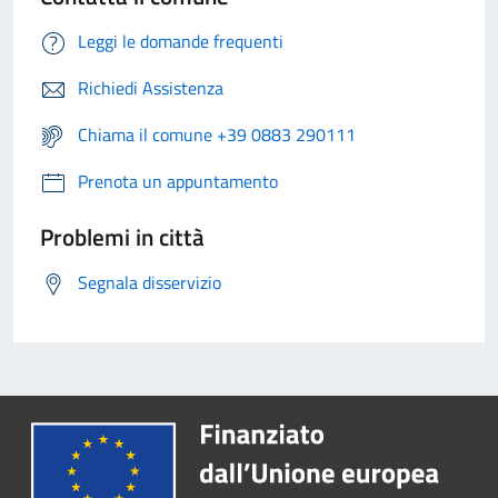
Leggi le domande frequenti
Richiedi Assistenza
Chiama il comune +39 0883 290111
Prenota un appuntamento
Problemi in città
Segnala disservizio