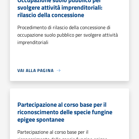
svolgere attività imprenditoriali:
rilascio della concessione
Procedimento di rilascio della concessione di
occupazione suolo pubblico per svolgere attività
imprenditoriali
VAI ALLA PAGINA
Partecipazione al corso base per il
riconoscimento delle specie fungine
epigee spontanee
Partecipazione al corso base per il