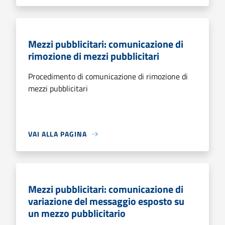
Mezzi pubblicitari: comunicazione di
rimozione di mezzi pubblicitari
Procedimento di comunicazione di rimozione di
mezzi pubblicitari
VAI ALLA PAGINA
Mezzi pubblicitari: comunicazione di
variazione del messaggio esposto su
un mezzo pubblicitario