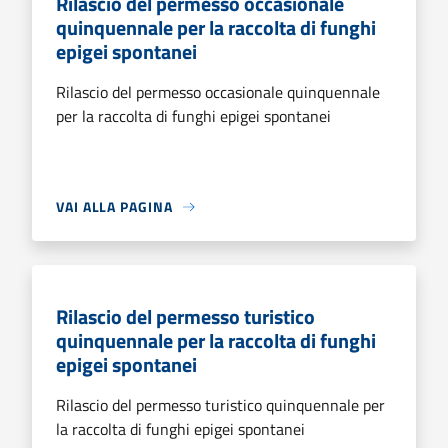
Rilascio del permesso occasionale
quinquennale per la raccolta di funghi
epigei spontanei
Rilascio del permesso occasionale quinquennale
per la raccolta di funghi epigei spontanei
VAI ALLA PAGINA
Rilascio del permesso turistico
quinquennale per la raccolta di funghi
epigei spontanei
Rilascio del permesso turistico quinquennale per
la raccolta di funghi epigei spontanei