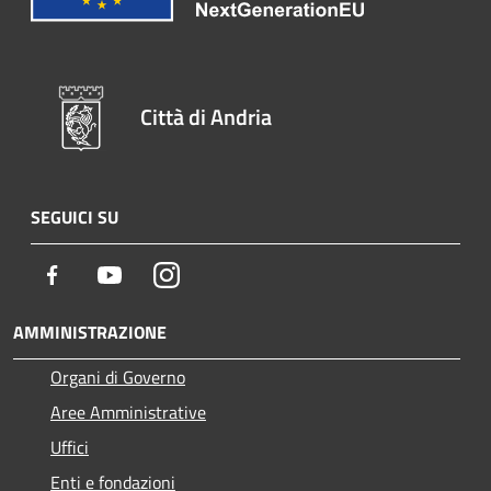
Città di Andria
SEGUICI SU
Facebook
Youtube
Instagram
AMMINISTRAZIONE
Organi di Governo
Aree Amministrative
Uffici
Enti e fondazioni