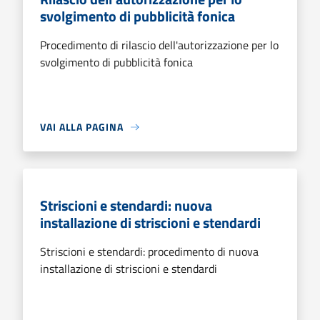
svolgimento di pubblicità fonica
Procedimento di rilascio dell'autorizzazione per lo
svolgimento di pubblicità fonica
VAI ALLA PAGINA
Striscioni e stendardi: nuova
installazione di striscioni e stendardi
Striscioni e stendardi: procedimento di nuova
installazione di striscioni e stendardi