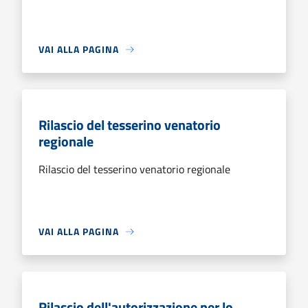
VAI ALLA PAGINA
Rilascio del tesserino venatorio
regionale
Rilascio del tesserino venatorio regionale
VAI ALLA PAGINA
Rilascio dell'autorizzazione per lo