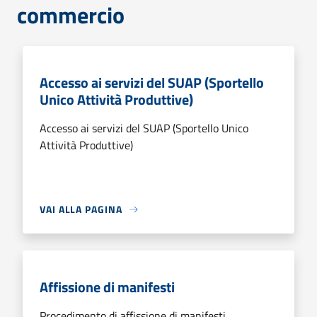
commercio
Accesso ai servizi del SUAP (Sportello
Unico Attività Produttive)
Accesso ai servizi del SUAP (Sportello Unico
Attività Produttive)
VAI ALLA PAGINA
Affissione di manifesti
Procedimento di affissione di manifesti