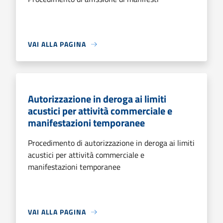
VAI ALLA PAGINA
Autorizzazione in deroga ai limiti
acustici per attività commerciale e
manifestazioni temporanee
Procedimento di autorizzazione in deroga ai limiti
acustici per attività commerciale e
manifestazioni temporanee
VAI ALLA PAGINA