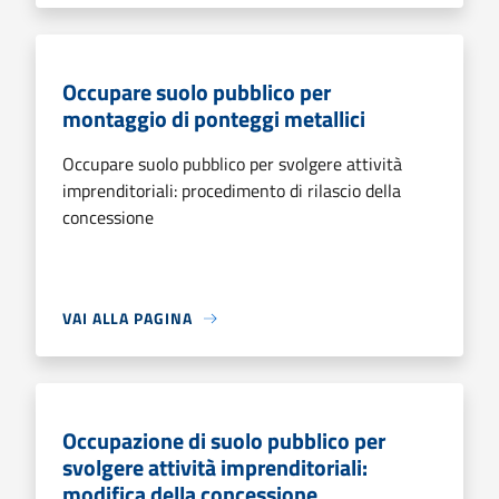
Occupare suolo pubblico per
montaggio di ponteggi metallici
Occupare suolo pubblico per svolgere attività
imprenditoriali: procedimento di rilascio della
concessione
VAI ALLA PAGINA
Occupazione di suolo pubblico per
svolgere attività imprenditoriali:
modifica della concessione