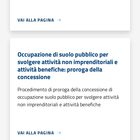
VAI ALLA PAGINA
Occupazione di suolo pubblico per
svolgere attività non imprenditoriali e
attività benefiche: proroga della
concessione
Procedimento di proroga della concessione di
occupazione suolo pubblico per svolgere attività
non imprenditoriali e attività benefiche
VAI ALLA PAGINA