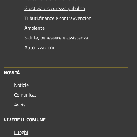
Giustizia e sicurezza pubblica
Tributi,finanze e contravvenzioni
Ambiente
Salute, benessere e assistenza
Autorizzazioni
NOVITÀ
Notizie
Comunicati
Avvisi
VIVERE IL COMUNE
Luoghi