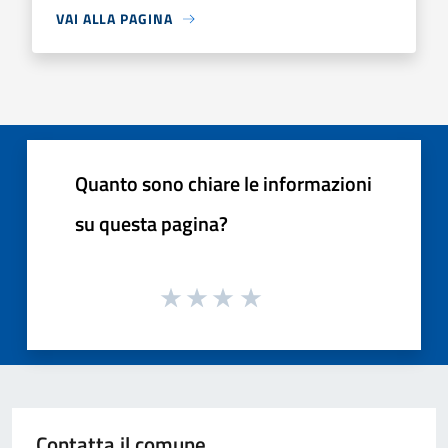
VAI ALLA PAGINA
Quanto sono chiare le informazioni
su questa pagina?
Contatta il comune