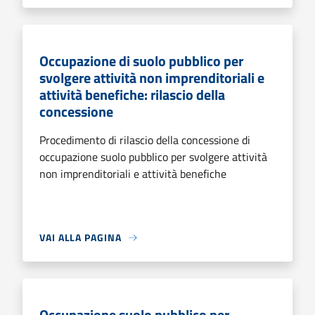
Occupazione di suolo pubblico per
svolgere attività non imprenditoriali e
attività benefiche: rilascio della
concessione
Procedimento di rilascio della concessione di
occupazione suolo pubblico per svolgere attività
non imprenditoriali e attività benefiche
VAI ALLA PAGINA
Occupazione suolo pubblico per