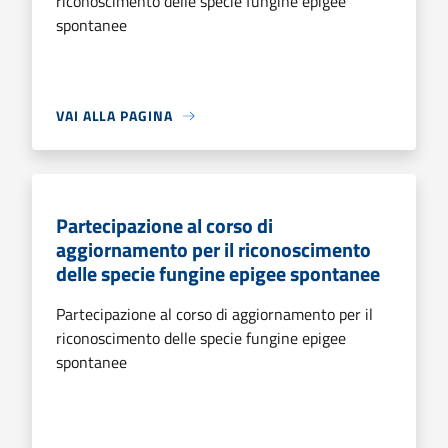
riconoscimento delle specie fungine epigee
spontanee
VAI ALLA PAGINA
Partecipazione al corso di
aggiornamento per il riconoscimento
delle specie fungine epigee spontanee
Partecipazione al corso di aggiornamento per il
riconoscimento delle specie fungine epigee
spontanee