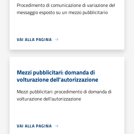
Procedimento di comunicazione di variazione del
messaggio esposto su un mezzo pubblicitario
VAI ALLA PAGINA
Mezzi pubblicitari: domanda di
volturazione dell'autorizzazione
Mezzi pubblicitari: procedimento di domanda di
volturazione dell'autorizzazione
VAI ALLA PAGINA