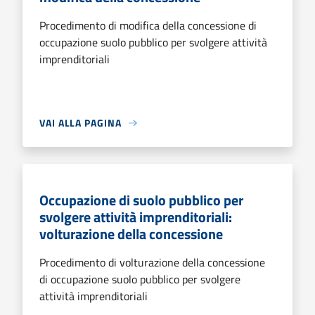
Procedimento di modifica della concessione di
occupazione suolo pubblico per svolgere attività
imprenditoriali
VAI ALLA PAGINA
Occupazione di suolo pubblico per
svolgere attività imprenditoriali:
volturazione della concessione
Procedimento di volturazione della concessione
di occupazione suolo pubblico per svolgere
attività imprenditoriali