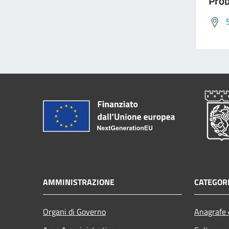
Prob
AMMINISTRAZIONE
CATEGORI
Organi di Governo
Anagrafe e