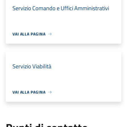
Servizio Comando e Uffici Amministrativi
VAI ALLA PAGINA
Servizio Viabilità
VAI ALLA PAGINA