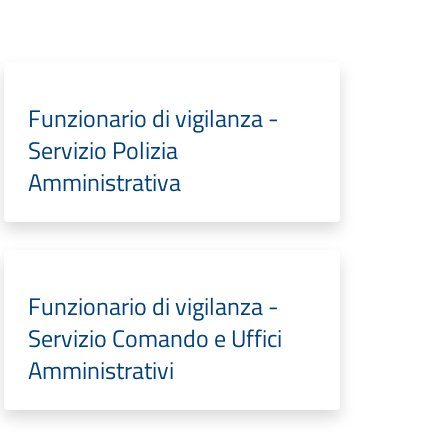
Funzionario di vigilanza -
Servizio Polizia
Amministrativa
Funzionario di vigilanza -
Servizio Comando e Uffici
Amministrativi