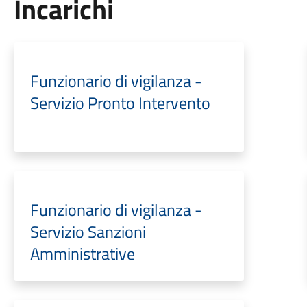
Incarichi
Funzionario di vigilanza -
Servizio Pronto Intervento
Funzionario di vigilanza -
Servizio Sanzioni
Amministrative