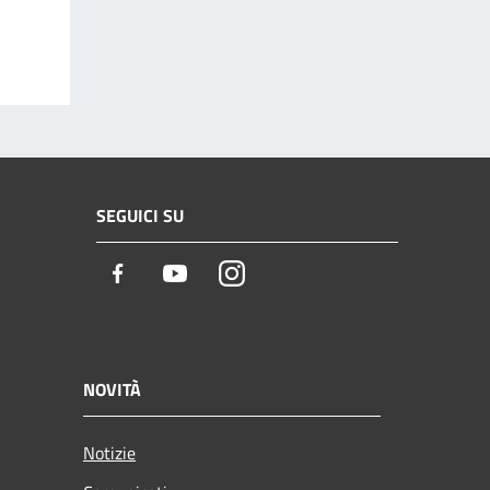
SEGUICI SU
Facebook
Youtube
Instagram
NOVITÀ
Notizie