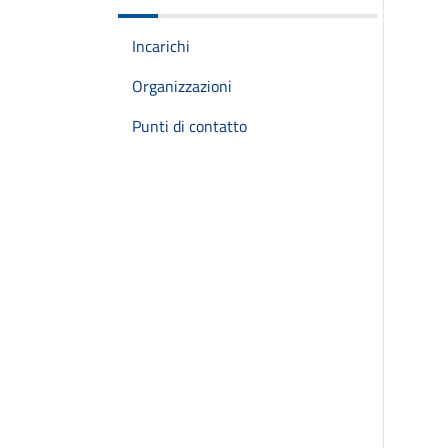
Incarichi
Organizzazioni
Punti di contatto