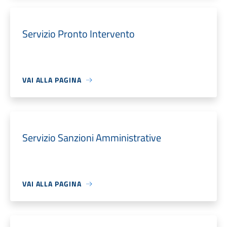
Servizio Pronto Intervento
VAI ALLA PAGINA
Servizio Sanzioni Amministrative
VAI ALLA PAGINA