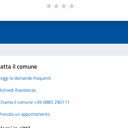
atta il comune
Leggi le domande frequenti
Richiedi Assistenza
Chiama il comune +39 0883 290111
Prenota un appuntamento