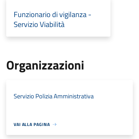
Funzionario di vigilanza -
Servizio Viabilità
Organizzazioni
Servizio Polizia Amministrativa
VAI ALLA PAGINA