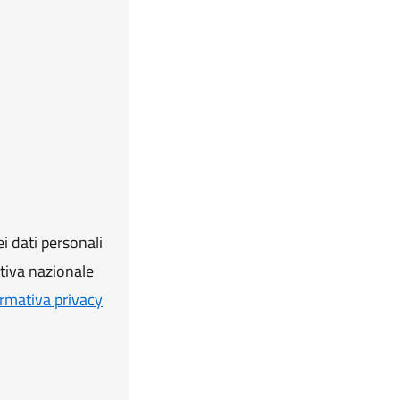
i dati personali
ativa nazionale
rmativa privacy