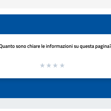
Quanto sono chiare le informazioni su questa pagina