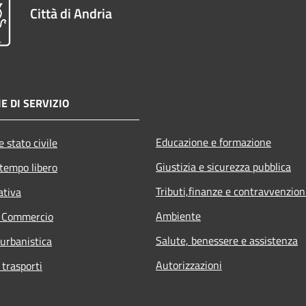
Città di Andria
E DI SERVIZIO
Educazione e formazione
 stato civile
Giustizia e sicurezza pubblica
 tempo libero
Tributi,finanze e contravvenzion
ativa
Ambiente
e Commercio
Salute, benessere e assistenza
 urbanistica
Autorizzazioni
 trasporti