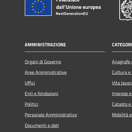
AMMINISTRAZIONE
CATEGORI
Organi di Governo
Anagrafe e
Aree Amministrative
Cultura e
Uffici
Vita lavor
Enti e fondazioni
Imprese 
Politici
Catasto e
Personale Amministrativo
Mobilità e
Documenti e dati