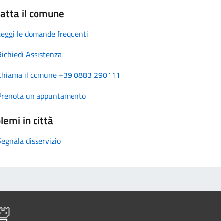
atta il comune
Leggi le domande frequenti
Richiedi Assistenza
Chiama il comune +39 0883 290111
Prenota un appuntamento
lemi in città
Segnala disservizio