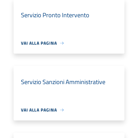
Servizio Pronto Intervento
VAI ALLA PAGINA
Servizio Sanzioni Amministrative
VAI ALLA PAGINA