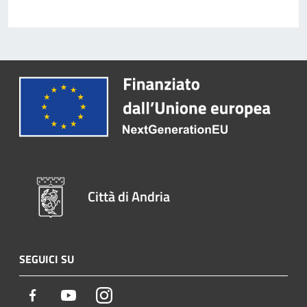
Città di Andria
SEGUICI SU
Facebook
Youtube
Instagram