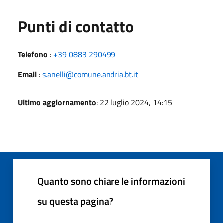
Punti di contatto
Telefono
:
+39 0883 290499
Email
:
s.anelli@comune.andria.bt.it
Ultimo aggiornamento
: 22 luglio 2024, 14:15
Quanto sono chiare le informazioni
su questa pagina?