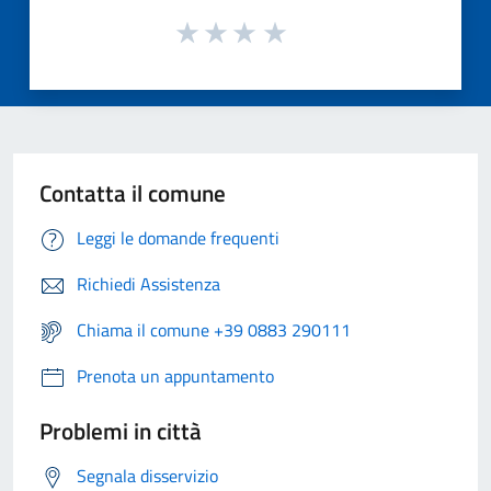
Contatta il comune
Leggi le domande frequenti
Richiedi Assistenza
Chiama il comune +39 0883 290111
Prenota un appuntamento
Problemi in città
Segnala disservizio