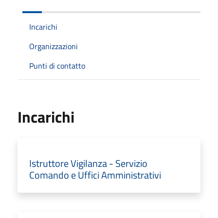
Incarichi
Organizzazioni
Punti di contatto
Incarichi
Istruttore Vigilanza - Servizio
Comando e Uffici Amministrativi