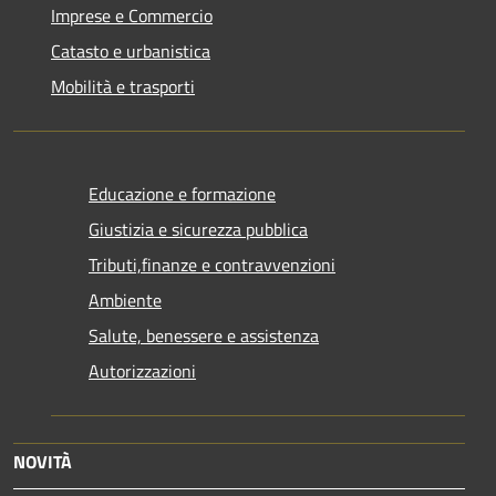
Imprese e Commercio
Catasto e urbanistica
Mobilità e trasporti
Educazione e formazione
Giustizia e sicurezza pubblica
Tributi,finanze e contravvenzioni
Ambiente
Salute, benessere e assistenza
Autorizzazioni
NOVITÀ