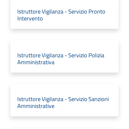
Istruttore Vigilanza - Servizio Pronto
Intervento
Istruttore Vigilanza - Servizio Polizia
Amministrativa
Istruttore Vigilanza - Servizio Sanzioni
Amministrative