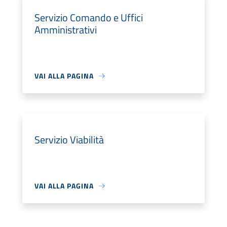
Servizio Comando e Uffici
Amministrativi
VAI ALLA PAGINA
Servizio Viabilità
VAI ALLA PAGINA