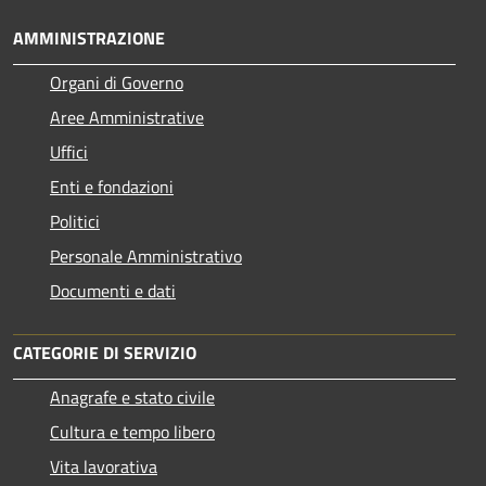
AMMINISTRAZIONE
Organi di Governo
Aree Amministrative
Uffici
Enti e fondazioni
Politici
Personale Amministrativo
Documenti e dati
CATEGORIE DI SERVIZIO
Anagrafe e stato civile
Cultura e tempo libero
Vita lavorativa