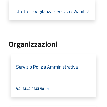
Istruttore Vigilanza - Servizio Viabilità
Organizzazioni
Servizio Polizia Amministrativa
VAI ALLA PAGINA