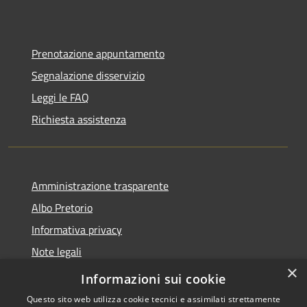
Prenotazione appuntamento
Segnalazione disservizio
Leggi le FAQ
Richiesta assistenza
Amministrazione trasparente
Albo Pretorio
Informativa privacy
Note legali
×
Dichiarazione di accessibilità
Informazioni sui cookie
Questo sito web utilizza cookie tecnici e assimilati strettamente