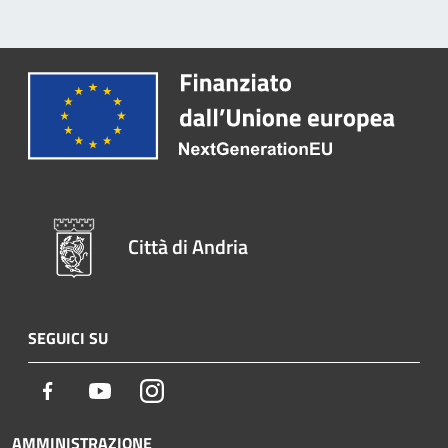
Città di Andria
SEGUICI SU
Facebook
Youtube
Instagram
AMMINISTRAZIONE