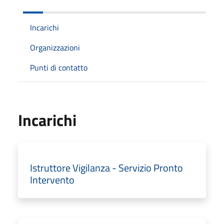
Incarichi
Organizzazioni
Punti di contatto
Incarichi
Istruttore Vigilanza - Servizio Pronto
Intervento