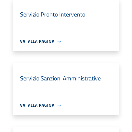
Servizio Pronto Intervento
VAI ALLA PAGINA
Servizio Sanzioni Amministrative
VAI ALLA PAGINA