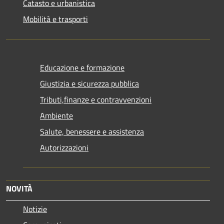
Catasto e urbanistica
Mobilità e trasporti
Educazione e formazione
Giustizia e sicurezza pubblica
Tributi,finanze e contravvenzioni
Ambiente
Salute, benessere e assistenza
Autorizzazioni
NOVITÀ
Notizie