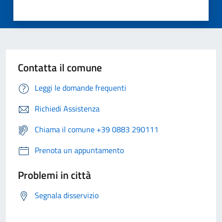
Contatta il comune
Leggi le domande frequenti
Richiedi Assistenza
Chiama il comune +39 0883 290111
Prenota un appuntamento
Problemi in città
Segnala disservizio