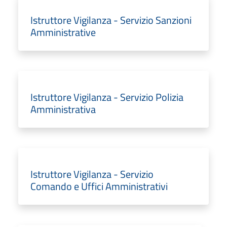
Istruttore Vigilanza - Servizio Sanzioni
Amministrative
Istruttore Vigilanza - Servizio Polizia
Amministrativa
Istruttore Vigilanza - Servizio
Comando e Uffici Amministrativi