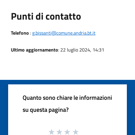
Punti di contatto
Telefono
:
g.bissanti@comune.andria.bt.it
Ultimo aggiornamento
: 22 luglio 2024, 14:31
Quanto sono chiare le informazioni
su questa pagina?