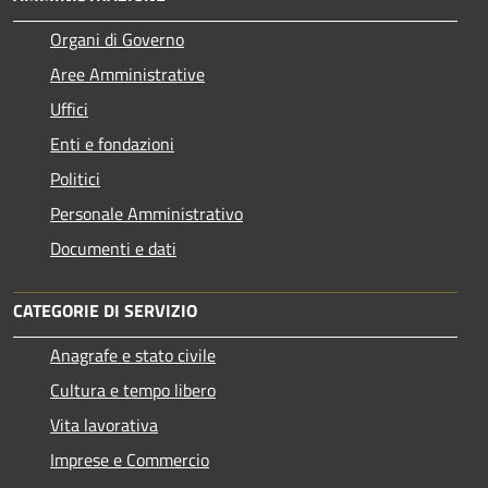
Organi di Governo
Aree Amministrative
Uffici
Enti e fondazioni
Politici
Personale Amministrativo
Documenti e dati
CATEGORIE DI SERVIZIO
Anagrafe e stato civile
Cultura e tempo libero
Vita lavorativa
Imprese e Commercio