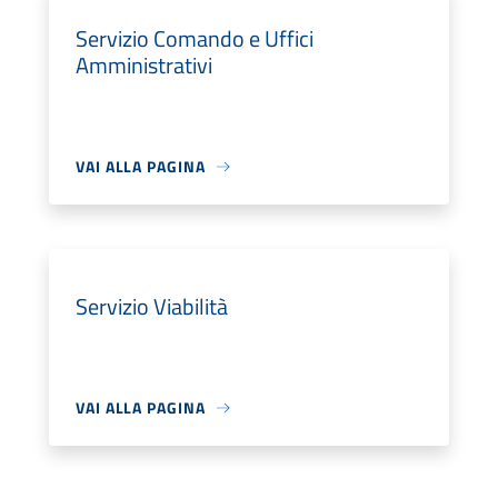
Servizio Comando e Uffici
Amministrativi
VAI ALLA PAGINA
Servizio Viabilità
VAI ALLA PAGINA