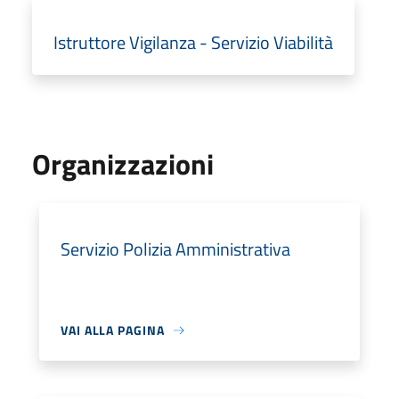
Istruttore Vigilanza - Servizio Viabilità
Organizzazioni
Servizio Polizia Amministrativa
VAI ALLA PAGINA