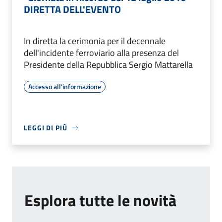
DIRETTA DELL'EVENTO
In diretta la cerimonia per il decennale
dell'incidente ferroviario alla presenza del
Presidente della Repubblica Sergio Mattarella
Accesso all'informazione
LEGGI DI PIÙ
Esplora tutte le novità