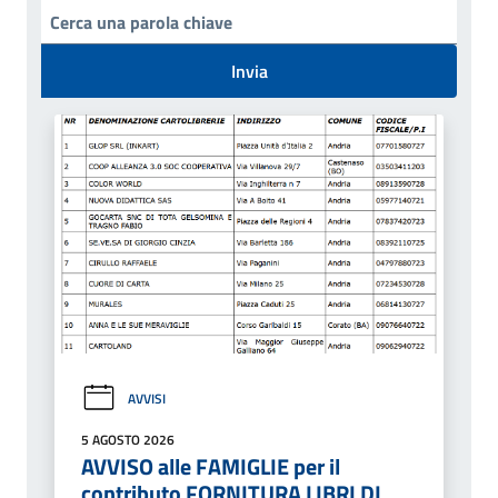
Invia
AVVISI
5 AGOSTO 2026
AVVISO alle FAMIGLIE per il
contributo FORNITURA LIBRI DI