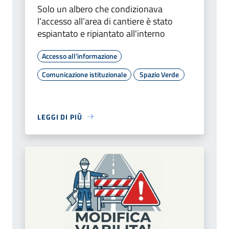
Solo un albero che condizionava
l’accesso all’area di cantiere è stato
espiantato e ripiantato all'interno
Accesso all'informazione
Comunicazione istituzionale
Spazio Verde
LEGGI DI PIÙ