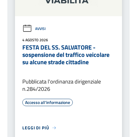
AVVISI
4 AGOSTO 2026
FESTA DEL SS. SALVATORE -
sospensione del traffico veicolare
su alcune strade cittadine
Pubblicata l'ordinanza dirigenziale
n.284/2026
Accesso all'informazione
LEGGI DI PIÙ