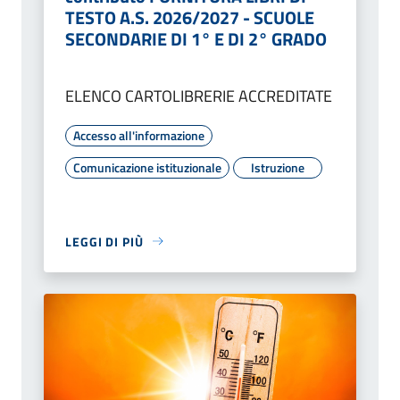
TESTO A.S. 2026/2027 - SCUOLE
SECONDARIE DI 1° E DI 2° GRADO
ELENCO CARTOLIBRERIE ACCREDITATE
Accesso all'informazione
Comunicazione istituzionale
Istruzione
LEGGI DI PIÙ