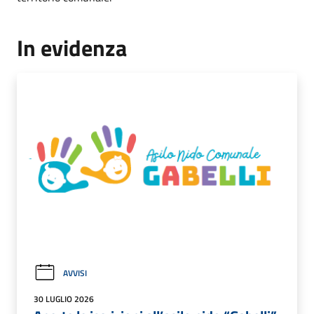
In evidenza
AVVISI
30 LUGLIO 2026