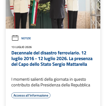
NOTIZIE
13 LUGLIO 2026
Decennale del disastro ferroviario. 12
luglio 2016 - 12 luglio 2026. La presenza
del Capo dello Stato Sergio Mattarella
I momenti salienti della giornata in questo
contributo della Presidenza della Repubblica
Accesso all'informazione