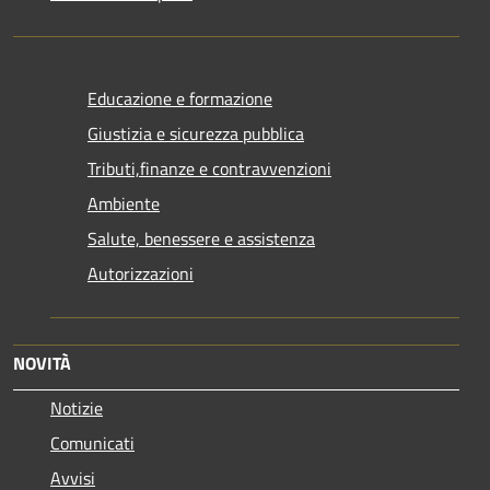
Educazione e formazione
Giustizia e sicurezza pubblica
Tributi,finanze e contravvenzioni
Ambiente
Salute, benessere e assistenza
Autorizzazioni
NOVITÀ
Notizie
Comunicati
Avvisi