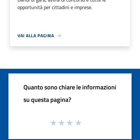
opportunità per cittadini e imprese.
VAI ALLA PAGINA
Quanto sono chiare le informazioni
su questa pagina?