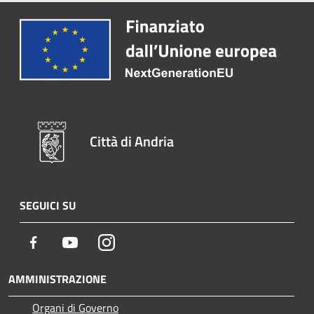
Città di Andria
SEGUICI SU
Facebook
Youtube
Instagram
AMMINISTRAZIONE
Organi di Governo