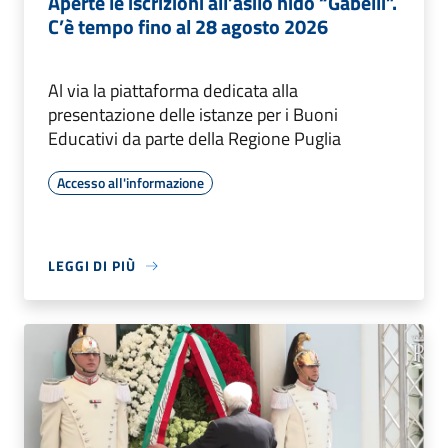
Aperte le iscrizioni all’asilo nido “Gabelli”.
C’è tempo fino al 28 agosto 2026
Al via la piattaforma dedicata alla
presentazione delle istanze per i Buoni
Educativi da parte della Regione Puglia
Accesso all'informazione
LEGGI DI PIÙ