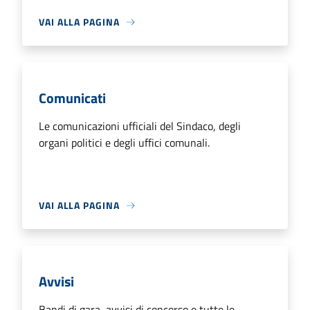
VAI ALLA PAGINA
Comunicati
Le comunicazioni ufficiali del Sindaco, degli
organi politici e degli uffici comunali.
VAI ALLA PAGINA
Avvisi
Bandi di gara, avvisi di concorso e tutte le