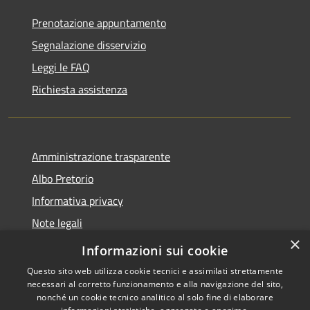
Prenotazione appuntamento
Segnalazione disservizio
Leggi le FAQ
Richiesta assistenza
Amministrazione trasparente
Albo Pretorio
Informativa privacy
Note legali
×
Dichiarazione di accessibilità
Informazioni sui cookie
Questo sito web utilizza cookie tecnici e assimilati strettamente
necessari al corretto funzionamento e alla navigazione del sito,
nonché un cookie tecnico analitico al solo fine di elaborare