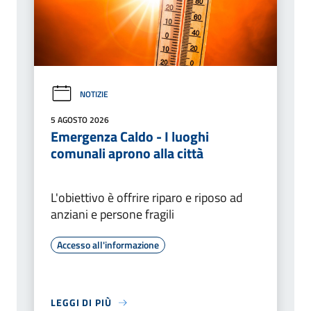
NOTIZIE
5 AGOSTO 2026
Emergenza Caldo - I luoghi
comunali aprono alla città
L'obiettivo è offrire riparo e riposo ad
anziani e persone fragili
Accesso all'informazione
LEGGI DI PIÙ