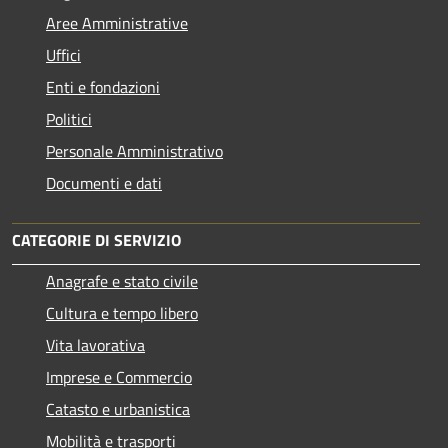
Aree Amministrative
Uffici
Enti e fondazioni
Politici
Personale Amministrativo
Documenti e dati
CATEGORIE DI SERVIZIO
Anagrafe e stato civile
Cultura e tempo libero
Vita lavorativa
Imprese e Commercio
Catasto e urbanistica
Mobilità e trasporti