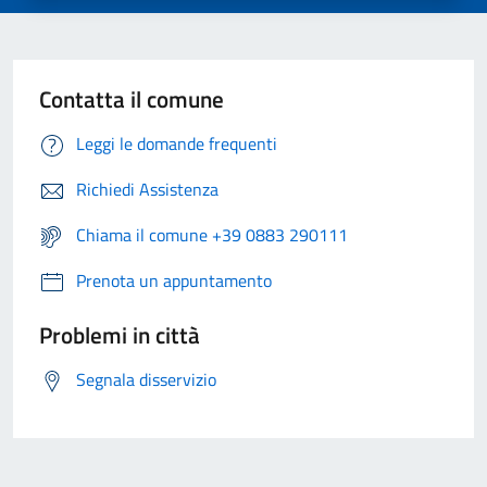
Contatta il comune
Leggi le domande frequenti
Richiedi Assistenza
Chiama il comune +39 0883 290111
Prenota un appuntamento
Problemi in città
Segnala disservizio