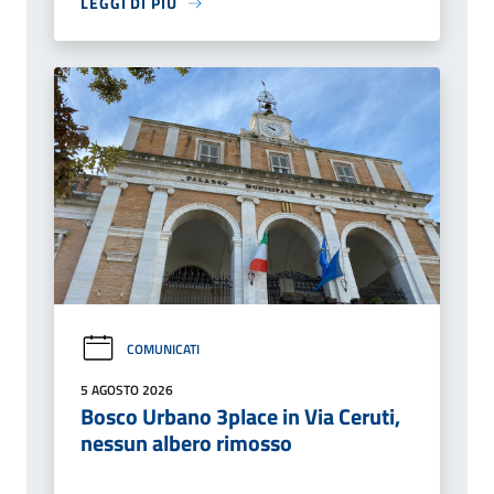
LEGGI DI PIÙ
COMUNICATI
5 AGOSTO 2026
Bosco Urbano 3place in Via Ceruti,
nessun albero rimosso