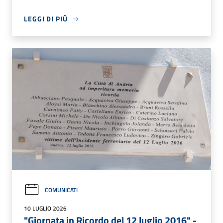
LEGGI DI PIÙ
COMUNICATI
10 LUGLIO 2026
"Giornata in Ricordo del 12 luglio 2016" -