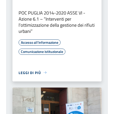
POC PUGLIA 2014-2020 ASSE VI -
Azione 6.1 – “Interventi per
l'ottimizzazione della gestione dei rifiuti
urbani”
Accesso all'informazione
Comunicazione istituzionale
LEGGI DI PIÙ