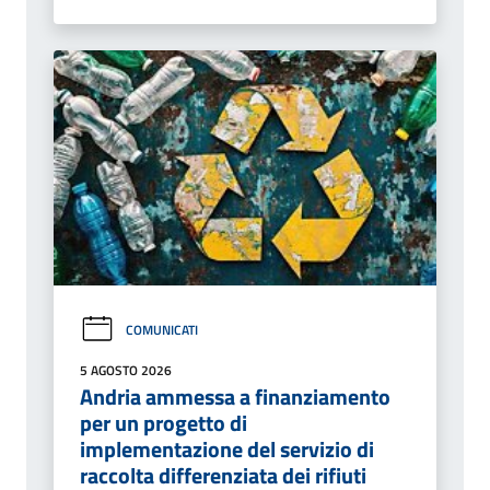
COMUNICATI
5 AGOSTO 2026
Andria ammessa a finanziamento
per un progetto di
implementazione del servizio di
raccolta differenziata dei rifiuti