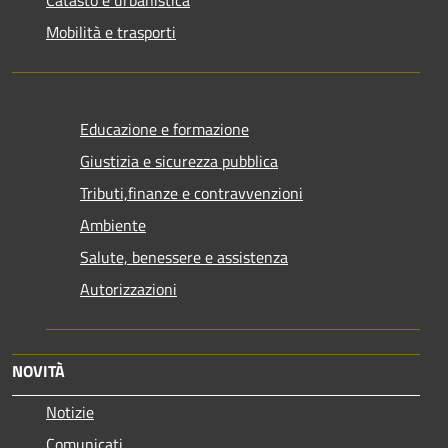
Mobilità e trasporti
Educazione e formazione
Giustizia e sicurezza pubblica
Tributi,finanze e contravvenzioni
Ambiente
Salute, benessere e assistenza
Autorizzazioni
NOVITÀ
Notizie
Comunicati