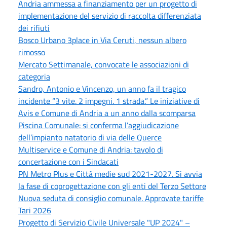
Andria ammessa a finanziamento per un progetto di
implementazione del servizio di raccolta differenziata
dei rifiuti
Bosco Urbano 3place in Via Ceruti, nessun albero
rimosso
Mercato Settimanale, convocate le associazioni di
categoria
Sandro, Antonio e Vincenzo, un anno fa il tragico
incidente “3 vite. 2 impegni. 1 strada.” Le iniziative di
Avis e Comune di Andria a un anno dalla scomparsa
Piscina Comunale: si conferma l’aggiudicazione
dell’impianto natatorio di via delle Querce
Multiservice e Comune di Andria: tavolo di
concertazione con i Sindacati
PN Metro Plus e Città medie sud 2021-2027. Si avvia
la fase di coprogettazione con gli enti del Terzo Settore
Nuova seduta di consiglio comunale. Approvate tariffe
Tari 2026
Progetto di Servizio Civile Universale "UP 2024" –