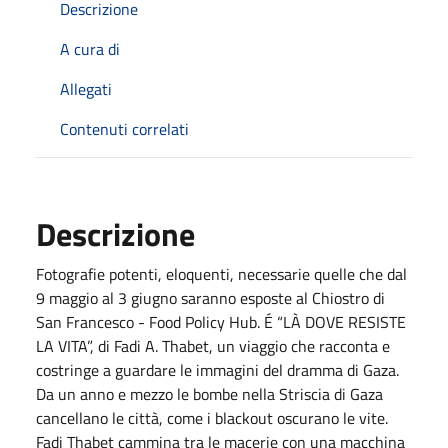
Descrizione
A cura di
Allegati
Contenuti correlati
Descrizione
Fotografie potenti, eloquenti, necessarie quelle che dal
9 maggio al 3 giugno saranno esposte al Chiostro di
San Francesco - Food Policy Hub. É “LÀ DOVE RESISTE
LA VITA”, di Fadi A. Thabet, un viaggio che racconta e
costringe a guardare le immagini del dramma di Gaza.
Da un anno e mezzo le bombe nella Striscia di Gaza
cancellano le città, come i blackout oscurano le vite.
Fadi Thabet cammina tra le macerie con una macchina