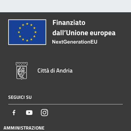
Città di Andria
SEGUICI SU
Facebook
Youtube
Instagram
AMMINISTRAZIONE