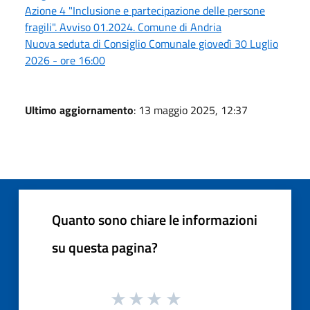
Azione 4 "Inclusione e partecipazione delle persone
fragili". Avviso 01.2024. Comune di Andria
Nuova seduta di Consiglio Comunale giovedì 30 Luglio
2026 - ore 16:00
Ultimo aggiornamento
: 13 maggio 2025, 12:37
Quanto sono chiare le informazioni
su questa pagina?