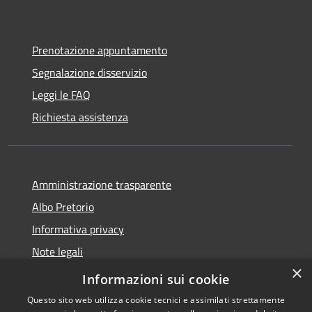
Prenotazione appuntamento
Segnalazione disservizio
Leggi le FAQ
Richiesta assistenza
Amministrazione trasparente
Albo Pretorio
Informativa privacy
Note legali
×
Dichiarazione di accessibilità
Informazioni sui cookie
Questo sito web utilizza cookie tecnici e assimilati strettamente