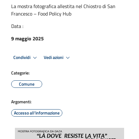
La mostra fotografica allestita nel Chiostro di San
Francesco – Food Policy Hub
Data :
9 maggio 2025
Condividi
Vedi azioni
Categorie:
Comune
Argomenti:
Accesso all'informazione