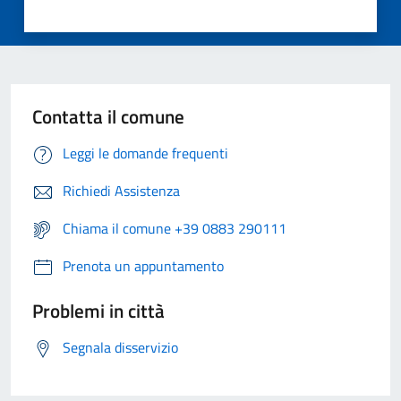
Contatta il comune
Leggi le domande frequenti
Richiedi Assistenza
Chiama il comune +39 0883 290111
Prenota un appuntamento
Problemi in città
Segnala disservizio