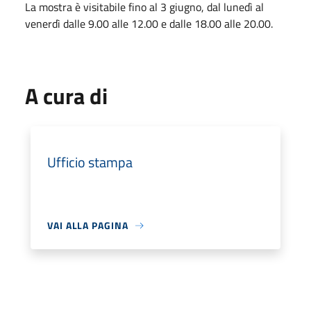
La mostra è visitabile fino al 3 giugno, dal lunedì al
venerdì dalle 9.00 alle 12.00 e dalle 18.00 alle 20.00.
A cura di
Ufficio stampa
VAI ALLA PAGINA