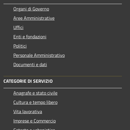
Organi di Governo
Aree Amministrative
Uffici
Enti e fondazioni
Politici
Personale Amministrativo
Documenti e dati
CATEGORIE DI SERVIZIO
Anagrafe e stato civile
Cultura e tempo libero
Vita lavorativa
Imprese e Commercio
Catasto e urbanistica