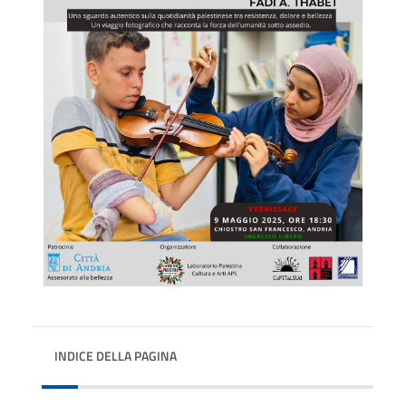
INDICE DELLA PAGINA