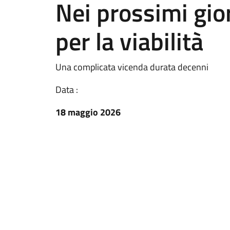
Nei prossimi gior
per la viabilità
Una complicata vicenda durata decenni
Data :
18 maggio 2026