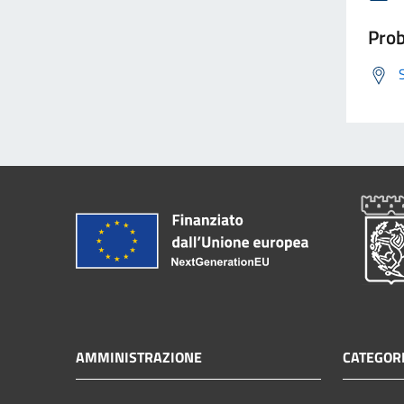
Prob
AMMINISTRAZIONE
CATEGORI