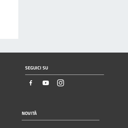
SEGUICI SU
Facebook
Youtube
Instagram
NOVITÀ