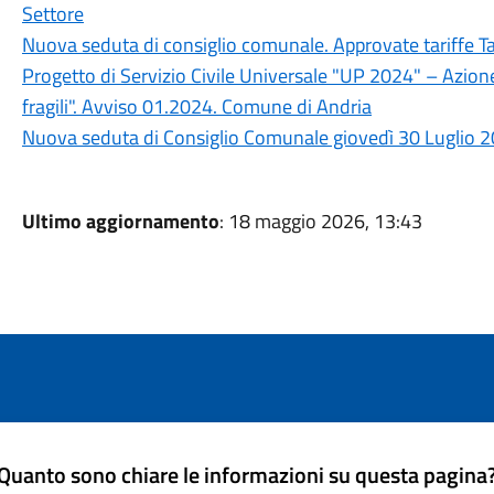
Settore
Nuova seduta di consiglio comunale. Approvate tariffe T
Progetto di Servizio Civile Universale "UP 2024" – Azion
fragili". Avviso 01.2024. Comune di Andria
Nuova seduta di Consiglio Comunale giovedì 30 Luglio 2
Ultimo aggiornamento
: 18 maggio 2026, 13:43
Quanto sono chiare le informazioni su questa pagina