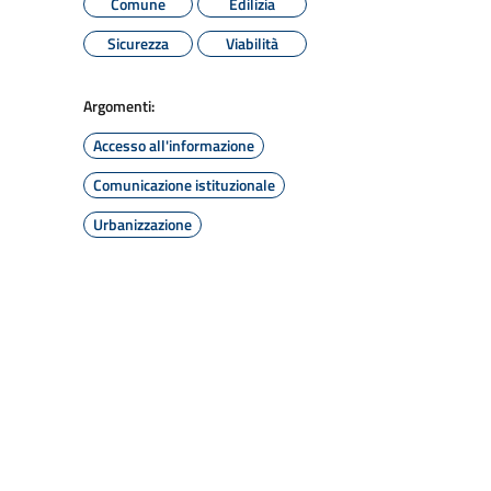
Comune
Edilizia
Sicurezza
Viabilità
Argomenti:
Accesso all'informazione
Comunicazione istituzionale
Urbanizzazione