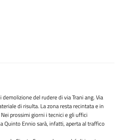
i demolizione del rudere di via Trani ang. Via
eriale di risulta. La zona resta recintata e in
i prossimi giorni i tecnici e gli uffici
a Quinto Ennio sarà, infatti, aperta al traffico