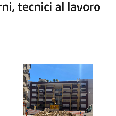
ni, tecnici al lavoro