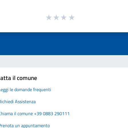
atta il comune
Leggi le domande frequenti
Richiedi Assistenza
Chiama il comune +39 0883 290111
Prenota un appuntamento