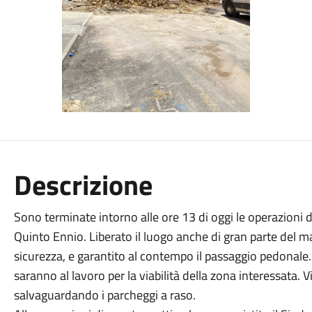
Descrizione
Sono terminate intorno alle ore 13 di oggi le operazioni d
Quinto Ennio. Liberato il luogo anche di gran parte del mat
sicurezza, e garantito al contempo il passaggio pedonale. Ne
saranno al lavoro per la viabilità della zona interessata. Vi
salvaguardando i parcheggi a raso.