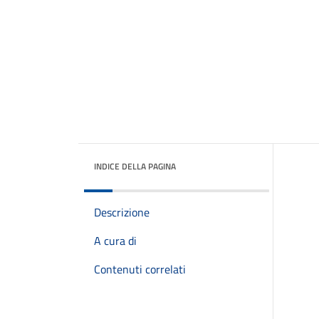
INDICE DELLA PAGINA
Descrizione
A cura di
Contenuti correlati