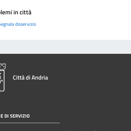
lemi in città
Segnala disservizio
Città di Andria
E DI SERVIZIO