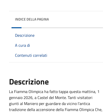
INDICE DELLA PAGINA
Descrizione
A cura di
Contenuti correlati
Descrizione
La Fiamma Olimpica ha fatto tappa questa mattina, 1
gennaio 2026, a Castel del Monte. Tanti visitatori
giunti al Maniero per guardare da vicino l'antica
tradizione della accensione della Fiamma Olimpica Che,