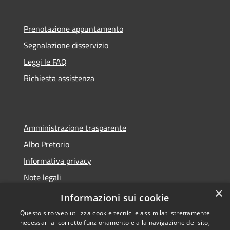
Prenotazione appuntamento
Segnalazione disservizio
Leggi le FAQ
Richiesta assistenza
Amministrazione trasparente
Albo Pretorio
Informativa privacy
Note legali
×
Dichiarazione di accessibilità
Informazioni sui cookie
Questo sito web utilizza cookie tecnici e assimilati strettamente
necessari al corretto funzionamento e alla navigazione del sito,