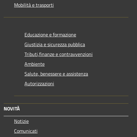
Mobilità e trasporti
Educazione e formazione
Giustizia e sicurezza pubblica
Tributi,finanze e contravvenzioni
Ambiente
Salute, benessere e assistenza
Autorizzazioni
NOVITÀ
Notizie
Comunicati