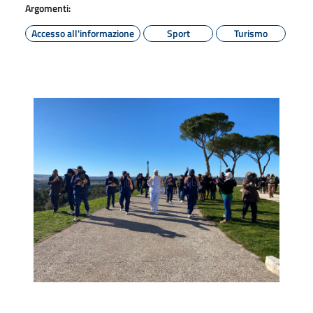
Argomenti:
Accesso all'informazione
Sport
Turismo