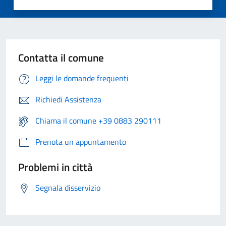
Contatta il comune
Leggi le domande frequenti
Richiedi Assistenza
Chiama il comune +39 0883 290111
Prenota un appuntamento
Problemi in città
Segnala disservizio