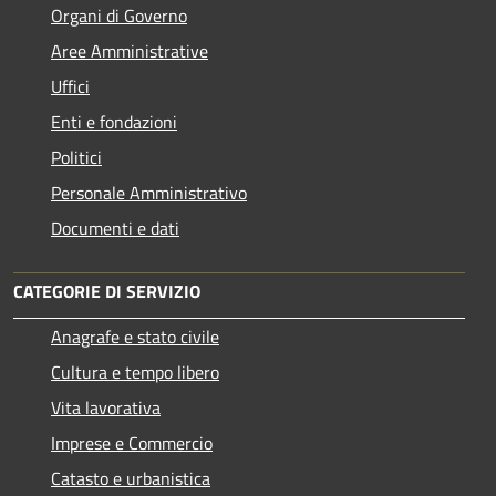
Organi di Governo
Aree Amministrative
Uffici
Enti e fondazioni
Politici
Personale Amministrativo
Documenti e dati
CATEGORIE DI SERVIZIO
Anagrafe e stato civile
Cultura e tempo libero
Vita lavorativa
Imprese e Commercio
Catasto e urbanistica