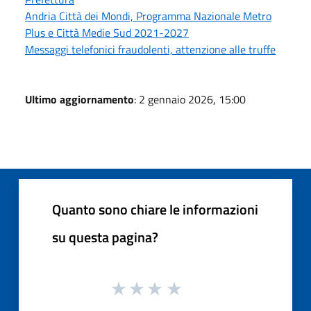
Andria Città dei Mondi, Programma Nazionale Metro
Plus e Città Medie Sud 2021-2027
Messaggi telefonici fraudolenti, attenzione alle truffe
Ultimo aggiornamento
: 2 gennaio 2026, 15:00
Quanto sono chiare le informazioni
su questa pagina?