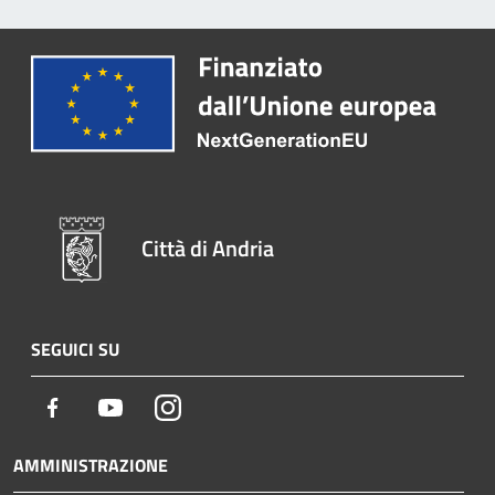
Città di Andria
SEGUICI SU
Facebook
Youtube
Instagram
AMMINISTRAZIONE