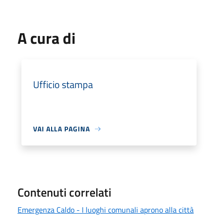
A cura di
Ufficio stampa
VAI ALLA PAGINA
Contenuti correlati
Emergenza Caldo - I luoghi comunali aprono alla città