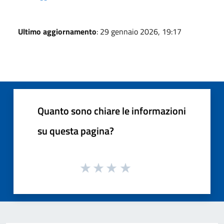
Ultimo aggiornamento
: 29 gennaio 2026, 19:17
Quanto sono chiare le informazioni
su questa pagina?