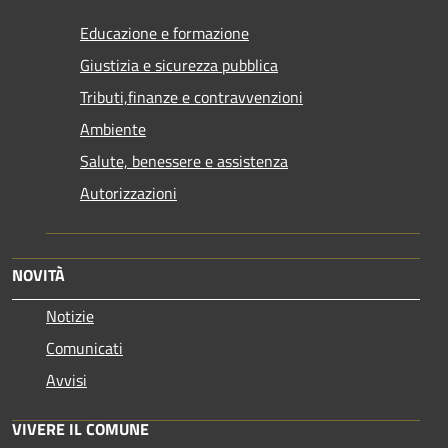
Educazione e formazione
Giustizia e sicurezza pubblica
Tributi,finanze e contravvenzioni
Ambiente
Salute, benessere e assistenza
Autorizzazioni
NOVITÀ
Notizie
Comunicati
Avvisi
VIVERE IL COMUNE