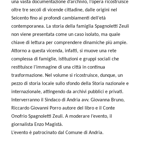
una vasta documentazione d’archivio, l’opera ricostruisce
oltre tre secoli di vicende cittadine, dalle origini nel
Seicento fino ai profondi cambiamenti dell’età
contemporanea. La storia della famiglia Spagnoletti Zeuli
non viene presentata come un caso isolato, ma quale
chiave di lettura per comprendere dinamiche più ampie.
Attorno a questa vicenda, infatti, si muove una rete
complessa di famiglie, istituzioni e gruppi sociali che
restituisce l’immagine di una città in continua
trasformazione. Nel volume si ricostruisce, dunque, un
pezzo di storia locale sullo sfondo della Storia nazionale e
internazionale, attingendo da archivi pubblici e privati.
Interverranno il Sindaco di Andria avv. Giovanna Bruno,
Riccardo Giovanni Porro autore del libro e il Conte
Onofrio Spagnoletti Zeuli. A moderare l’evento, il
giornalista Enzo Magistà.
L’evento è patrocinato dal Comune di Andria.