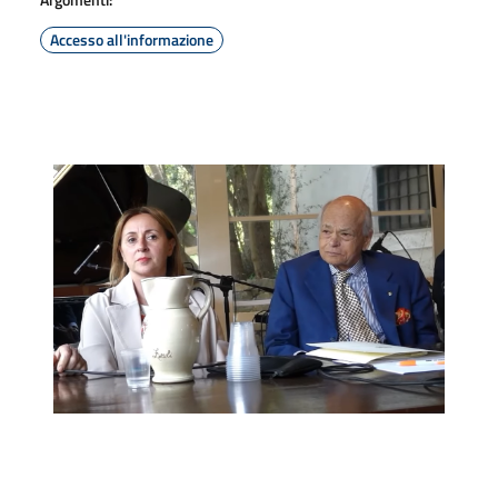
Accesso all'informazione