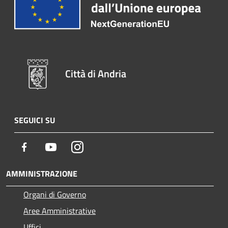
Città di Andria
SEGUICI SU
Facebook
Youtube
Instagram
AMMINISTRAZIONE
Organi di Governo
Aree Amministrative
Uffici