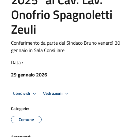
Onofrio Spagnoletti
Zeuli
Conferimento da parte del Sindaco Bruno venerdì 30
gennaio in Sala Consiliare
Data :
29 gennaio 2026
Condividi
Vedi azioni
Categorie:
Comune
Argomenti: