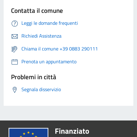
Contatta il comune
Leggi le domande frequenti
Richiedi Assistenza
Chiama il comune +39 0883 290111
Prenota un appuntamento
Problemi in città
Segnala disservizio