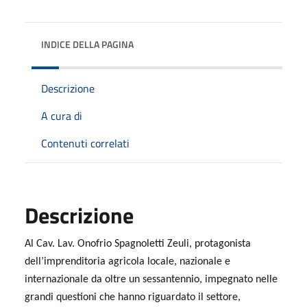
INDICE DELLA PAGINA
Descrizione
A cura di
Contenuti correlati
Descrizione
Al Cav. Lav. Onofrio Spagnoletti Zeuli, protagonista
dell’imprenditoria agricola locale, nazionale e
internazionale da oltre un sessantennio, impegnato nelle
grandi questioni che hanno riguardato il settore,