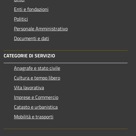
Enti e fondazioni
Politici
Personale Amministrativo
Documenti e dati
CATEGORIE DI SERVIZIO
Anagrafe e stato civile
Cultura e tempo libero
Vita lavorativa
Imprese e Commercio
Catasto e urbanistica
Mobilità e trasporti