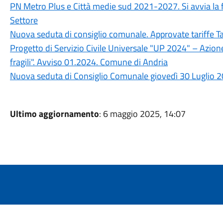
PN Metro Plus e Città medie sud 2021-2027. Si avvia la fa
Settore
Nuova seduta di consiglio comunale. Approvate tariffe T
Progetto di Servizio Civile Universale "UP 2024" – Azion
fragili". Avviso 01.2024. Comune di Andria
Nuova seduta di Consiglio Comunale giovedì 30 Luglio 2
Ultimo aggiornamento
: 6 maggio 2025, 14:07