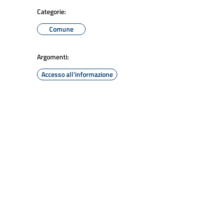
Categorie:
Comune
Argomenti:
Accesso all'informazione