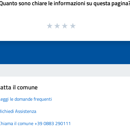
Quanto sono chiare le informazioni su questa pagina
atta il comune
Leggi le domande frequenti
Richiedi Assistenza
Chiama il comune +39 0883 290111