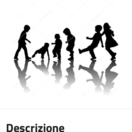
Descrizione