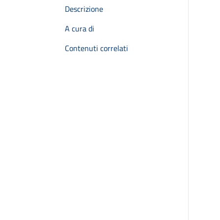
Descrizione
A cura di
Contenuti correlati