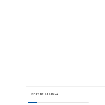
INDICE DELLA PAGINA