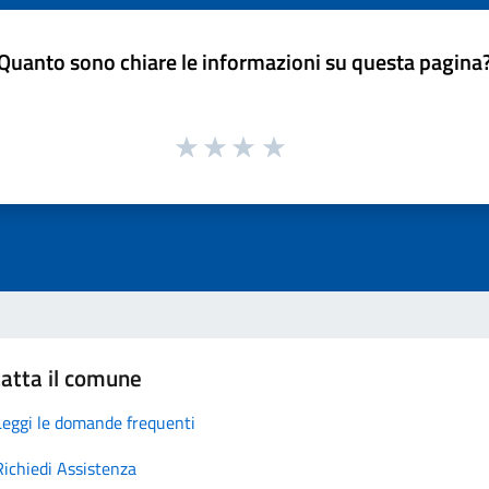
Quanto sono chiare le informazioni su questa pagina
atta il comune
Leggi le domande frequenti
Richiedi Assistenza