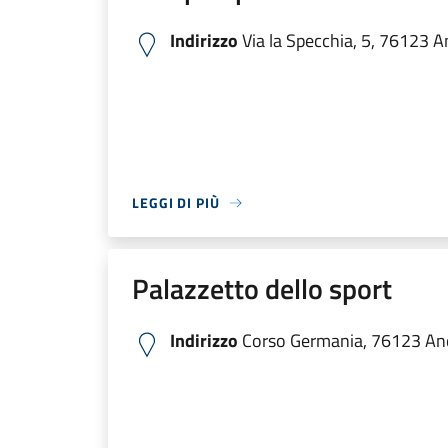
Indirizzo
Via la Specchia, 5, 76123 An
LEGGI DI PIÙ
Palazzetto dello sport
Indirizzo
Corso Germania, 76123 Andr