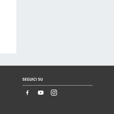
SEGUICI SU
Facebook
Youtube
Instagram