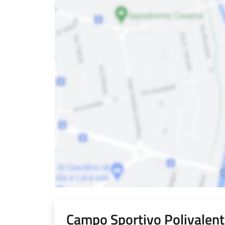
Campo Sportivo Polivalen