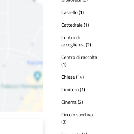
Castello (1)
Cattedrale (1)
Centro di
accoglienza (2)
Centro di raccolta
(1)
Chiesa (14)
Cimitero (1)
Cinema (2)
Circolo sportivo
(3)