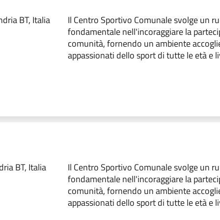
dria BT, Italia
Il Centro Sportivo Comunale svolge un ru
fondamentale nell'incoraggiare la parteci
comunità, fornendo un ambiente accoglie
appassionati dello sport di tutte le età e liv
ia BT, Italia
Il Centro Sportivo Comunale svolge un ru
fondamentale nell'incoraggiare la parteci
comunità, fornendo un ambiente accoglie
appassionati dello sport di tutte le età e liv