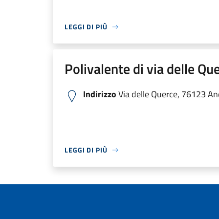
LEGGI DI PIÙ
Polivalente di via delle Qu
Indirizzo
Via delle Querce, 76123 Andr
LEGGI DI PIÙ