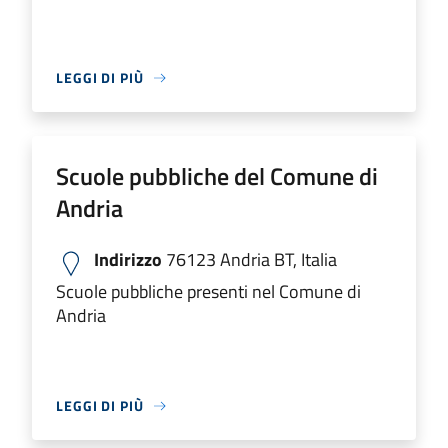
LEGGI DI PIÙ
Scuole pubbliche del Comune di
Andria
Indirizzo
76123 Andria BT, Italia
Scuole pubbliche presenti nel Comune di
Andria
LEGGI DI PIÙ