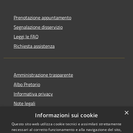
Prenotazione appuntamento
Segnalazione disservizio
Leggi le FAQ
Richiesta assistenza
Amministrazione trasparente
Albo Pretorio
Informativa privacy
Note legali
×
Dichiarazione di accessibilità
Informazioni sui cookie
Questo sito web utilizza cookie tecnici e assimilati strettamente
necessari al corretto funzionamento e alla navigazione del sito,