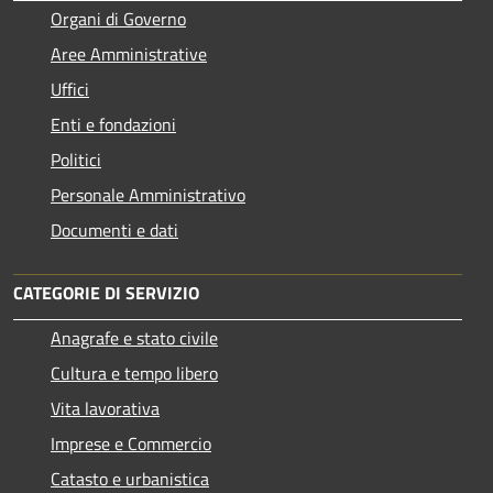
Organi di Governo
Aree Amministrative
Uffici
Enti e fondazioni
Politici
Personale Amministrativo
Documenti e dati
CATEGORIE DI SERVIZIO
Anagrafe e stato civile
Cultura e tempo libero
Vita lavorativa
Imprese e Commercio
Catasto e urbanistica