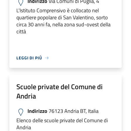
Indirizzo
Via Comuni di Puglia, 4
L’Istituto Comprensivo è collocato nel
quartiere popolare di San Valentino, sorto
circa 30 anni fa, nella zona sud-ovest della
città
LEGGI DI PIÙ
Scuole private del Comune di
Andria
Indirizzo
76123 Andria BT, Italia
Elenco delle scuole private del Comune di
Andria