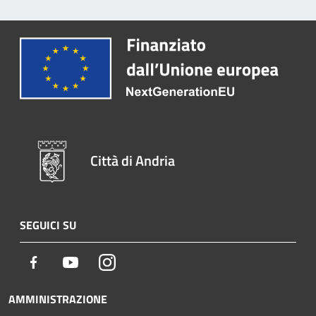
Città di Andria
SEGUICI SU
Facebook
Youtube
Instagram
AMMINISTRAZIONE