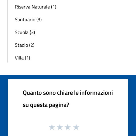
Riserva Naturale (1)
Santuario (3)
Scuola (3)
Stadio (2)
Villa (1)
Quanto sono chiare le informazioni
su questa pagina?