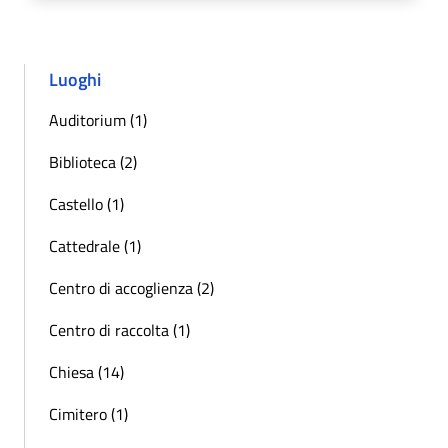
Luoghi
Auditorium (1)
Biblioteca (2)
Castello (1)
Cattedrale (1)
Centro di accoglienza (2)
Centro di raccolta (1)
Chiesa (14)
Cimitero (1)