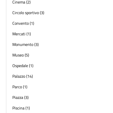
Cinema (2)
Circolo sportivo (3)
Convento (1)
Mercati (1)
Monumento (3)
Museo (5)
Ospedale (1)
Palazzo (14)
Parco (1)
Piazza (3)
Piscina (1)