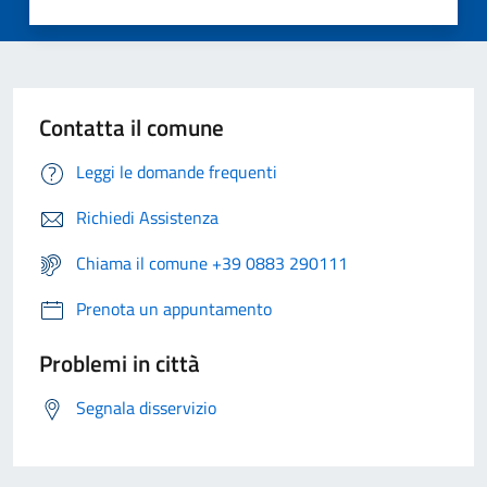
Contatta il comune
Leggi le domande frequenti
Richiedi Assistenza
Chiama il comune +39 0883 290111
Prenota un appuntamento
Problemi in città
Segnala disservizio