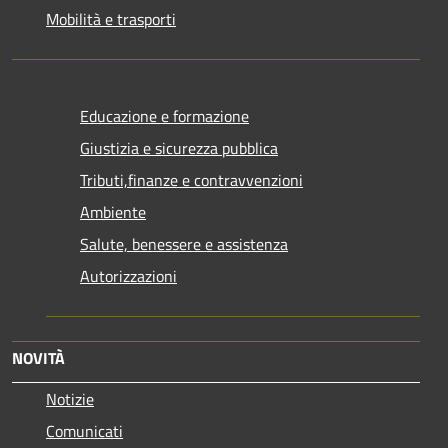
Mobilità e trasporti
Educazione e formazione
Giustizia e sicurezza pubblica
Tributi,finanze e contravvenzioni
Ambiente
Salute, benessere e assistenza
Autorizzazioni
NOVITÀ
Notizie
Comunicati