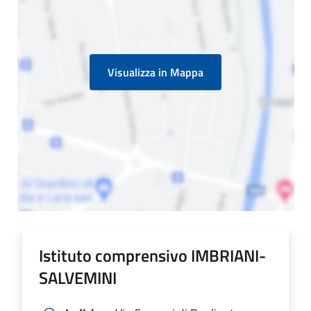
Visualizza in Mappa
Istituto comprensivo IMBRIANI-
SALVEMINI