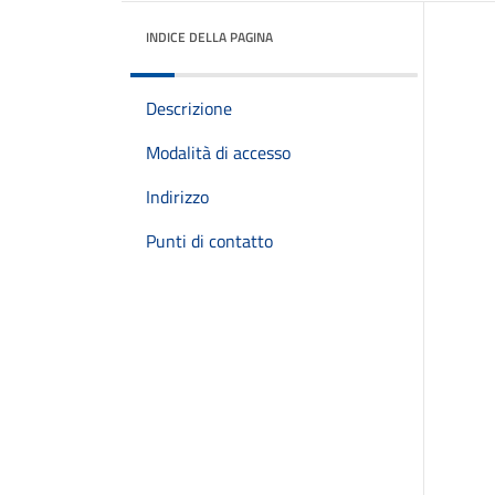
INDICE DELLA PAGINA
Descrizione
Modalità di accesso
Indirizzo
Punti di contatto