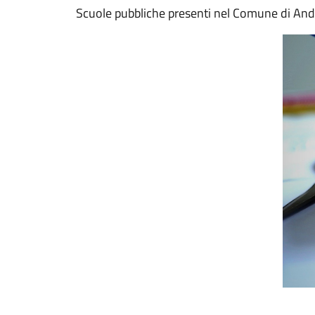
Scuole pubbliche presenti nel Comune di And