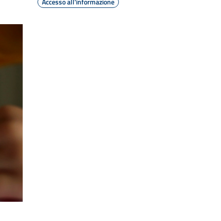
Accesso all'informazione