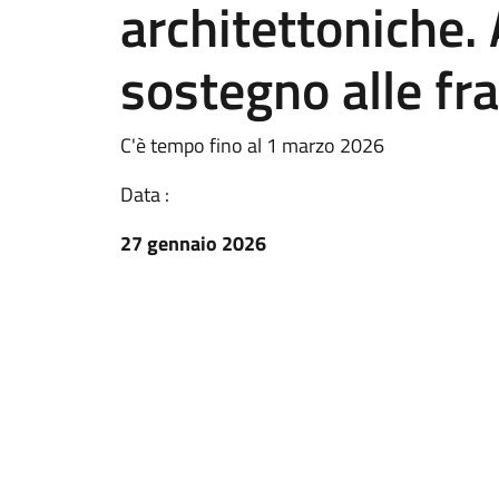
architettoniche. 
sostegno alle fra
C'è tempo fino al 1 marzo 2026
Data :
27 gennaio 2026