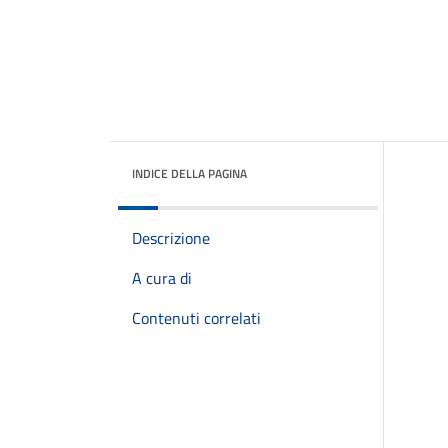
INDICE DELLA PAGINA
Descrizione
A cura di
Contenuti correlati