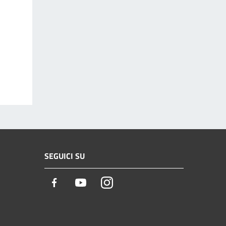
SEGUICI SU
Facebook
Youtube
Instagram