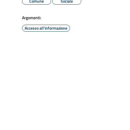
Comune
Sociale
Argomenti:
Accesso all'informazione