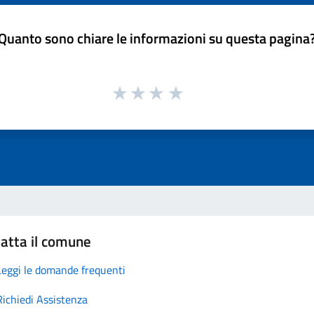
Quanto sono chiare le informazioni su questa pagina
atta il comune
Leggi le domande frequenti
Richiedi Assistenza