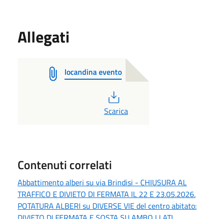
Allegati
locandina evento
PDF
Scarica
Contenuti correlati
Abbattimento alberi su via Brindisi - CHIUSURA AL
TRAFFICO E DIVIETO DI FERMATA IL 22 E 23.05.2026.
POTATURA ALBERI su DIVERSE VIE del centro abitato:
DIVIETO DI FERMATA E SOSTA SU AMBO I LATI