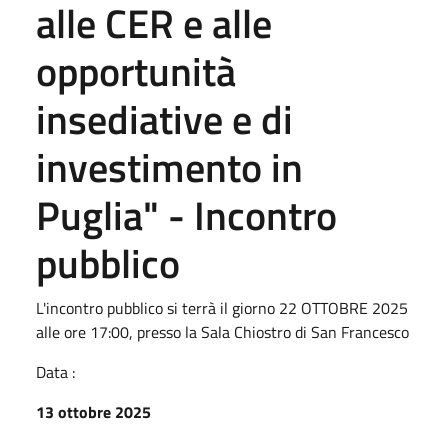
alle CER e alle
opportunità
insediative e di
investimento in
Puglia" - Incontro
pubblico
L'incontro pubblico si terrà il giorno 22 OTTOBRE 2025
alle ore 17:00, presso la Sala Chiostro di San Francesco
Data :
13 ottobre 2025