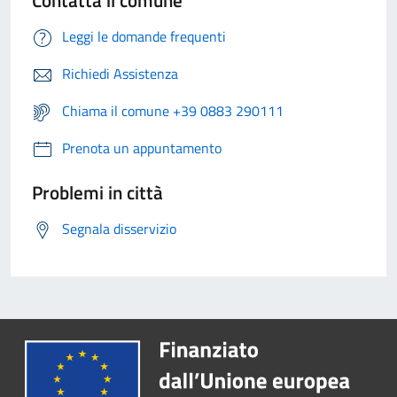
Leggi le domande frequenti
Richiedi Assistenza
Chiama il comune +39 0883 290111
Prenota un appuntamento
Problemi in città
Segnala disservizio