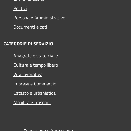
Politici
Personale Amministrativo
Documenti e dati
CATEGORIE DI SERVIZIO
Anagrafe e stato civile
Cultura e tempo libero
Vita lavorativa
Imprese e Commercio
Catasto e urbanistica
Mobilità e trasporti
Educazione e formazione