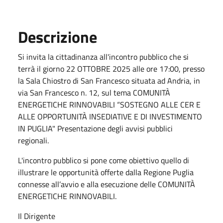
Descrizione
Si invita la cittadinanza all'incontro pubblico che si
terrà il giorno 22 OTTOBRE 2025 alle ore 17:00, presso
la Sala Chiostro di San Francesco situata ad Andria, in
via San Francesco n. 12, sul tema COMUNITÀ
ENERGETICHE RINNOVABILI “SOSTEGNO ALLE CER E
ALLE OPPORTUNITÀ INSEDIATIVE E DI INVESTIMENTO
IN PUGLIA" Presentazione degli avvisi pubblici
regionali.
L'incontro pubblico si pone come obiettivo quello di
illustrare le opportunità offerte dalla Regione Puglia
connesse all’avvio e alla esecuzione delle COMUNITÀ
ENERGETICHE RINNOVABILI.
Il Dirigente