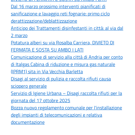
Dal 16 marzo prossimo interventi pianificati di
sanificazione e lavaggio reti fognarie: primo ciclo
derattizzazione/deblattizzazione
Anticipo dei Trattamenti disinfestanti in città: al via dal
2 marzo
Potatura alberi su via Rosalba Carriera, DIVIETO DI
FERMATA E SOSTA SU AMBO I LATI
Comunicazione di servizio alla città di Andria per conto
di Italgas Cabina di riduzione e misura gas naturale
(IPRM1) sita in Via Vecchia Barletta
Disagi al servizio di pulizia e raccolta rifiuti causa
sciopero generale
Servizio di Igiene Urbana – Disagi raccolta rifiuti per la
giornata del 17 ottobre 2025
Bozza nuovo regolamento comunale per l'installazione
degli impianti di telecomunicazioni e relativa
documentazione