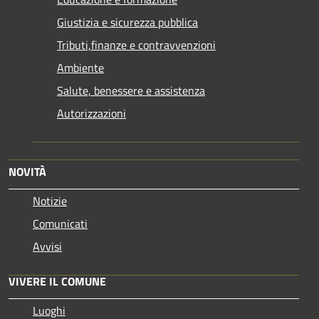
Giustizia e sicurezza pubblica
Tributi,finanze e contravvenzioni
Ambiente
Salute, benessere e assistenza
Autorizzazioni
NOVITÀ
Notizie
Comunicati
Avvisi
VIVERE IL COMUNE
Luoghi