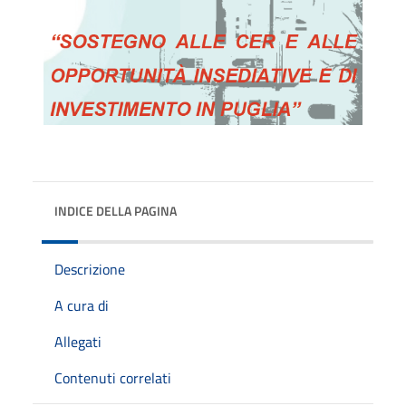
INDICE DELLA PAGINA
Descrizione
A cura di
Allegati
Contenuti correlati