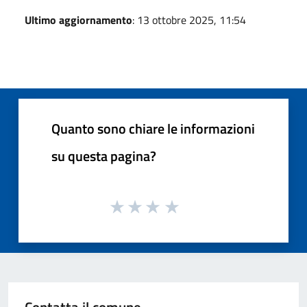
Ultimo aggiornamento
: 13 ottobre 2025, 11:54
Quanto sono chiare le informazioni
su questa pagina?
Contatta il comune