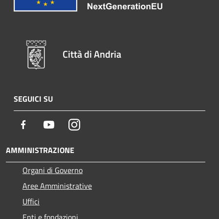
Città di Andria
SEGUICI SU
Facebook
Youtube
Instagram
AMMINISTRAZIONE
Organi di Governo
Aree Amministrative
Uffici
Enti e fondazioni