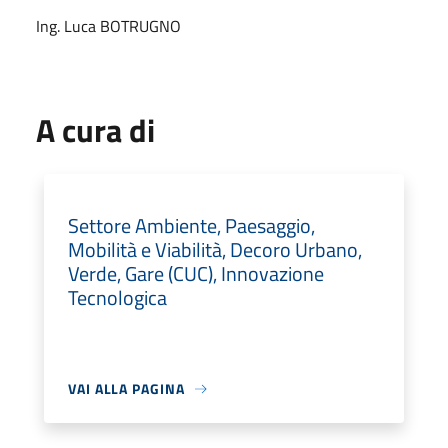
Ing. Luca BOTRUGNO
A cura di
Settore Ambiente, Paesaggio,
Mobilità e Viabilità, Decoro Urbano,
Verde, Gare (CUC), Innovazione
Tecnologica
VAI ALLA PAGINA