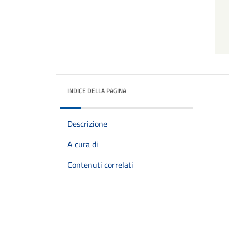
INDICE DELLA PAGINA
Descrizione
A cura di
Contenuti correlati