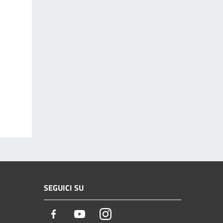
SEGUICI SU
Facebook
Youtube
Instagram