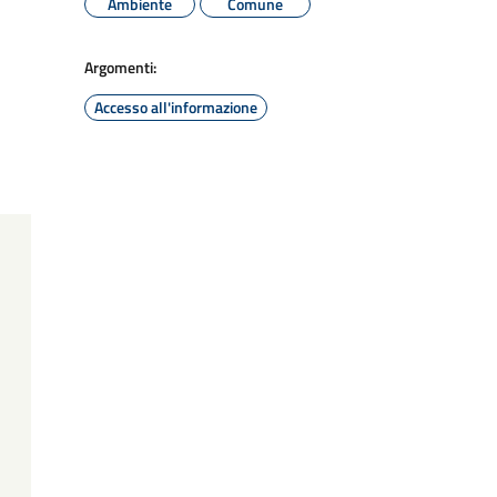
Ambiente
Comune
Argomenti:
Accesso all'informazione