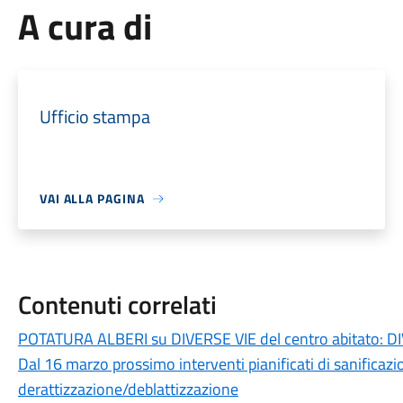
A cura di
Ufficio stampa
VAI ALLA PAGINA
Contenuti correlati
POTATURA ALBERI su DIVERSE VIE del centro abitato: 
Dal 16 marzo prossimo interventi pianificati di sanificazio
derattizzazione/deblattizzazione