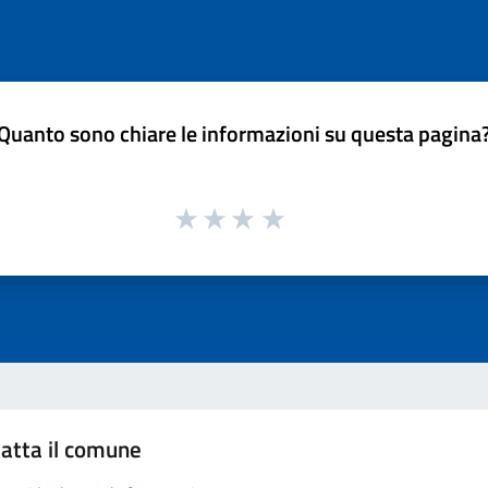
Quanto sono chiare le informazioni su questa pagina
atta il comune