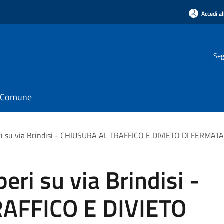
Accedi al
Seg
il Comune
i su via Brindisi - CHIUSURA AL TRAFFICO E DIVIETO DI FERMATA 
ri su via Brindisi -
AFFICO E DIVIETO