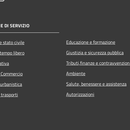
E DI SERVIZIO
Educazione e formazione
 stato civile
Giustizia e sicurezza pubblica
 tempo libero
Tributi,finanze e contravvenzion
ativa
Ambiente
e Commercio
Salute, benessere e assistenza
 urbanistica
Autorizzazioni
 trasporti