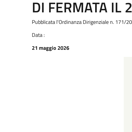
DI FERMATA IL 2
Pubblicata l'Ordinanza Dirigenziale n. 171/2
Data :
21 maggio 2026