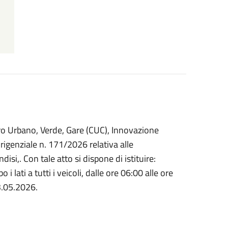
oro Urbano, Verde, Gare (CUC), Innovazione
rigenziale n. 171/2026 relativa alle
disi,. Con tale atto si dispone di istituire:
 i lati a tutti i veicoli, dalle ore 06:00 alle ore
3.05.2026.