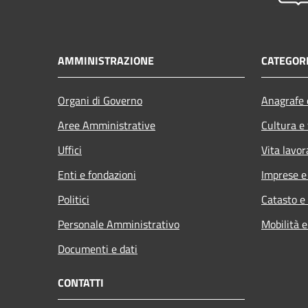
AMMINISTRAZIONE
CATEGORI
Organi di Governo
Anagrafe e
Aree Amministrative
Cultura e
Uffici
Vita lavor
Enti e fondazioni
Imprese 
Politici
Catasto e
Personale Amministrativo
Mobilità e
Documenti e dati
CONTATTI