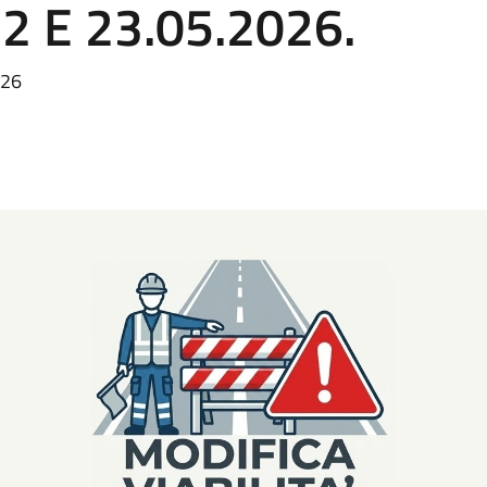
2 E 23.05.2026.
026