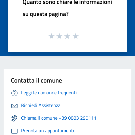
Quanto sono chiare le informazioni
su questa pagina?
Contatta il comune
Leggi le domande frequenti
Richiedi Assistenza
Chiama il comune +39 0883 290111
Prenota un appuntamento