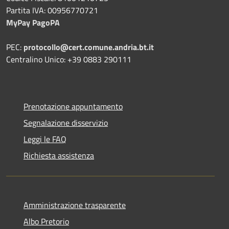
Partita IVA: 00956770721
MyPay PagoPA
PEC:
protocollo@cert.comune.andria.bt.it
Centralino Unico: +39 0883 290111
Prenotazione appuntamento
Segnalazione disservizio
Leggi le FAQ
Richiesta assistenza
Amministrazione trasparente
Albo Pretorio