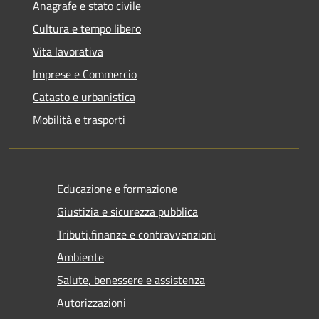
Anagrafe e stato civile
Cultura e tempo libero
Vita lavorativa
Imprese e Commercio
Catasto e urbanistica
Mobilità e trasporti
Educazione e formazione
Giustizia e sicurezza pubblica
Tributi,finanze e contravvenzioni
Ambiente
Salute, benessere e assistenza
Autorizzazioni