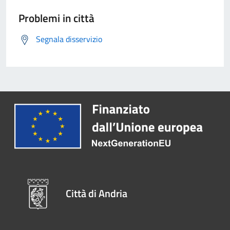
Problemi in città
Segnala disservizio
Città di Andria