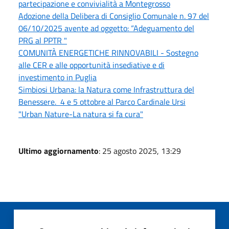
partecipazione e convivialità a Montegrosso
Adozione della Delibera di Consiglio Comunale n. 97 del
06/10/2025 avente ad oggetto: “Adeguamento del
PRG al PPTR "
COMUNITÀ ENERGETICHE RINNOVABILI - Sostegno
alle CER e alle opportunità insediative e di
investimento in Puglia
Simbiosi Urbana: la Natura come Infrastruttura del
Benessere. 4 e 5 ottobre al Parco Cardinale Ursi
"Urban Nature-La natura si fa cura"
Ultimo aggiornamento
: 25 agosto 2025, 13:29