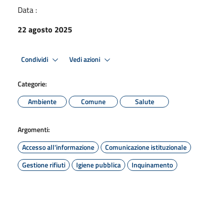
Data :
22 agosto 2025
Condividi
Vedi azioni
Categorie:
Ambiente
Comune
Salute
Argomenti:
Accesso all'informazione
Comunicazione istituzionale
Gestione rifiuti
Igiene pubblica
Inquinamento