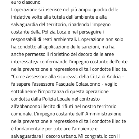
euro ciascuno.
L'operazione si inserisce nel più ampio quadro delle
iniziative volte alla tutela dell'ambiente e alla
salvaguardia del territorio, ribadendo l'impegno
costante della Polizia Locale nel perseguire i
responsabili di reati ambientali. L'operazione non solo
ha condotto all'applicazione delle sanzioni, ma ha
anche permesso il ripristino del decoro delle aree
interessate,v confermando l'impegno costante dell'ente
nella prevenzione e repressione di tali condotte illecite.
"Come Assessore alla sicurezza, della Città di Andria -
fa sapere l'assessore Pasquale Colasuonno - voglio
sottolineare l'importanza di questa operazione
condotta dalla Polizia Locale nel contrasto
all'abbandono illecito di rifiuti nel nostro territorio
comunale. L'impegno costante dell’ Amministraxione
nella prevenzione e repressione di tali condotte illecite
è fondamentale per tutelare l'ambiente e
salvaguardare il decoro urbano. Mi congratulo con il