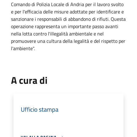
Comando di Polizia Locale di Andria per il lavoro svolto
e per l'efficacia delle misure adottate per identificare e
sanzionare i responsabili di abbandono di rifiuti. Questa
operazione rappresenta un importante passo avanti
nella lotta contro l'illegalità ambientale e nel
promuovere una cultura della legalità e del rispetto per
l'ambiente".
A cura di
Ufficio stampa