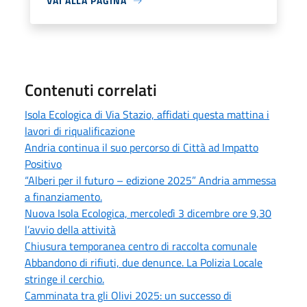
VAI ALLA PAGINA
Contenuti correlati
Isola Ecologica di Via Stazio, affidati questa mattina i
lavori di riqualificazione
Andria continua il suo percorso di Città ad Impatto
Positivo
“Alberi per il futuro – edizione 2025” Andria ammessa
a finanziamento.
Nuova Isola Ecologica, mercoledì 3 dicembre ore 9,30
l’avvio della attività
Chiusura temporanea centro di raccolta comunale
Abbandono di rifiuti, due denunce. La Polizia Locale
stringe il cerchio.
Camminata tra gli Olivi 2025: un successo di