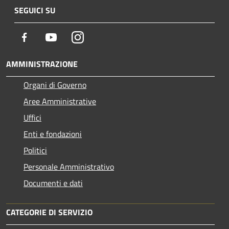
SEGUICI SU
Facebook
Youtube
Instagram
AMMINISTRAZIONE
Organi di Governo
Aree Amministrative
Uffici
Enti e fondazioni
Politici
Personale Amministrativo
Documenti e dati
CATEGORIE DI SERVIZIO