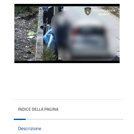
INDICE DELLA PAGINA
Descrizione