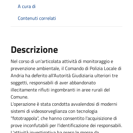
A cura di
Contenuti correlati
Descrizione
Nel corso di un'articolata attività di monitoraggio e
prevenzione ambientale, il Comando di Polizia Locale di
Andria ha deferito all'Autorità Giudiziaria ulteriori tre
soggetti, responsabili di aver abbandonato
illecitamente rifiuti ingombranti in aree rurali del
Comune.
L'operazione è stata condotta avvalendosi di moderni
sistemi di videosorveglianza con tecnologia
"fototrappola", che hanno consentito l'acquisizione di
prove inconfutabili per l'identificazione dei responsabili.
L'attività investigativa ha preso le mosse da