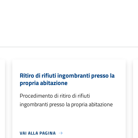
Ritiro di rifiuti ingombranti presso la
propria abitazione
Procedimento di ritiro di rifiuti
ingombranti presso la propria abitazione
VAI ALLA PAGINA