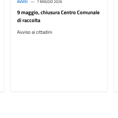
AVVISI
7 MAGGIO 2026
9 maggio, chiusura Centro Comunale
di raccolta
Avviso ai cittadini