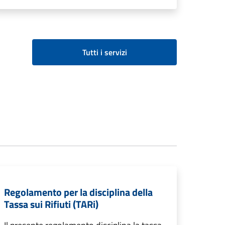
Tutti i servizi
Regolamento per la disciplina della
Tassa sui Rifiuti (TARi)