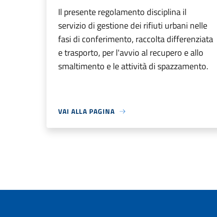
Il presente regolamento disciplina il
servizio di gestione dei rifiuti urbani nelle
fasi di conferimento, raccolta differenziata
e trasporto, per l'avvio al recupero e allo
smaltimento e le attività di spazzamento.
VAI ALLA PAGINA