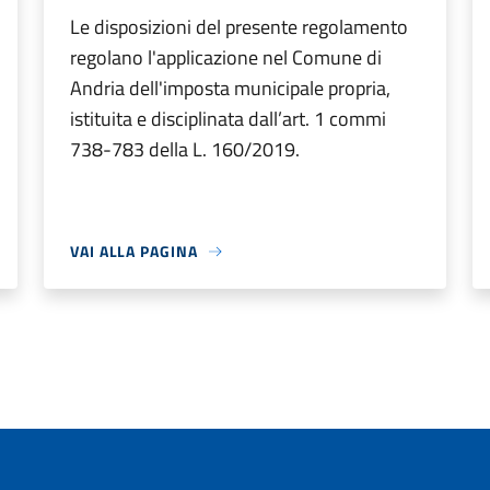
Le disposizioni del presente regolamento
regolano l'applicazione nel Comune di
Andria dell'imposta municipale propria,
istituita e disciplinata dall’art. 1 commi
738-783 della L. 160/2019.
VAI ALLA PAGINA