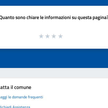
Quanto sono chiare le informazioni su questa pagina
atta il comune
Leggi le domande frequenti
Richiedi Assistenza