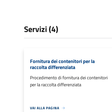
Servizi (4)
Fornitura dei contenitori per la
raccolta differenziata
Procedimento di fornitura dei contenitori
per la raccolta differenziata
VAI ALLA PAGINA