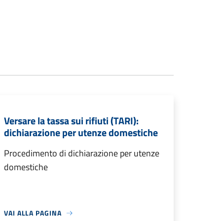
Versare la tassa sui rifiuti (TARI):
dichiarazione per utenze domestiche
Procedimento di dichiarazione per utenze
domestiche
VAI ALLA PAGINA