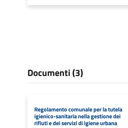
Documenti (3)
Regolamento comunale per la tutela
igienico-sanitaria nella gestione dei
rifiuti e dei servizi di igiene urbana