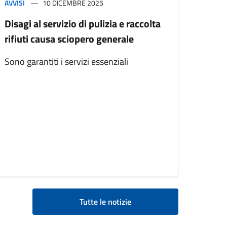
AVVISI
10 DICEMBRE 2025
Disagi al servizio di pulizia e raccolta
rifiuti causa sciopero generale
Sono garantiti i servizi essenziali
Tutte le notizie