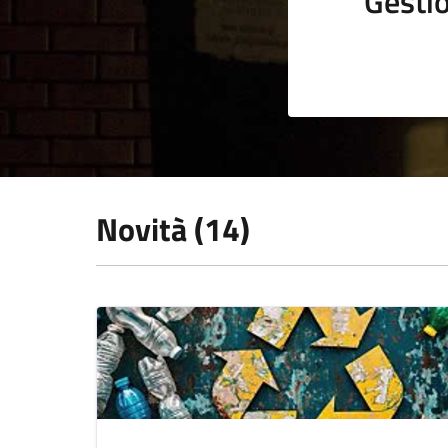
Gestio
Novità (14)