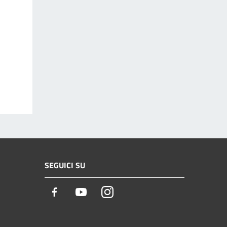
SEGUICI SU
Facebook
Youtube
Instagram