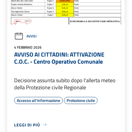
AVVISI
4 FEBBRAIO 2026
AVVISO AI CITTADINI: ATTIVAZIONE
C.O.C. - Centro Operativo Comunale
Decisione assunta subito dopo l'allerta meteo
della Protezione civile Regionale
Accesso all'informazione
Protezione civile
LEGGI DI PIÙ