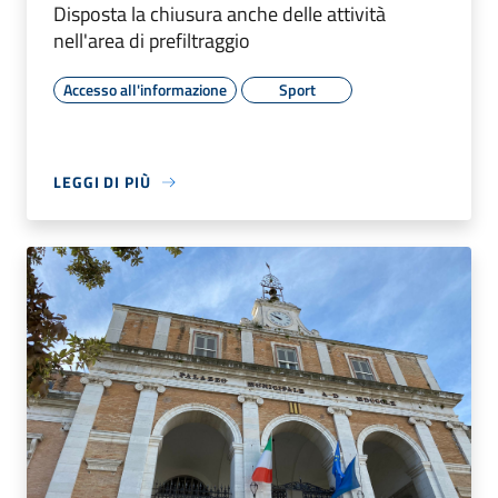
Disposta la chiusura anche delle attività
nell'area di prefiltraggio
Accesso all'informazione
Sport
LEGGI DI PIÙ