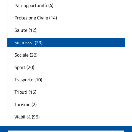
Pari opportunità (4)
Protezione Civile (14)
Salute (12)
Sicurezza (29)
Sociale (28)
Sport (20)
Trasporto (10)
Tributi (15)
Turismo (2)
Viabilità (95)