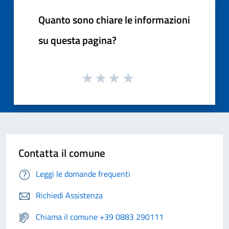
Quanto sono chiare le informazioni
su questa pagina?
Contatta il comune
Leggi le domande frequenti
Richiedi Assistenza
Chiama il comune +39 0883 290111