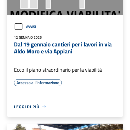
AVVISI
12 GENNAIO 2026
Dal 19 gennaio cantieri per i lavori in via
Aldo Moro e via Appiani
Ecco il piano straordinario per la viabilità
Accesso all'informazione
LEGGI DI PIÙ