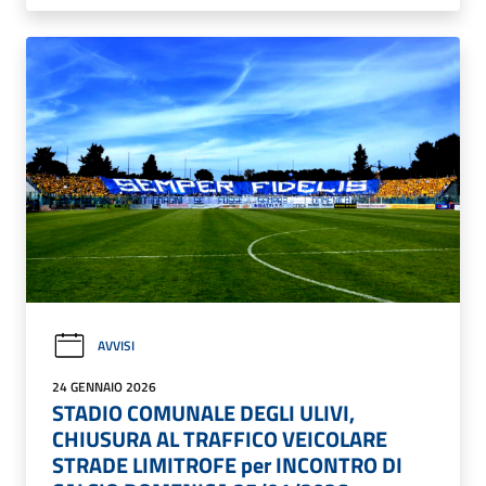
AVVISI
24 GENNAIO 2026
STADIO COMUNALE DEGLI ULIVI,
CHIUSURA AL TRAFFICO VEICOLARE
STRADE LIMITROFE per INCONTRO DI