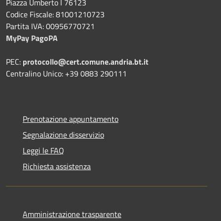
Piazza Umberto I 76123
Codice Fiscale: 81001210723
Partita IVA: 00956770721
MyPay PagoPA
PEC:
protocollo@cert.comune.andria.bt.it
Centralino Unico: +39 0883 290111
Prenotazione appuntamento
Segnalazione disservizio
Leggi le FAQ
Richiesta assistenza
Amministrazione trasparente