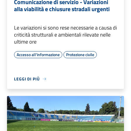
Comunicazione di servizio - Variazioni
alla viabilità e chiusure stradali urgenti
Le variazioni si sono rese necessarie a causa di
criticità strutturali e ambientali rilevate nelle
ultime ore
Accesso all'informazione
Protezione civile
LEGGI DI PIÙ