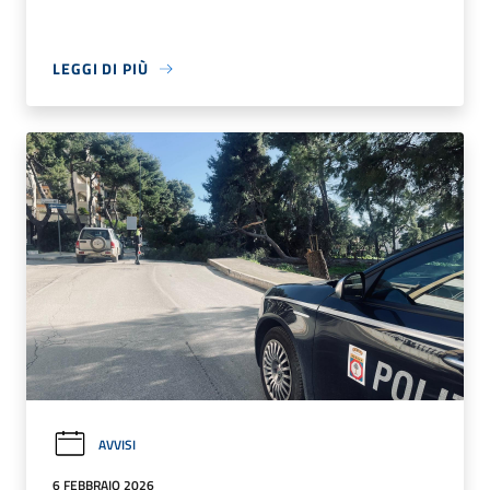
LEGGI DI PIÙ
AVVISI
6 FEBBRAIO 2026