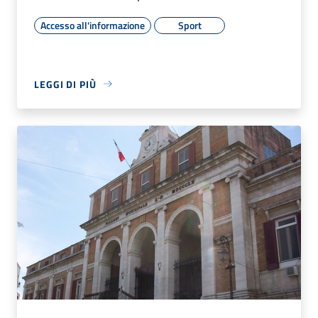
Accesso all'informazione
Sport
LEGGI DI PIÙ