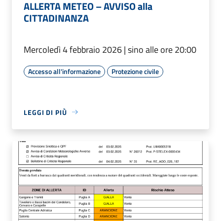
ALLERTA METEO – AVVISO alla
CITTADINANZA
Mercoledì 4 febbraio 2026 | sino alle ore 20:00
Accesso all'informazione
Protezione civile
LEGGI DI PIÙ