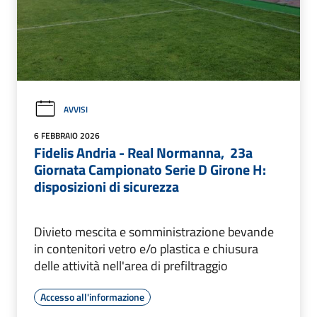
AVVISI
6 FEBBRAIO 2026
Fidelis Andria - Real Normanna, 23a
Giornata Campionato Serie D Girone H:
disposizioni di sicurezza
Divieto mescita e somministrazione bevande
in contenitori vetro e/o plastica e chiusura
delle attività nell'area di prefiltraggio
Accesso all'informazione