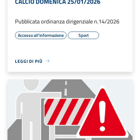
CALCIO DOMENICA 25/01/2026
Pubblicata ordinanza dirigenziale n.14/2026
Accesso all'informazione
Sport
LEGGI DI PIÙ