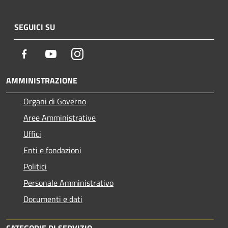
SEGUICI SU
Facebook
Youtube
Instagram
AMMINISTRAZIONE
Organi di Governo
Aree Amministrative
Uffici
Enti e fondazioni
Politici
Personale Amministrativo
Documenti e dati