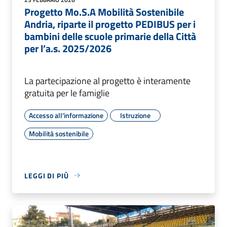
Progetto Mo.S.A Mobilità Sostenibile
Andria, riparte il progetto PEDIBUS per i
bambini delle scuole primarie della Città
per l’a.s. 2025/2026
La partecipazione al progetto è interamente
gratuita per le famiglie
Accesso all'informazione
Istruzione
Mobilità sostenibile
LEGGI DI PIÙ