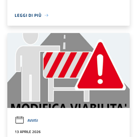
LEGGI DI PIÙ
AVVISI
13 APRILE 2026