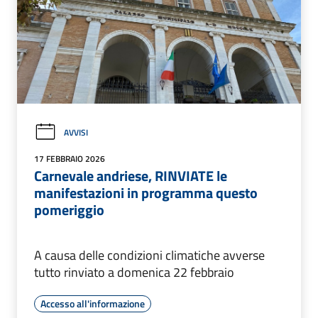
AVVISI
17 FEBBRAIO 2026
Carnevale andriese, RINVIATE le
manifestazioni in programma questo
pomeriggio
A causa delle condizioni climatiche avverse
tutto rinviato a domenica 22 febbraio
Accesso all'informazione