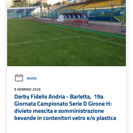
AVVISI
9 GENNAIO 2026
Derby Fidelis Andria - Barletta, 19a
Giornata Campionato Serie D Girone H:
divieto mescita e somministrazione
bevande in contenitori vetro e/o plastica