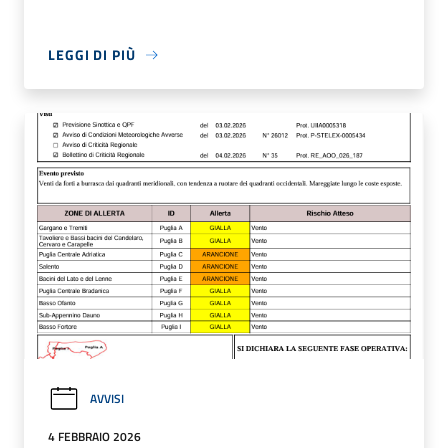
LEGGI DI PIÙ
AVVISI
4 FEBBRAIO 2026