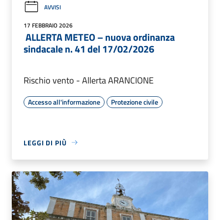
AVVISI
17 FEBBRAIO 2026
ALLERTA METEO – nuova ordinanza
sindacale n. 41 del 17/02/2026
Rischio vento - Allerta ARANCIONE
Accesso all'informazione
Protezione civile
LEGGI DI PIÙ