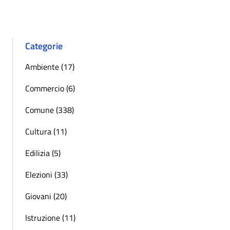
Pagina precedente
Successiva »
Categorie
Ambiente (17)
Commercio (6)
Comune (338)
Cultura (11)
Edilizia (5)
Elezioni (33)
Giovani (20)
Istruzione (11)