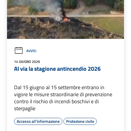
AVVISI
14 GIUGNO 2026
Al via la stagione antincendio 2026
Dal 15 giugno al 15 settembre entrano in
vigore le misure straordinarie di prevenzione
contro il rischio di incendi boschivi e di
sterpaglie
Accesso all'informazione
Protezione civile