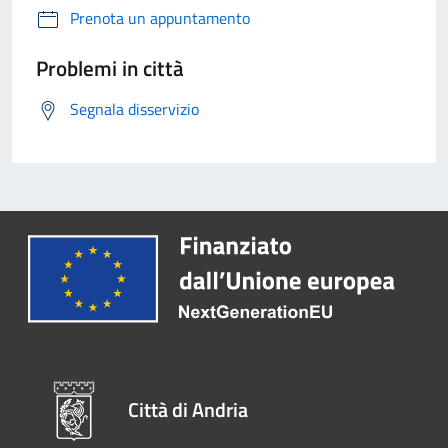
Prenota un appuntamento
Problemi in città
Segnala disservizio
Città di Andria