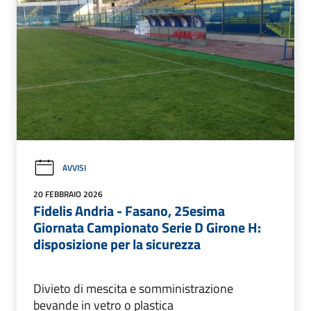
AVVISI
20 FEBBRAIO 2026
Fidelis Andria - Fasano, 25esima
Giornata Campionato Serie D Girone H:
disposizione per la sicurezza
Divieto di mescita e somministrazione
bevande in vetro o plastica