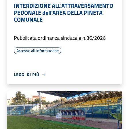
INTERDIZIONE ALL’ATTRAVERSAMENTO
PEDONALE dell'AREA DELLA PINETA
COMUNALE
Pubblicata ordinanza sindacale n.36/2026
Accesso all'informazione
LEGGI DI PIÙ