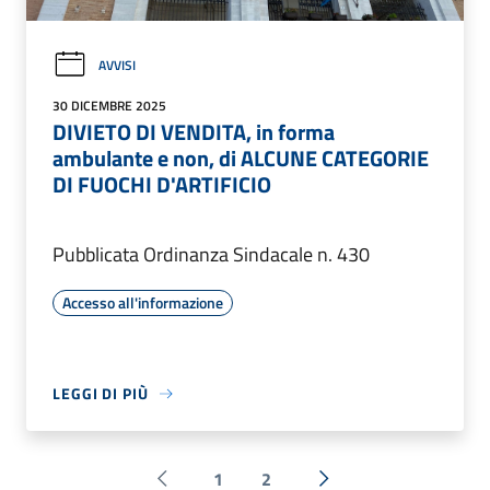
AVVISI
30 DICEMBRE 2025
DIVIETO DI VENDITA, in forma
ambulante e non, di ALCUNE CATEGORIE
DI FUOCHI D'ARTIFICIO
Pubblicata Ordinanza Sindacale n. 430
Accesso all'informazione
LEGGI DI PIÙ
1
2