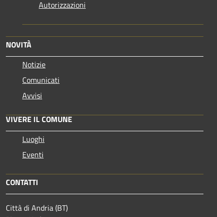
Autorizzazioni
NOVITÀ
Notizie
Comunicati
Avvisi
VIVERE IL COMUNE
Luoghi
Eventi
CONTATTI
Città di Andria (BT)