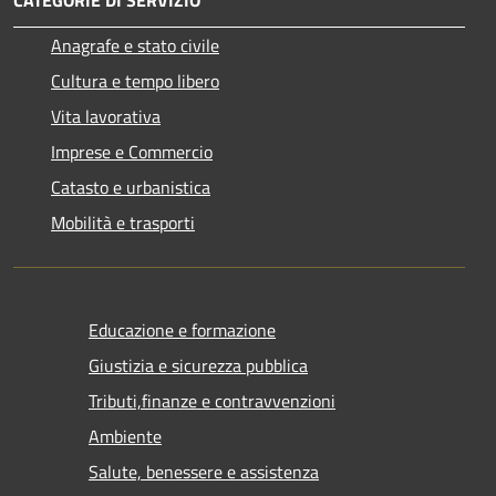
CATEGORIE DI SERVIZIO
Anagrafe e stato civile
Cultura e tempo libero
Vita lavorativa
Imprese e Commercio
Catasto e urbanistica
Mobilità e trasporti
Educazione e formazione
Giustizia e sicurezza pubblica
Tributi,finanze e contravvenzioni
Ambiente
Salute, benessere e assistenza