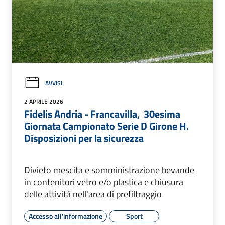
AVVISI
2 APRILE 2026
Fidelis Andria - Francavilla, 30esima
Giornata Campionato Serie D Girone H.
Disposizioni per la sicurezza
Divieto mescita e somministrazione bevande
in contenitori vetro e/o plastica e chiusura
delle attività nell'area di prefiltraggio
Accesso all'informazione
Sport