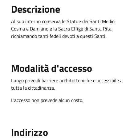
Descrizione
Al suo interno conserva le Statue dei Santi Medici
Cosma e Damiano e la Sacra Effige di Santa Rita,
richiamando tanti fedeli devoti a questi Santi.
Modalità d'accesso
Luogo privo di barriere architettoniche e accessibile a
tutta la cittadinanza.
L'accesso non prevede alcun costo.
Indirizzo