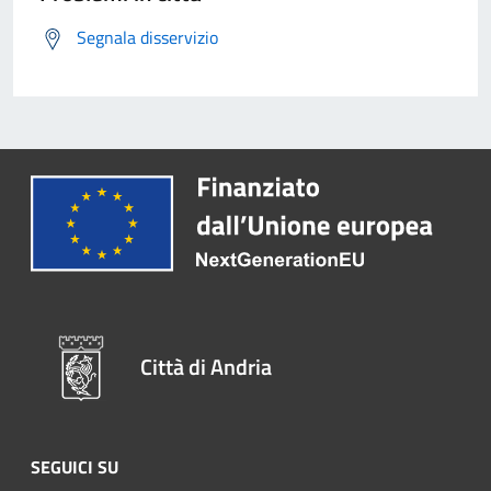
Segnala disservizio
Città di Andria
SEGUICI SU