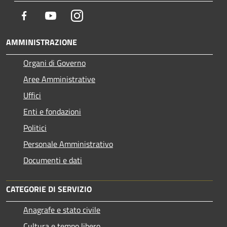
Facebook
Youtube
Instagram
AMMINISTRAZIONE
Organi di Governo
Aree Amministrative
Uffici
Enti e fondazioni
Politici
Personale Amministrativo
Documenti e dati
CATEGORIE DI SERVIZIO
Anagrafe e stato civile
Cultura e tempo libero