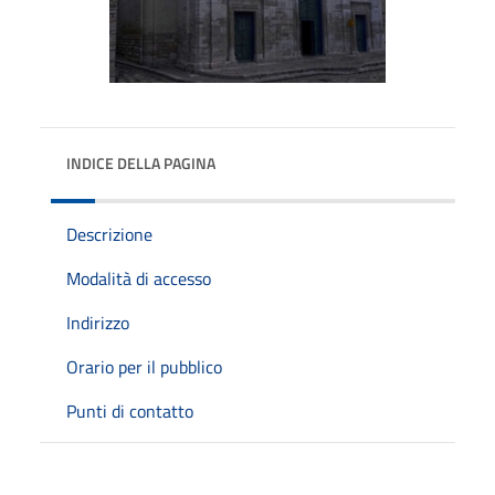
INDICE DELLA PAGINA
Descrizione
Modalità di accesso
Indirizzo
Orario per il pubblico
Punti di contatto