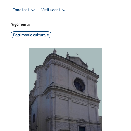
Condividi
Vedi azioni
Argomenti:
Patrimonio culturale