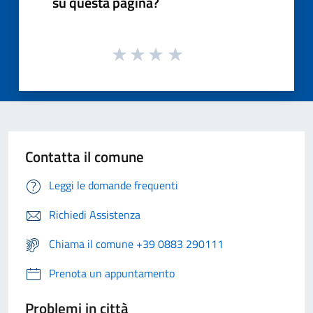
su questa pagina?
Contatta il comune
Leggi le domande frequenti
Richiedi Assistenza
Chiama il comune +39 0883 290111
Prenota un appuntamento
Problemi in città