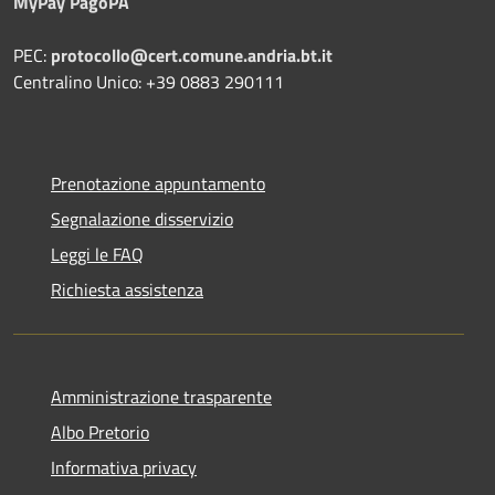
MyPay PagoPA
PEC:
protocollo@cert.comune.andria.bt.it
Centralino Unico: +39 0883 290111
Prenotazione appuntamento
Segnalazione disservizio
Leggi le FAQ
Richiesta assistenza
Amministrazione trasparente
Albo Pretorio
Informativa privacy