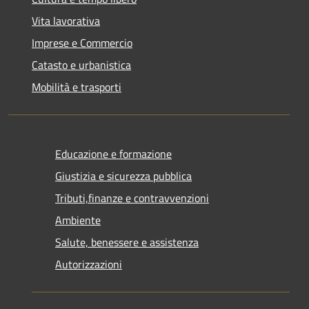
Vita lavorativa
Imprese e Commercio
Catasto e urbanistica
Mobilità e trasporti
Educazione e formazione
Giustizia e sicurezza pubblica
Tributi,finanze e contravvenzioni
Ambiente
Salute, benessere e assistenza
Autorizzazioni