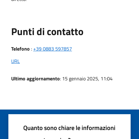
Punti di contatto
Telefono
:
+39 0883 597857
URL
Ultimo aggiornamento
: 15 gennaio 2025, 11:04
Quanto sono chiare le informazioni