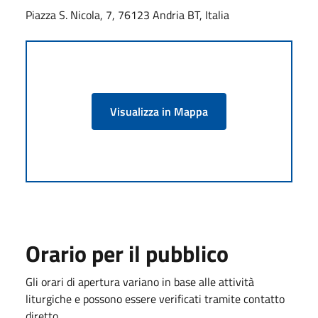
Piazza S. Nicola, 7, 76123 Andria BT, Italia
Visualizza in Mappa
Orario per il pubblico
Gli orari di apertura variano in base alle attività
liturgiche e possono essere verificati tramite contatto
diretto.