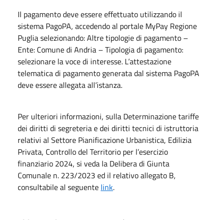
Il pagamento deve essere effettuato utilizzando il
sistema PagoPA, accedendo al portale MyPay Regione
Puglia selezionando: Altre tipologie di pagamento –
Ente: Comune di Andria – Tipologia di pagamento:
selezionare la voce di interesse. L’attestazione
telematica di pagamento generata dal sistema PagoPA
deve essere allegata all’istanza.
Per ulteriori informazioni, sulla Determinazione tariffe
dei diritti di segreteria e dei diritti tecnici di istruttoria
relativi al Settore Pianificazione Urbanistica, Edilizia
Privata, Controllo del Territorio per l’esercizio
finanziario 2024, si veda la Delibera di Giunta
Comunale n. 223/2023 ed il relativo allegato B,
consultabile al seguente
link
.