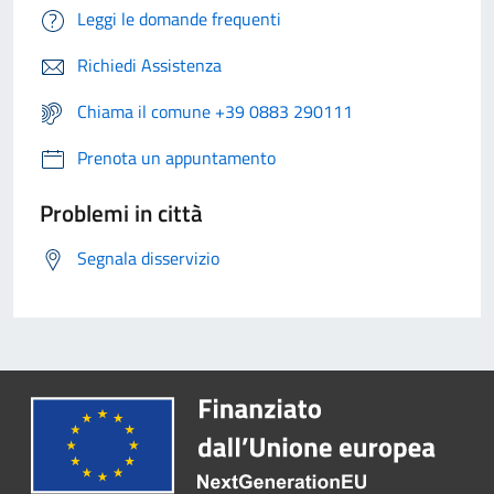
Leggi le domande frequenti
Richiedi Assistenza
Chiama il comune +39 0883 290111
Prenota un appuntamento
Problemi in città
Segnala disservizio