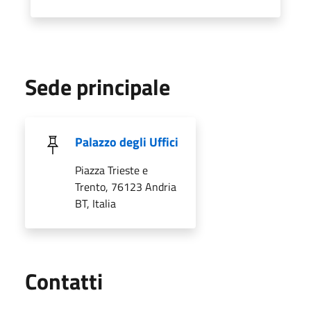
Sede principale
Palazzo degli Uffici
Piazza Trieste e
Trento, 76123 Andria
BT, Italia
Utili
Contatti