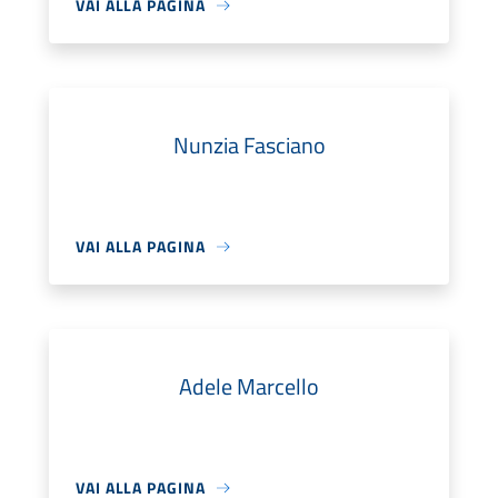
VAI ALLA PAGINA
Nunzia Fasciano
VAI ALLA PAGINA
Adele Marcello
VAI ALLA PAGINA