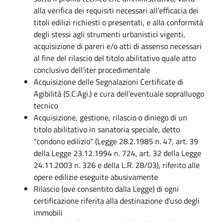
alla verifica dei requisiti necessari all’efficacia dei
titoli edilizi richiesti o presentati, e alla conformità
degli stessi agli strumenti urbanistici vigenti,
acquisizione di pareri e/o atti di assenso necessari
al fine del rilascio del titolo abilitativo quale atto
conclusivo dell’iter procedimentale
Acquisizione delle Segnalazioni Certificate di
Agibilità (S.C.Agi.) e cura dell’eventuale sopralluogo
tecnico
Acquisizione, gestione, rilascio o diniego di un
titolo abilitativo in sanatoria speciale, detto
"condono edilizio" (Legge 28.2.1985 n. 47, art. 39
della Legge 23.12.1994 n. 724, art. 32 della Legge
24.11.2003 n. 326 e della L.R. 28/03), riferito alle
opere edilizie eseguite abusivamente
Rilascio (ove consentito dalla Legge) di ogni
certificazione riferita alla destinazione d’uso degli
immobili