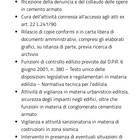
Ricezione della denuncia e del collaudo delle opere
in cemento armato
Cura dell’attività connessa all’accesso agli atti ex
art. 22 L.241/90
Rilascio di copie conformi o in carta libera di
documenti amministrativi, compresi gli elaborati
grafici, su istanza di parte, previa ricerca di
archivio
Funzioni di controllo edilizio previste dal D.P.R. 6
giugno 2001, n. 380 – Testo unico delle
disposizioni legislative e regolamentari in materia
edilizia – Normativa tecnica per l’edilizia
Attività di vigilanza in materia urbanistico-edilizia,
sicurezza degli impianti negli edifici, oltre che
funzioni in materia di conglomerato cementizio
armato
Vigilanza e attività sanzionatoria in materia di
costruzioni in zona sismica
Intervento in presenza di eventuali situazioni di