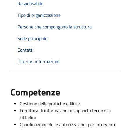
Responsabile
Tipo di organizzazione
Persone che compongono la struttura
Sede principale
Contatti
Ulteriori informazioni
Competenze
Gestione delle pratiche edilizie
Fornitura di informazioni e supporto tecnico ai
cittadini
Coordinazione delle autorizzazioni per interventi