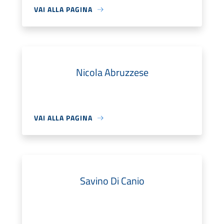
VAI ALLA PAGINA
Nicola Abruzzese
VAI ALLA PAGINA
Savino Di Canio