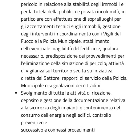
pericolo in relazione alla stabilità degli immobili e
per la tutela della pubblica e privata incolumità, in
particolare con effettuazione di sopralluoghi per
gli accertamenti tecnici sugli immobili, gestione
degli interventi in coordinamento con i Vigili del
Fuoco e la Polizia Municipale, stabilimento
dell’eventuale inagibilità dell’edificio e, qualora
necessario, predisposizione dei provvedimenti per
l’eliminazione della situazione di pericolo; attività
di vigilanza sul territorio svolta su iniziativa
diretta del Settore, rapporti di servizio della Polizia
Municipale o segnalazioni dei cittadini
Svolgimento di tutte le attività di ricezione,
deposito e gestione della documentazione relativa
alla sicurezza degli impianti e contenimento del
consumo dell’energia negli edifici, controllo
preventivo e
successivo e connessi procedimenti