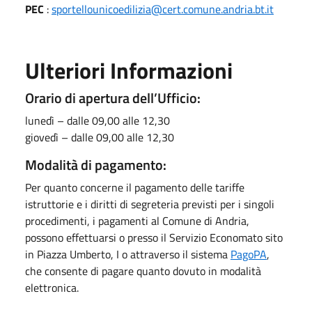
PEC
:
sportellounicoedilizia@cert.comune.andria.bt.it
Ulteriori Informazioni
Orario di apertura dell’Ufficio:
lunedì – dalle 09,00 alle 12,30
giovedì – dalle 09,00 alle 12,30
Modalità di pagamento:
Per quanto concerne il pagamento delle tariffe
istruttorie e i diritti di segreteria previsti per i singoli
procedimenti, i pagamenti al Comune di Andria,
possono effettuarsi o presso il Servizio Economato sito
in Piazza Umberto, I o attraverso il sistema
PagoPA
,
che consente di pagare quanto dovuto in modalità
elettronica.