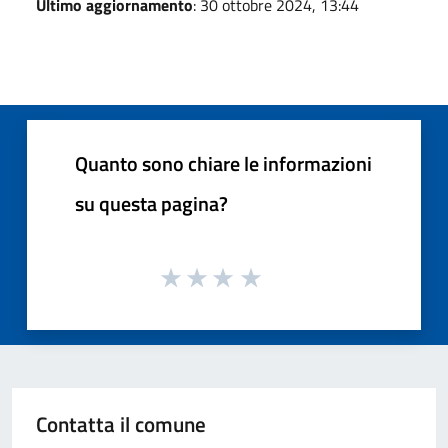
Ultimo aggiornamento
: 30 ottobre 2024, 13:44
Quanto sono chiare le informazioni
su questa pagina?
Contatta il comune