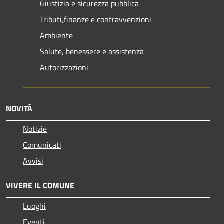
Giustizia e sicurezza pubblica
Tributi,finanze e contravvenzioni
Ambiente
Salute, benessere e assistenza
Autorizzazioni
NOVITÀ
Notizie
Comunicati
Avvisi
VIVERE IL COMUNE
Luoghi
Eventi