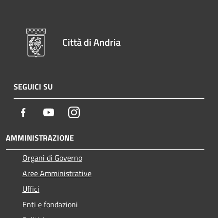
Città di Andria
SEGUICI SU
Facebook
Youtube
Instagram
AMMINISTRAZIONE
Organi di Governo
Aree Amministrative
Uffici
Enti e fondazioni