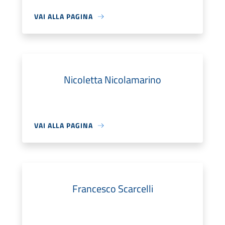
VAI ALLA PAGINA
Nicoletta Nicolamarino
VAI ALLA PAGINA
Francesco Scarcelli