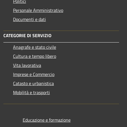
Politici
Personale Amministrativo
Documenti e dati
CATEGORIE DI SERVIZIO
Anagrafe e stato civile
Cultura e tempo libero
Vita lavorativa
Imprese e Commercio
Catasto e urbanistica
Mobilità e trasporti
Educazione e formazione