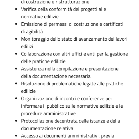
di costruzione e ristrutturazione
Verifica della conformità dei progetti alle
normative edilizie
Emissione di permessi di costruzione e certificati
di agibilità
Monitoraggio dello stato di avanzamento dei lavori
edilizi
Collaborazione con altri uffici e enti per la gestione
delle pratiche edilizie
Assistenza nella compilazione e presentazione
della documentazione necessaria
Risoluzione di problematiche legate alle pratiche
edilizie
Organizzazione di incontri e conferenze per
informare il pubblico sulle normative edilizie e le
procedure amministrative
Protocollazione decentrata delle istanze e della
documentazione relativa
Accesso ai documenti amministrativi, previa