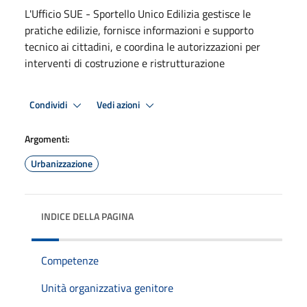
L'Ufficio SUE - Sportello Unico Edilizia gestisce le
pratiche edilizie, fornisce informazioni e supporto
tecnico ai cittadini, e coordina le autorizzazioni per
interventi di costruzione e ristrutturazione
Condividi
Vedi azioni
Argomenti:
Urbanizzazione
INDICE DELLA PAGINA
Competenze
Unità organizzativa genitore