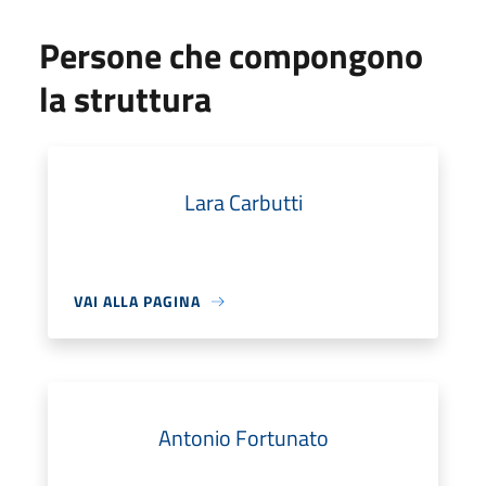
Persone che compongono
la struttura
Lara Carbutti
VAI ALLA PAGINA
Antonio Fortunato