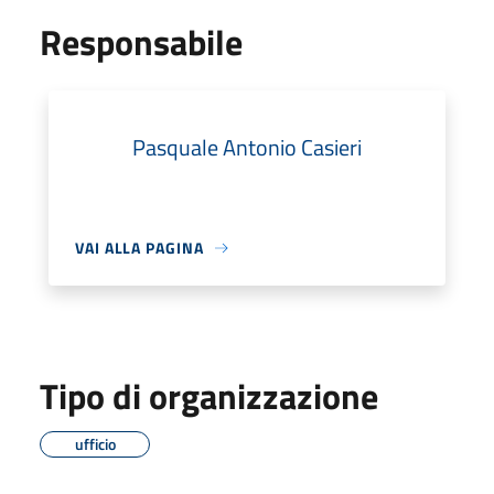
Responsabile
Pasquale Antonio Casieri
VAI ALLA PAGINA
Tipo di organizzazione
ufficio