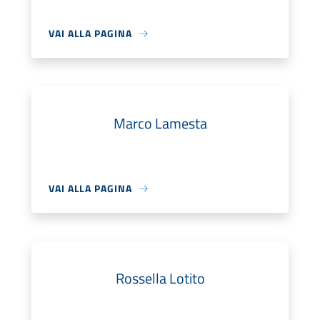
VAI ALLA PAGINA
Marco Lamesta
VAI ALLA PAGINA
Rossella Lotito