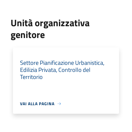
Unità organizzativa
genitore
Settore Pianificazione Urbanistica,
Edilizia Privata, Controllo del
Territorio
VAI ALLA PAGINA