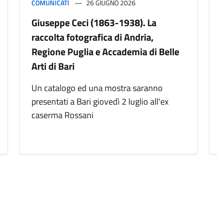
COMUNICATI
26 GIUGNO 2026
Giuseppe Ceci (1863-1938). La
raccolta fotografica di Andria,
Regione Puglia e Accademia di Belle
Arti di Bari
Un catalogo ed una mostra saranno
presentati a Bari giovedì 2 luglio all'ex
caserma Rossani