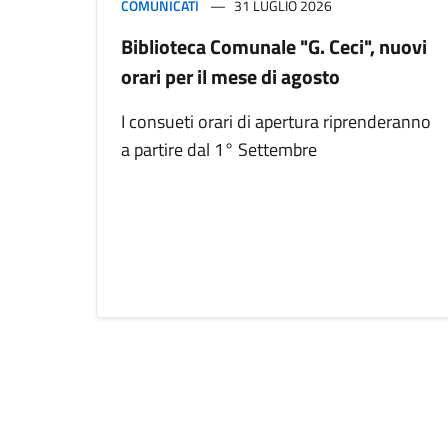
COMUNICATI
31 LUGLIO 2026
Biblioteca Comunale "G. Ceci", nuovi
orari per il mese di agosto
I consueti orari di apertura riprenderanno
a partire dal 1° Settembre