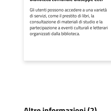
Gli utenti possono accedere a una varietà
di servizi, come il prestito di libri, la
consultazione di materiali di studio e la
partecipazione a eventi culturali e letterari
organizzati dalla biblioteca.
Altre informazioni (2)