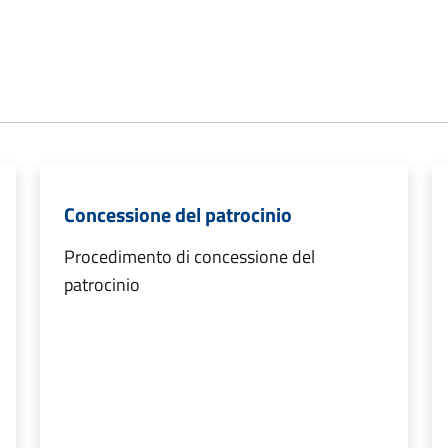
Concessione del patrocinio
Procedimento di concessione del
patrocinio