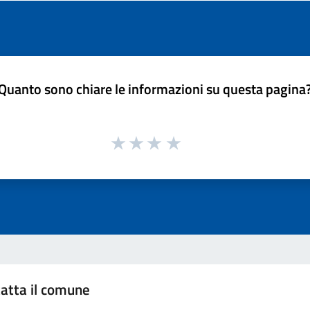
Quanto sono chiare le informazioni su questa pagina
atta il comune