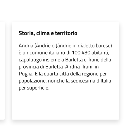
Storia, clima e territorio
Andria (Àndrie o Jàndrie in dialetto barese)
è un comune italiano di 100.430 abitanti,
capoluogo insieme a Barletta e Trani, della
provincia di Barletta-Andria-Trani, in
Puglia. È la quarta città della regione per
popolazione, nonché la sedicesima d’Italia
per superficie.