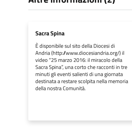
Sacra Spina
È disponibile sul sito della Diocesi di
Andria (http://www.diocesiandria.org/) il
video “25 marzo 2016: il miracolo della
Sacra Spina”, una corto che racconti in tre
minuti gli eventi salienti di una giornata
destinata a restare scolpita nella memoria
della nostra Comunità.