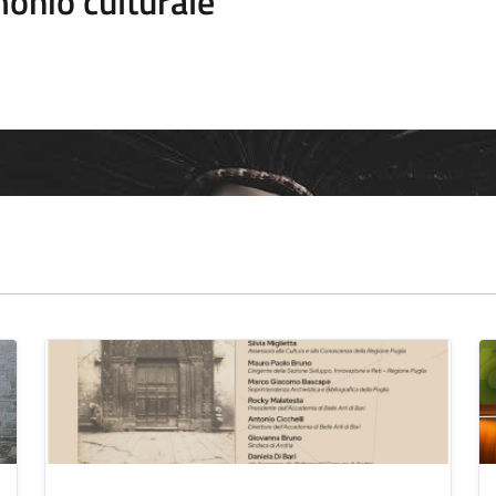
onio culturale