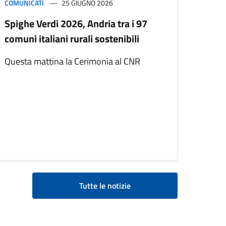
COMUNICATI
25 GIUGNO 2026
Spighe Verdi 2026, Andria tra i 97
comuni italiani rurali sostenibili
Questa mattina la Cerimonia al CNR
Tutte le notizie