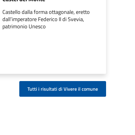
Castello dalla forma ottagonale, eretto
dall’imperatore Federico II di Svevia,
patrimonio Unesco
Tutti i risultati di Vivere il comune