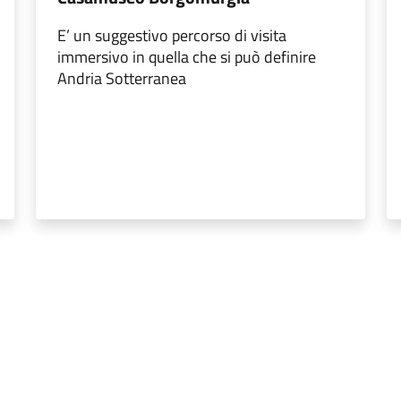
E’ un suggestivo percorso di visita
immersivo in quella che si può definire
Andria Sotterranea