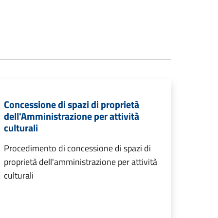
Concessione di spazi di proprietà
dell'Amministrazione per attività
culturali
Procedimento di concessione di spazi di
proprietà dell'amministrazione per attività
culturali