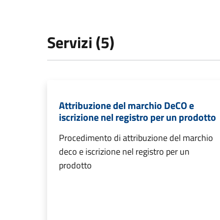
Servizi (5)
Attribuzione del marchio DeCO e
iscrizione nel registro per un prodotto
Procedimento di attribuzione del marchio
deco e iscrizione nel registro per un
prodotto