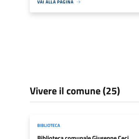
VAI ALLA PAGINA
Vivere il comune (25)
BIBLIOTECA
Biblioteca comunale Giuseppe Ceci