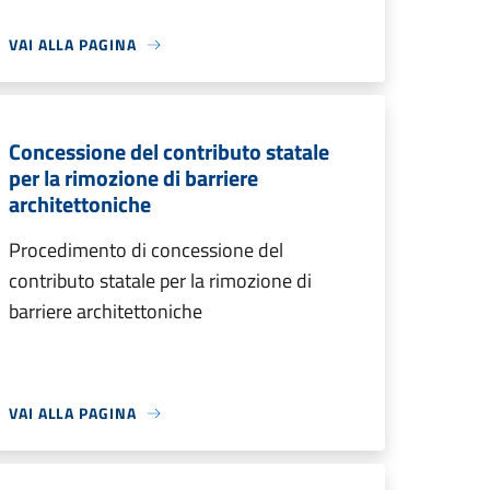
VAI ALLA PAGINA
Concessione del contributo statale
per la rimozione di barriere
architettoniche
Procedimento di concessione del
contributo statale per la rimozione di
barriere architettoniche
VAI ALLA PAGINA