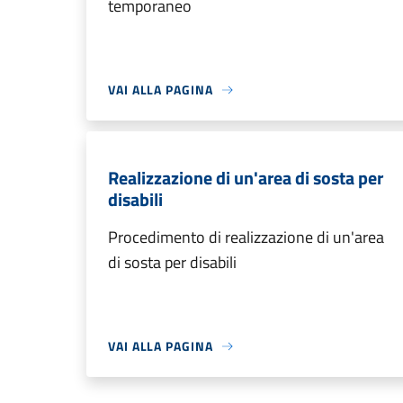
temporaneo
VAI ALLA PAGINA
Realizzazione di un'area di sosta per
disabili
Procedimento di realizzazione di un'area
di sosta per disabili
VAI ALLA PAGINA