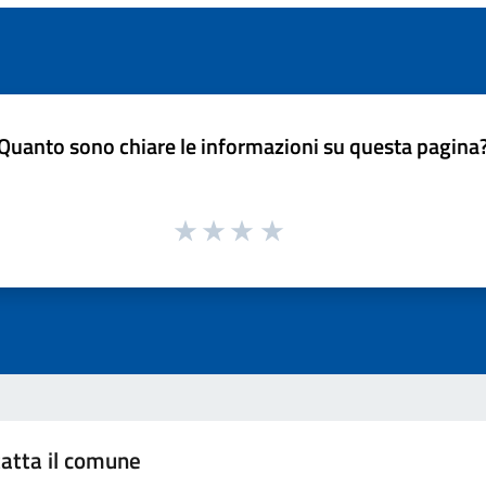
Quanto sono chiare le informazioni su questa pagina
atta il comune