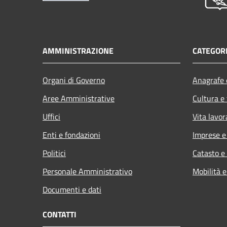
AMMINISTRAZIONE
CATEGORI
Organi di Governo
Anagrafe e
Aree Amministrative
Cultura e
Uffici
Vita lavor
Enti e fondazioni
Imprese 
Politici
Catasto e
Personale Amministrativo
Mobilità e
Documenti e dati
CONTATTI