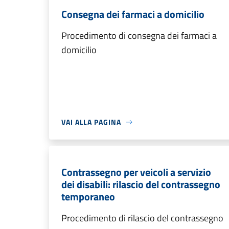
Consegna dei farmaci a domicilio
Procedimento di consegna dei farmaci a
domicilio
VAI ALLA PAGINA
Contrassegno per veicoli a servizio
dei disabili: rilascio del contrassegno
temporaneo
Procedimento di rilascio del contrassegno