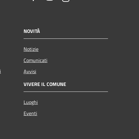
NOVITÀ
Notizie
Comunicati
i
Avvisi
VIVERE IL COMUNE
Luoghi
Eventi