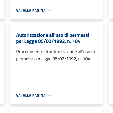
VAI ALLA PAGINA
Autorizzazione all'uso di permessi
per Legge 05/02/1992, n. 104
Procedimento di autorizzazione all'uso di
permessi per legge 05/02/1992, n. 104
VAI ALLA PAGINA