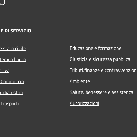
E DI SERVIZIO
Educazione e formazione
 stato civile
Giustizia e sicurezza pubblica
 tempo libero
Tributi,finanze e contravvenzion
ativa
Ambiente
e Commercio
Salute, benessere e assistenza
 urbanistica
Autorizzazioni
 trasporti