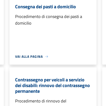
Consegna dei pasti a domicilio
Procedimento di consegna dei pasti a
domicilio
VAI ALLA PAGINA
Contrassegno per veicoli a servizio
dei disabili: rinnovo del contrassegno
permanente
Procedimento di rinnovo del