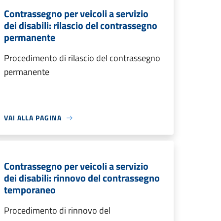
Contrassegno per veicoli a servizio
dei disabili: rilascio del contrassegno
permanente
Procedimento di rilascio del contrassegno
permanente
VAI ALLA PAGINA
Contrassegno per veicoli a servizio
dei disabili: rinnovo del contrassegno
temporaneo
Procedimento di rinnovo del