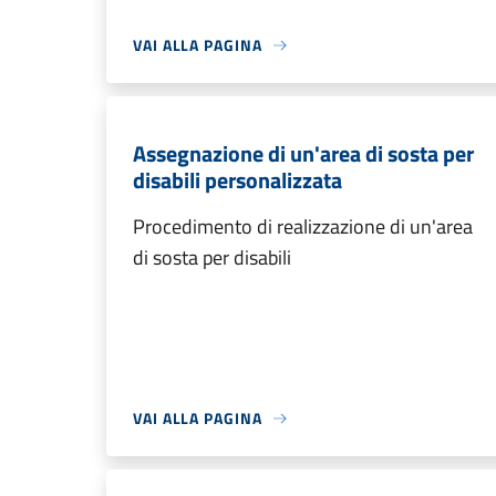
VAI ALLA PAGINA
Assegnazione di un'area di sosta per
disabili personalizzata
Procedimento di realizzazione di un'area
di sosta per disabili
VAI ALLA PAGINA