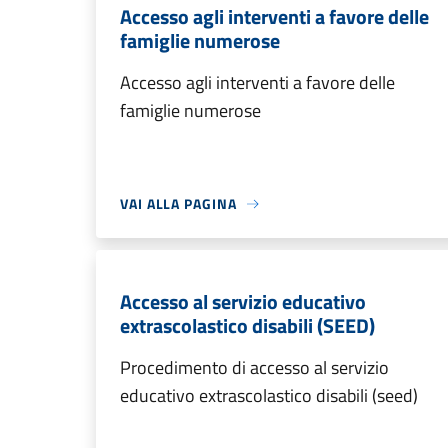
Accesso agli interventi a favore delle
famiglie numerose
Accesso agli interventi a favore delle
famiglie numerose
VAI ALLA PAGINA
Accesso al servizio educativo
extrascolastico disabili (SEED)
Procedimento di accesso al servizio
educativo extrascolastico disabili (seed)