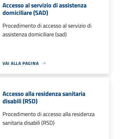
Accesso al servizio di assistenza
domiciliare (SAD)
Procedimento di accesso al servizio di
assistenza domiciliare (sad)
VAI ALLA PAGINA
Accesso alla residenza sanitaria
disabili (RSD)
Procedimento di accesso alla residenza
sanitaria disabili (RSD)