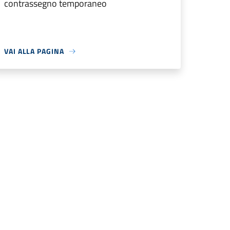
contrassegno temporaneo
VAI ALLA PAGINA