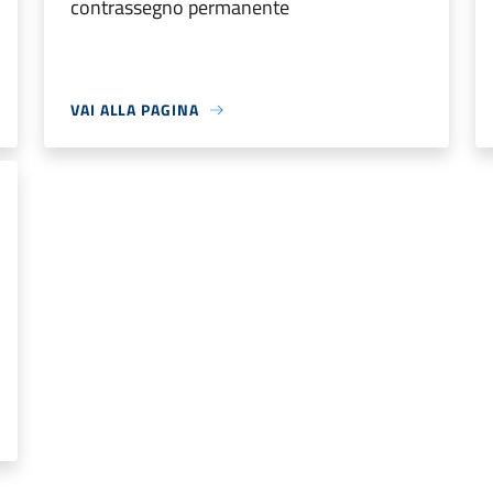
contrassegno permanente
VAI ALLA PAGINA