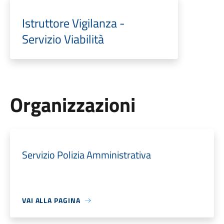
Istruttore Vigilanza -
Servizio Viabilità
Organizzazioni
Servizio Polizia Amministrativa
VAI ALLA PAGINA