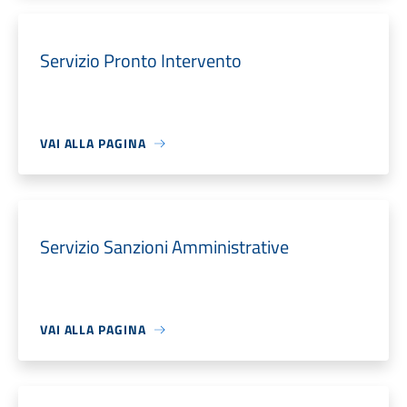
Servizio Pronto Intervento
VAI ALLA PAGINA
Servizio Sanzioni Amministrative
VAI ALLA PAGINA