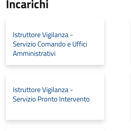
Incarichi
Istruttore Vigilanza -
Servizio Comando e Uffici
Amministrativi
Istruttore Vigilanza -
Servizio Pronto Intervento