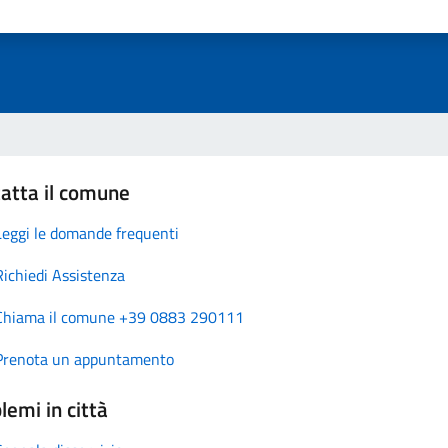
atta il comune
Leggi le domande frequenti
Richiedi Assistenza
Chiama il comune +39 0883 290111
Prenota un appuntamento
lemi in città