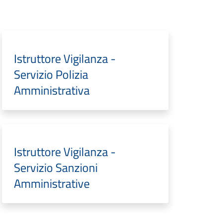
Istruttore Vigilanza -
Servizio Polizia
Amministrativa
Istruttore Vigilanza -
Servizio Sanzioni
Amministrative