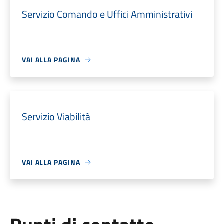
Servizio Comando e Uffici Amministrativi
VAI ALLA PAGINA
Servizio Viabilità
VAI ALLA PAGINA