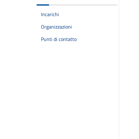
Incarichi
Organizzazioni
Punti di contatto