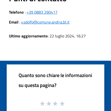
Telefono
:
+39 0883 290417
Email
:
v.sdolfo@comune.andria.bt.it
Ultimo aggiornamento
: 22 luglio 2024, 16:27
Quanto sono chiare le informazioni
su questa pagina?