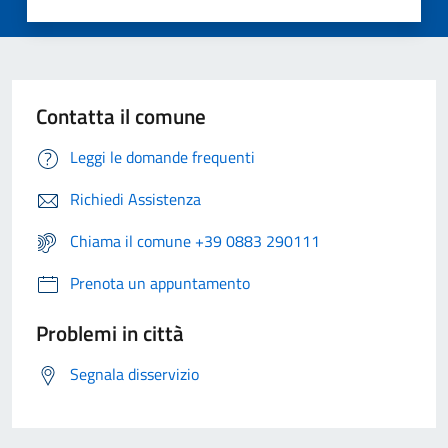
Contatta il comune
Leggi le domande frequenti
Richiedi Assistenza
Chiama il comune +39 0883 290111
Prenota un appuntamento
Problemi in città
Segnala disservizio