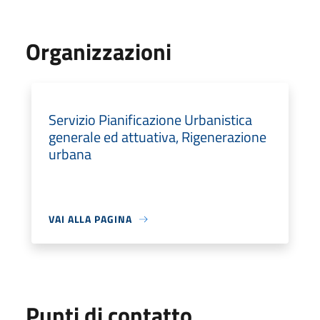
Organizzazioni
Servizio Pianificazione Urbanistica
generale ed attuativa, Rigenerazione
urbana
VAI ALLA PAGINA
Punti di contatto