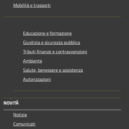
Mobilità e trasporti
Educazione e formazione
Giustizia e sicurezza pubblica
Tributi,finanze e contravvenzioni
Ambiente
Salute, benessere e assistenza
Autorizzazioni
NOVITÀ
Notizie
Comunicati