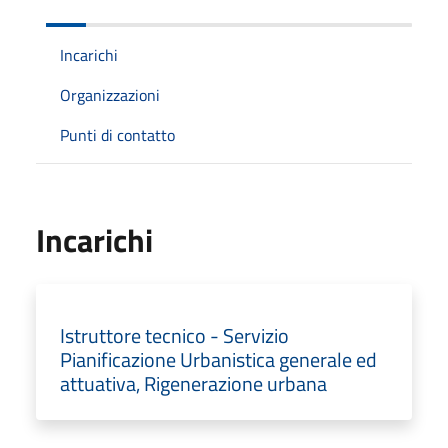
Incarichi
Organizzazioni
Punti di contatto
Incarichi
Istruttore tecnico - Servizio
Pianificazione Urbanistica generale ed
attuativa, Rigenerazione urbana