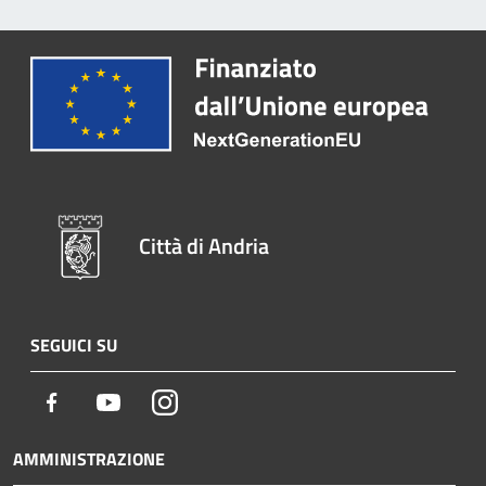
Città di Andria
SEGUICI SU
Facebook
Youtube
Instagram
AMMINISTRAZIONE