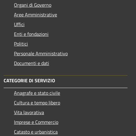
Organi di Governo
Aree Amministrative
Uffici
Enti e fondazioni
Politici
Personale Amministrativo
Documenti e dati
CATEGORIE DI SERVIZIO
Anagrafe e stato civile
Cultura e tempo libero
Vita lavorativa
Imprese e Commercio
Catasto e urbanistica