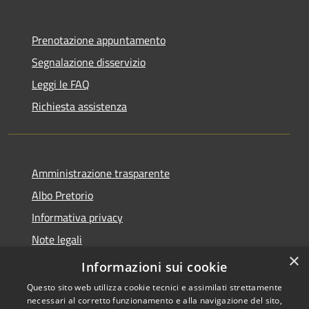
Prenotazione appuntamento
Segnalazione disservizio
Leggi le FAQ
Richiesta assistenza
Amministrazione trasparente
Albo Pretorio
Informativa privacy
Note legali
×
Dichiarazione di accessibilità
Informazioni sui cookie
Questo sito web utilizza cookie tecnici e assimilati strettamente
necessari al corretto funzionamento e alla navigazione del sito,