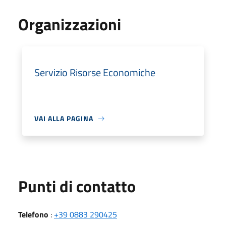
Organizzazioni
Servizio Risorse Economiche
VAI ALLA PAGINA
Punti di contatto
Telefono
:
+39 0883 290425