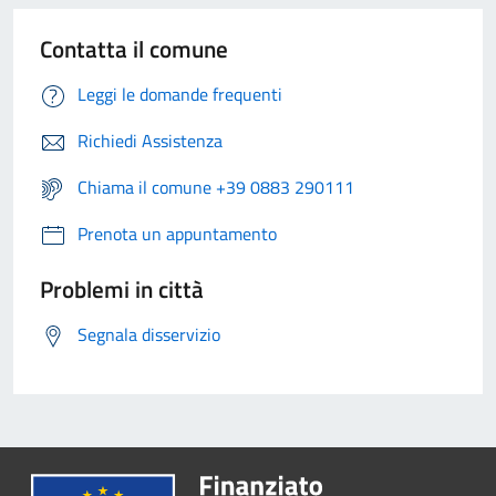
Contatta il comune
Leggi le domande frequenti
Richiedi Assistenza
Chiama il comune +39 0883 290111
Prenota un appuntamento
Problemi in città
Segnala disservizio