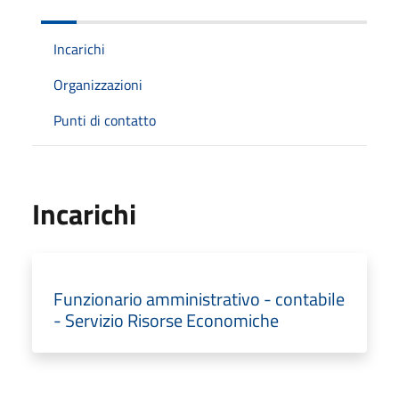
Incarichi
Organizzazioni
Punti di contatto
Incarichi
Funzionario amministrativo - contabile
- Servizio Risorse Economiche