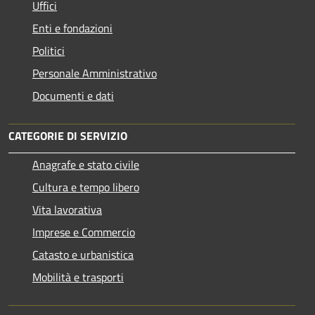
Uffici
Enti e fondazioni
Politici
Personale Amministrativo
Documenti e dati
CATEGORIE DI SERVIZIO
Anagrafe e stato civile
Cultura e tempo libero
Vita lavorativa
Imprese e Commercio
Catasto e urbanistica
Mobilità e trasporti