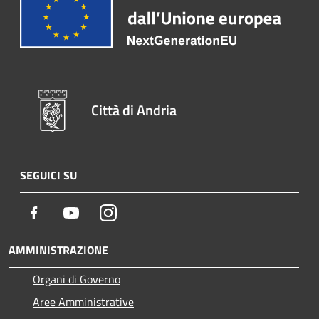
Città di Andria
SEGUICI SU
Facebook
Youtube
Instagram
AMMINISTRAZIONE
Organi di Governo
Aree Amministrative