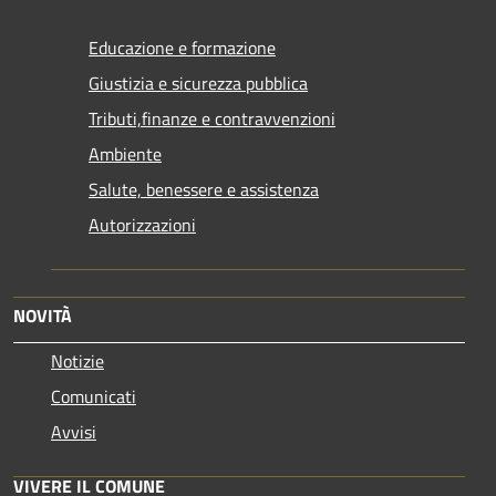
Educazione e formazione
Giustizia e sicurezza pubblica
Tributi,finanze e contravvenzioni
Ambiente
Salute, benessere e assistenza
Autorizzazioni
NOVITÀ
Notizie
Comunicati
Avvisi
VIVERE IL COMUNE