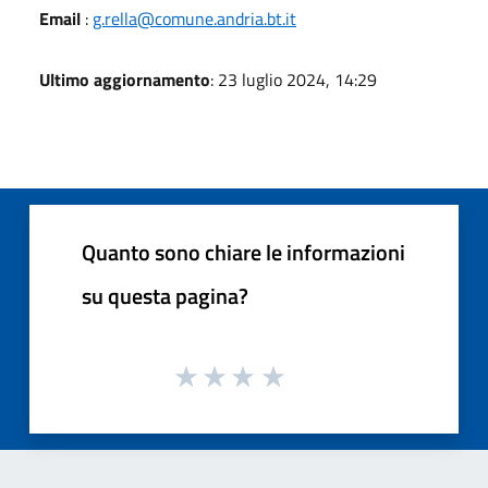
Email
:
g.rella@comune.andria.bt.it
Ultimo aggiornamento
: 23 luglio 2024, 14:29
Quanto sono chiare le informazioni
su questa pagina?