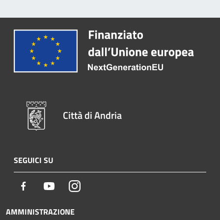
Città di Andria
SEGUICI SU
Facebook
Youtube
Instagram
AMMINISTRAZIONE