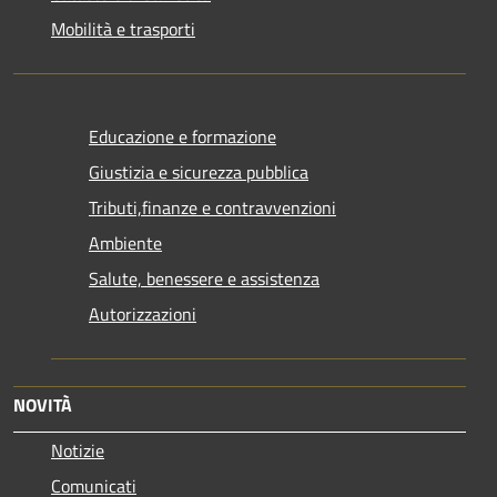
Mobilità e trasporti
Educazione e formazione
Giustizia e sicurezza pubblica
Tributi,finanze e contravvenzioni
Ambiente
Salute, benessere e assistenza
Autorizzazioni
NOVITÀ
Notizie
Comunicati