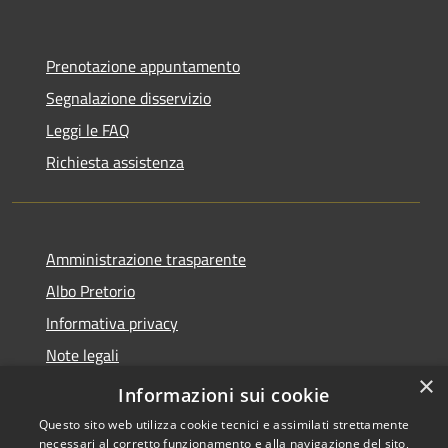
Prenotazione appuntamento
Segnalazione disservizio
Leggi le FAQ
Richiesta assistenza
Amministrazione trasparente
Albo Pretorio
Informativa privacy
Note legali
×
Dichiarazione di accessibilità
Informazioni sui cookie
Questo sito web utilizza cookie tecnici e assimilati strettamente
necessari al corretto funzionamento e alla navigazione del sito,