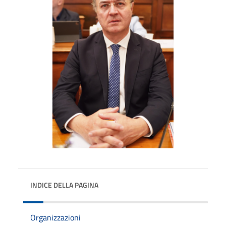
INDICE DELLA PAGINA
Organizzazioni