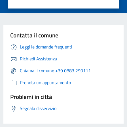
Contatta il comune
Leggi le domande frequenti
Richiedi Assistenza
Chiama il comune +39 0883 290111
Prenota un appuntamento
Problemi in città
Segnala disservizio