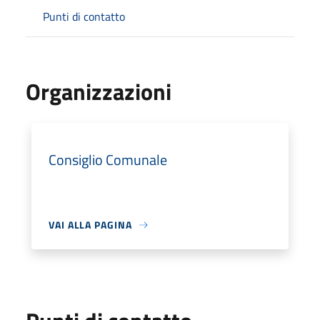
Punti di contatto
Organizzazioni
Consiglio Comunale
VAI ALLA PAGINA