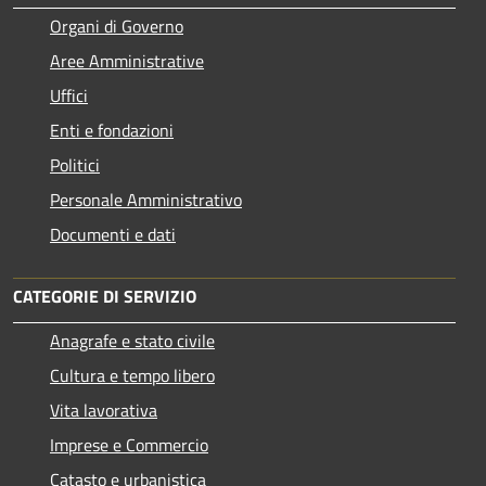
Organi di Governo
Aree Amministrative
Uffici
Enti e fondazioni
Politici
Personale Amministrativo
Documenti e dati
CATEGORIE DI SERVIZIO
Anagrafe e stato civile
Cultura e tempo libero
Vita lavorativa
Imprese e Commercio
Catasto e urbanistica