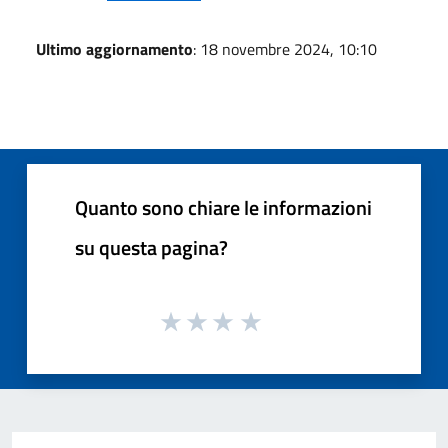
Ultimo aggiornamento
: 18 novembre 2024, 10:10
Quanto sono chiare le informazioni
su questa pagina?