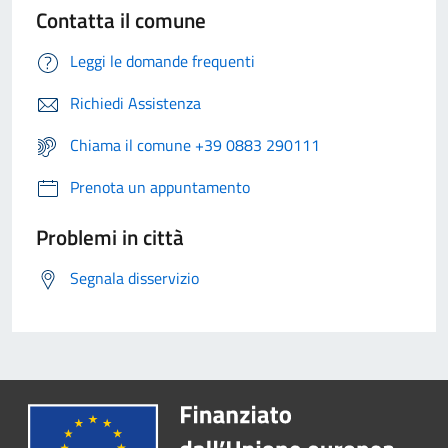
Contatta il comune
Leggi le domande frequenti
Richiedi Assistenza
Chiama il comune +39 0883 290111
Prenota un appuntamento
Problemi in città
Segnala disservizio