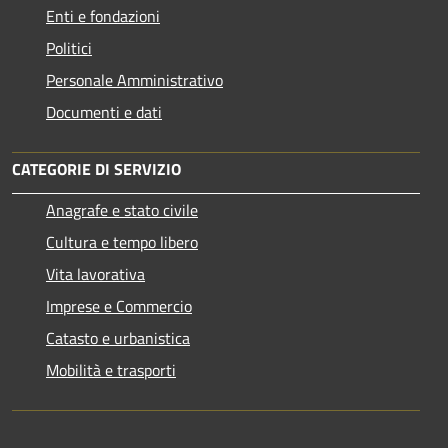
Enti e fondazioni
Politici
Personale Amministrativo
Documenti e dati
CATEGORIE DI SERVIZIO
Anagrafe e stato civile
Cultura e tempo libero
Vita lavorativa
Imprese e Commercio
Catasto e urbanistica
Mobilità e trasporti