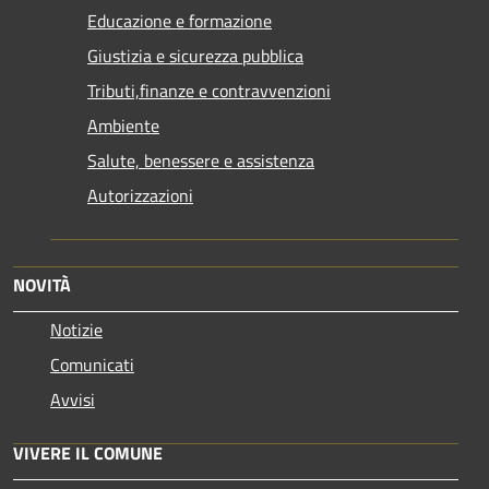
Educazione e formazione
Giustizia e sicurezza pubblica
Tributi,finanze e contravvenzioni
Ambiente
Salute, benessere e assistenza
Autorizzazioni
NOVITÀ
Notizie
Comunicati
Avvisi
VIVERE IL COMUNE