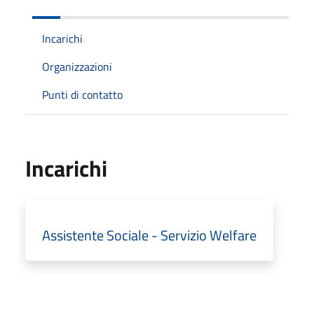
Incarichi
Organizzazioni
Punti di contatto
Incarichi
Assistente Sociale - Servizio Welfare