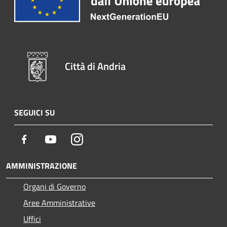
Città di Andria
SEGUICI SU
Facebook
Youtube
Instagram
AMMINISTRAZIONE
Organi di Governo
Aree Amministrative
Uffici