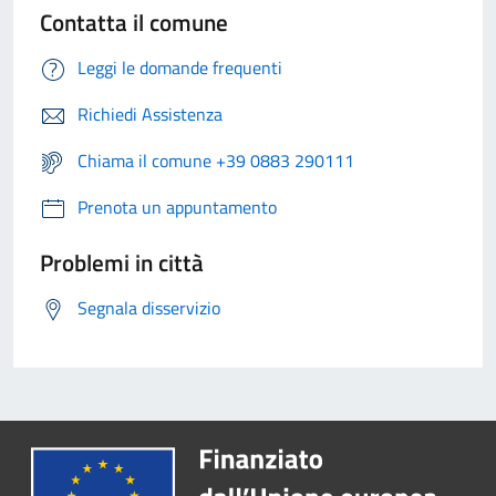
Contatta il comune
Leggi le domande frequenti
Richiedi Assistenza
Chiama il comune +39 0883 290111
Prenota un appuntamento
Problemi in città
Segnala disservizio