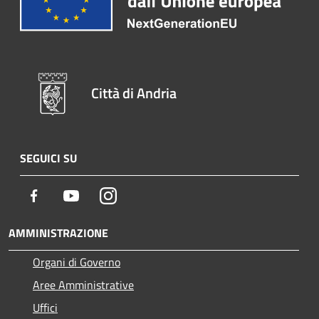
Città di Andria
SEGUICI SU
Facebook
Youtube
Instagram
AMMINISTRAZIONE
Organi di Governo
Aree Amministrative
Uffici