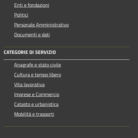
Enti e fondazioni
Politici
Personale Amministrativo
Documenti e dati
CATEGORIE DI SERVIZIO
Anagrafe e stato civile
Cultura e tempo libero
Vita lavorativa
Imprese e Commercio
Catasto e urbanistica
Mobilità e trasporti