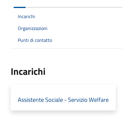
Incarichi
Organizzazioni
Punti di contatto
Incarichi
Assistente Sociale - Servizio Welfare