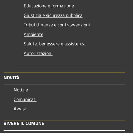
Educazione e formazione
Giustizia e sicurezza pubblica
Tributi,finanze e contravvenzioni
Ambiente
Salute, benessere e assistenza
Autorizzazioni
NOVITÀ
Notizie
Comunicati
Avvisi
VIVERE IL COMUNE