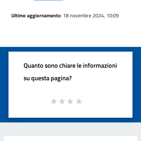
Ultimo aggiornamento
: 18 novembre 2024, 10:09
Quanto sono chiare le informazioni
su questa pagina?