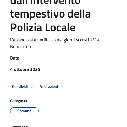
tempestivo della
Polizia Locale
L'episodio si è verificato nei giorni scorsi in Via
Buonarroti
Data :
4 ottobre 2025
Condividi
Vedi azioni
Categorie:
Comune
Argomenti: