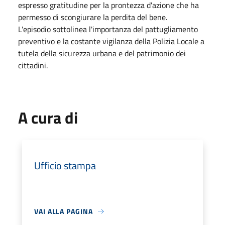
espresso gratitudine per la prontezza d'azione che ha
permesso di scongiurare la perdita del bene.
L'episodio sottolinea l'importanza del pattugliamento
preventivo e la costante vigilanza della Polizia Locale a
tutela della sicurezza urbana e del patrimonio dei
cittadini.
A cura di
Ufficio stampa
VAI ALLA PAGINA