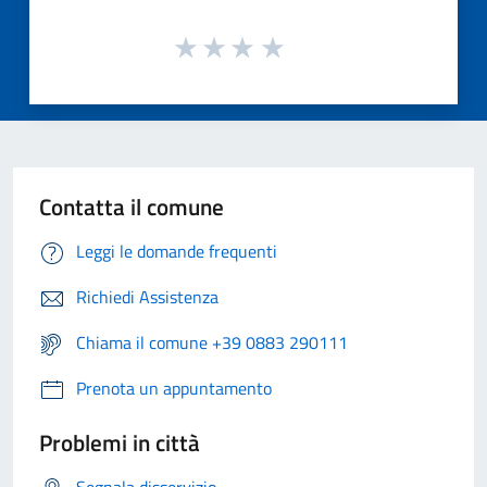
Contatta il comune
Leggi le domande frequenti
Richiedi Assistenza
Chiama il comune +39 0883 290111
Prenota un appuntamento
Problemi in città
Segnala disservizio