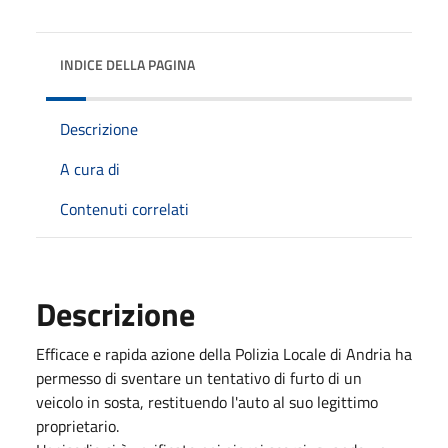
INDICE DELLA PAGINA
Descrizione
A cura di
Contenuti correlati
Descrizione
Efficace e rapida azione della Polizia Locale di Andria ha
permesso di sventare un tentativo di furto di un
veicolo in sosta, restituendo l'auto al suo legittimo
proprietario.