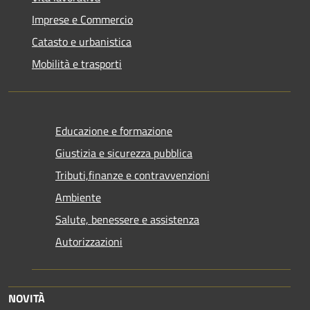
Imprese e Commercio
Catasto e urbanistica
Mobilità e trasporti
Educazione e formazione
Giustizia e sicurezza pubblica
Tributi,finanze e contravvenzioni
Ambiente
Salute, benessere e assistenza
Autorizzazioni
NOVITÀ