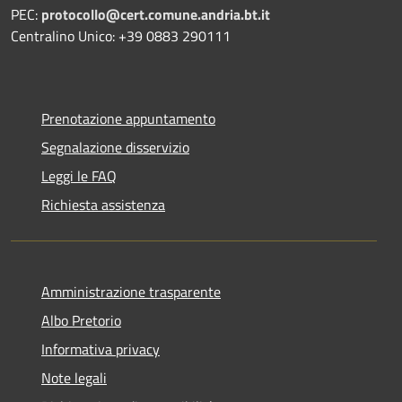
PEC:
protocollo@cert.comune.andria.bt.it
Centralino Unico: +39 0883 290111
Prenotazione appuntamento
Segnalazione disservizio
Leggi le FAQ
Richiesta assistenza
Amministrazione trasparente
Albo Pretorio
Informativa privacy
Note legali