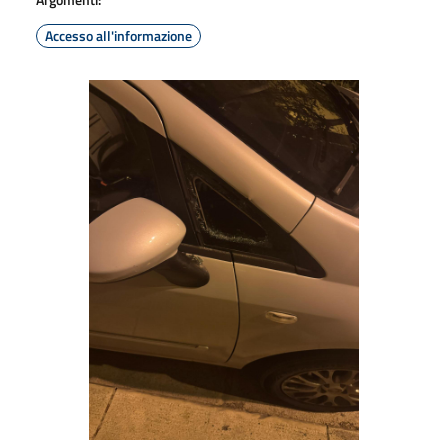
Accesso all'informazione