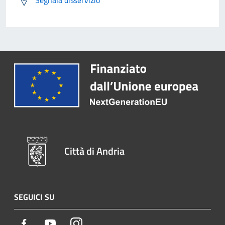
Città di Andria
SEGUICI SU
Facebook
Youtube
Instagram