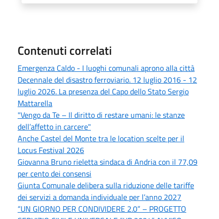
Contenuti correlati
Emergenza Caldo - I luoghi comunali aprono alla città
Decennale del disastro ferroviario. 12 luglio 2016 - 12
luglio 2026. La presenza del Capo dello Stato Sergio
Mattarella
"Vengo da Te – Il diritto di restare umani: le stanze
dell’affetto in carcere"
Anche Castel del Monte tra le location scelte per il
Locus Festival 2026
Giovanna Bruno rieletta sindaca di Andria con il 77,09
per cento dei consensi
Giunta Comunale delibera sulla riduzione delle tariffe
dei servizi a domanda individuale per l’anno 2027
“UN GIORNO PER CONDIVIDERE 2.0” – PROGETTO