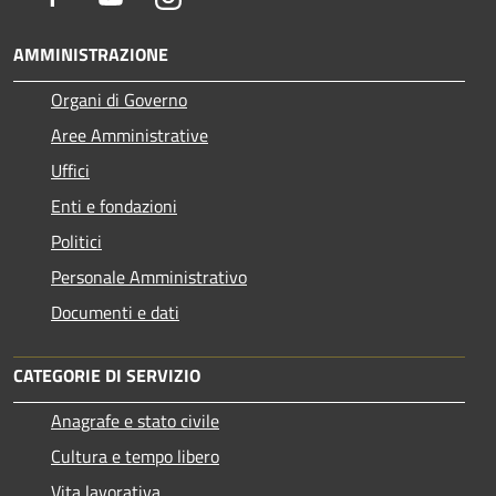
AMMINISTRAZIONE
Organi di Governo
Aree Amministrative
Uffici
Enti e fondazioni
Politici
Personale Amministrativo
Documenti e dati
CATEGORIE DI SERVIZIO
Anagrafe e stato civile
Cultura e tempo libero
Vita lavorativa