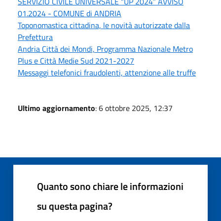
SERVIZIO CIVILE UNIVERSALE “UP 2024” AVVISO
01.2024 - COMUNE di ANDRIA
Toponomastica cittadina, le novità autorizzate dalla
Prefettura
Andria Città dei Mondi, Programma Nazionale Metro
Plus e Città Medie Sud 2021-2027
Messaggi telefonici fraudolenti, attenzione alle truffe
Ultimo aggiornamento
: 6 ottobre 2025, 12:37
Quanto sono chiare le informazioni
su questa pagina?