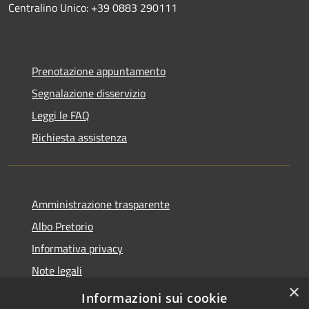
Centralino Unico: +39 0883 290111
Prenotazione appuntamento
Segnalazione disservizio
Leggi le FAQ
Richiesta assistenza
Amministrazione trasparente
Albo Pretorio
Informativa privacy
Note legali
×
Dichiarazione di accessibilità
Informazioni sui cookie