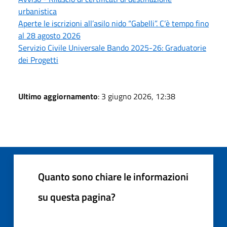
urbanistica
Aperte le iscrizioni all’asilo nido “Gabelli”. C’è tempo fino
al 28 agosto 2026
Servizio Civile Universale Bando 2025-26: Graduatorie
dei Progetti
Ultimo aggiornamento
: 3 giugno 2026, 12:38
Quanto sono chiare le informazioni
su questa pagina?