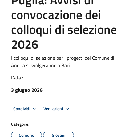
convocazione dei
colloqui di selezione
2026
I colloqui di selezione per i progetti del Comune di
Andria si svolgeranno a Bari
Data :
3 giugno 2026
Condividi
Vedi azioni
Categorie:
Comune
Giovani