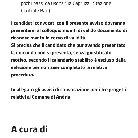
pochi passi da uscita Via Capruzzi, Stazione
Centrale Bari)
I candidati convocati con il presente avviso dovranno
presentarsi al colloquio muniti di valido documento di
riconoscimento in corso di validità.
Si precisa che il candidato che pur avendo presentato
la domanda non si presenta, senza giustificato
motivo, secondo il calendario stabilito è escluso dalla
selezione per non aver completato la relativa
procedura.
In allegato gli avvisi di convocazione per i tre progetti
relativi al Comune di Andria
A cura di