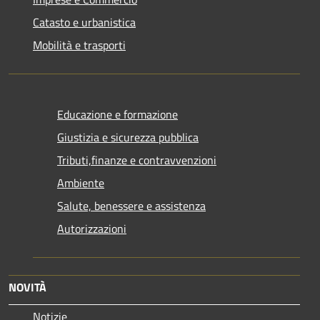
Catasto e urbanistica
Mobilità e trasporti
Educazione e formazione
Giustizia e sicurezza pubblica
Tributi,finanze e contravvenzioni
Ambiente
Salute, benessere e assistenza
Autorizzazioni
NOVITÀ
Notizie