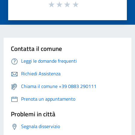
Contatta il comune
Leggi le domande frequenti
Richiedi Assistenza
Chiama il comune +39 0883 290111
Prenota un appuntamento
Problemi in città
Segnala disservizio