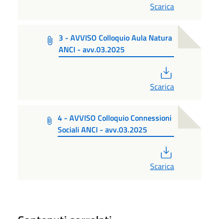
Scarica
3 - AVVISO Colloquio Aula Natura
ANCI - avv.03.2025
PDF
Scarica
4 - AVVISO Colloquio Connessioni
Sociali ANCI - avv.03.2025
PDF
Scarica