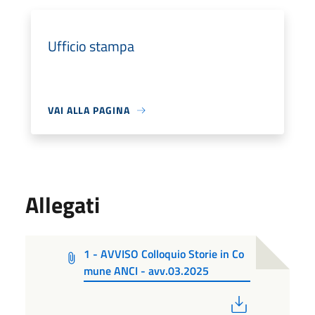
Ufficio stampa
VAI ALLA PAGINA
Allegati
1 - AVVISO Colloquio Storie in Co
mune ANCI - avv.03.2025
PDF