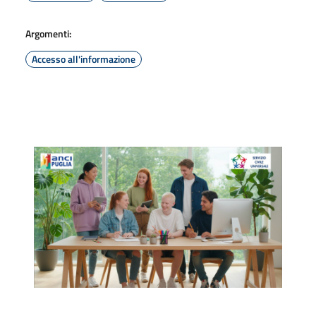
Argomenti:
Accesso all'informazione