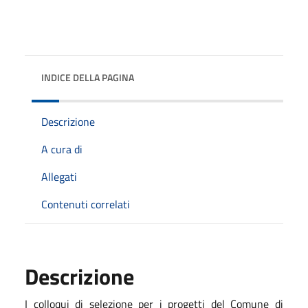
INDICE DELLA PAGINA
Descrizione
A cura di
Allegati
Contenuti correlati
Descrizione
I colloqui di selezione per i progetti del Comune di