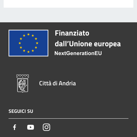
Città di Andria
SEGUICI SU
Facebook
Youtube
Instagram