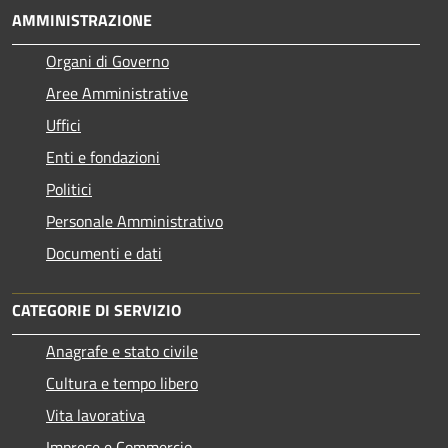
AMMINISTRAZIONE
Organi di Governo
Aree Amministrative
Uffici
Enti e fondazioni
Politici
Personale Amministrativo
Documenti e dati
CATEGORIE DI SERVIZIO
Anagrafe e stato civile
Cultura e tempo libero
Vita lavorativa
Imprese e Commercio