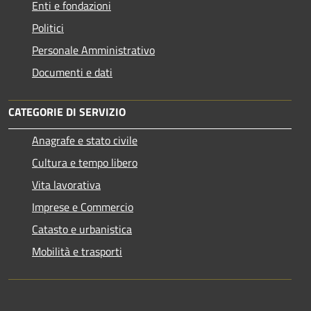
Enti e fondazioni
Politici
Personale Amministrativo
Documenti e dati
CATEGORIE DI SERVIZIO
Anagrafe e stato civile
Cultura e tempo libero
Vita lavorativa
Imprese e Commercio
Catasto e urbanistica
Mobilità e trasporti