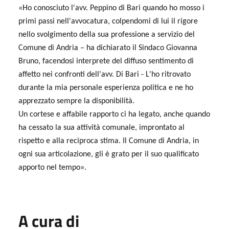
«Ho conosciuto l'avv. Peppino di Bari quando ho mosso i
primi passi nell'avvocatura, colpendomi di lui il rigore
nello svolgimento della sua professione a servizio del
Comune di Andria – ha dichiarato il Sindaco Giovanna
Bruno, facendosi interprete del diffuso sentimento di
affetto nei confronti dell'avv. Di Bari - L'ho ritrovato
durante la mia personale esperienza politica e ne ho
apprezzato sempre la disponibilità.
Un cortese e affabile rapporto ci ha legato, anche quando
ha cessato la sua attività comunale, improntato al
rispetto e alla reciproca stima. Il Comune di Andria, in
ogni sua articolazione, gli è grato per il suo qualificato
apporto nel tempo».
A cura di