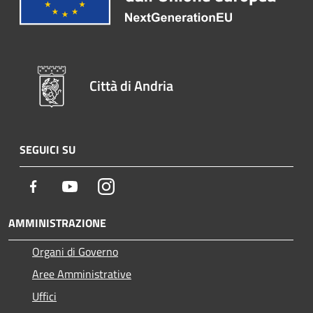
Città di Andria
SEGUICI SU
Facebook
Youtube
Instagram
AMMINISTRAZIONE
Organi di Governo
Aree Amministrative
Uffici