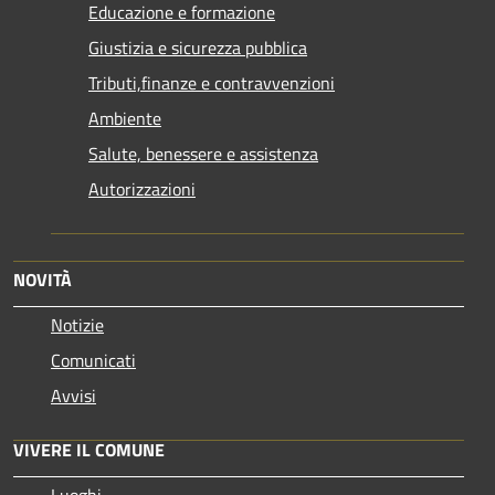
Educazione e formazione
Giustizia e sicurezza pubblica
Tributi,finanze e contravvenzioni
Ambiente
Salute, benessere e assistenza
Autorizzazioni
NOVITÀ
Notizie
Comunicati
Avvisi
VIVERE IL COMUNE
Luoghi