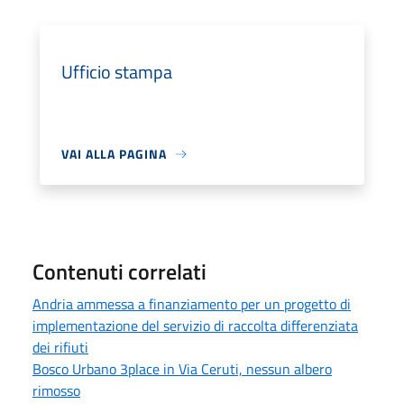
Ufficio stampa
VAI ALLA PAGINA
Contenuti correlati
Andria ammessa a finanziamento per un progetto di
implementazione del servizio di raccolta differenziata
dei rifiuti
Bosco Urbano 3place in Via Ceruti, nessun albero
rimosso