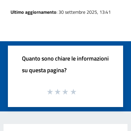
Ultimo aggiornamento
: 30 settembre 2025, 13:41
Quanto sono chiare le informazioni
su questa pagina?