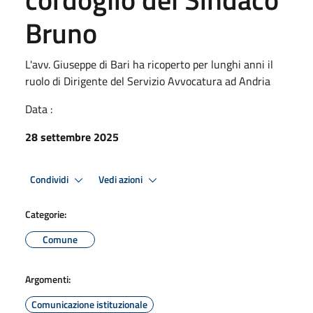
Bruno
L'avv. Giuseppe di Bari ha ricoperto per lunghi anni il
ruolo di Dirigente del Servizio Avvocatura ad Andria
Data :
28 settembre 2025
Condividi
Vedi azioni
Categorie:
Comune
Argomenti:
Comunicazione istituzionale