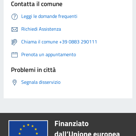
Contatta il comune
Leggi le domande frequenti
Richiedi Assistenza
Chiama il comune +39 0883 290111
Prenota un appuntamento
Problemi in città
Segnala disservizio