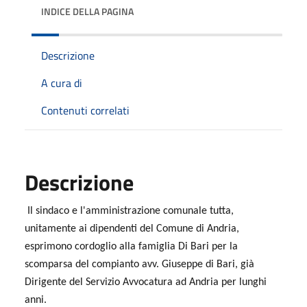
INDICE DELLA PAGINA
Descrizione
A cura di
Contenuti correlati
Descrizione
Il sindaco e l'amministrazione comunale tutta,
unitamente ai dipendenti del Comune di Andria,
esprimono cordoglio alla famiglia Di Bari per la
scomparsa del compianto avv. Giuseppe di Bari, già
Dirigente del Servizio Avvocatura ad Andria per lunghi
anni.