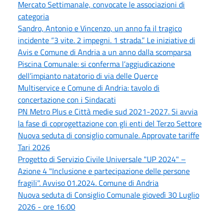
Mercato Settimanale, convocate le associazioni di
categoria
Sandro, Antonio e Vincenzo, un anno fa il tragico
incidente “3 vite. 2 impegni. 1 strada.” Le iniziative di
Avis e Comune di Andria a un anno dalla scomparsa
Piscina Comunale: si conferma l’aggiudicazione
dell’impianto natatorio di via delle Querce
Multiservice e Comune di Andria: tavolo di
concertazione con i Sindacati
PN Metro Plus e Città medie sud 2021-2027. Si avvia
la fase di coprogettazione con gli enti del Terzo Settore
Nuova seduta di consiglio comunale. Approvate tariffe
Tari 2026
Progetto di Servizio Civile Universale "UP 2024" –
Azione 4 "Inclusione e partecipazione delle persone
fragili". Avviso 01.2024. Comune di Andria
Nuova seduta di Consiglio Comunale giovedì 30 Luglio
2026 - ore 16:00