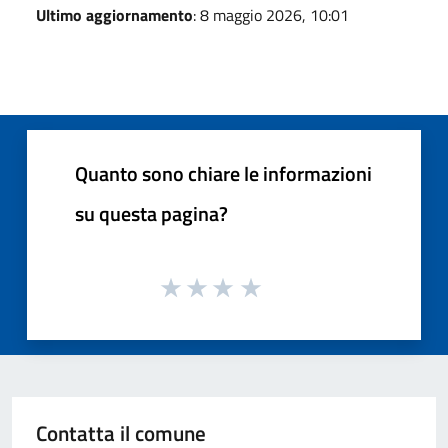
Ultimo aggiornamento
: 8 maggio 2026, 10:01
Quanto sono chiare le informazioni
su questa pagina?
Contatta il comune