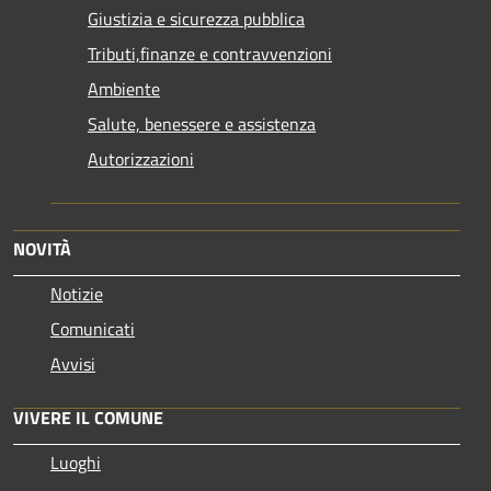
Giustizia e sicurezza pubblica
Tributi,finanze e contravvenzioni
Ambiente
Salute, benessere e assistenza
Autorizzazioni
NOVITÀ
Notizie
Comunicati
Avvisi
VIVERE IL COMUNE
Luoghi