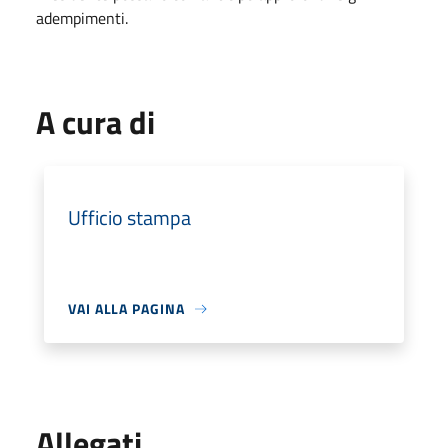
adempimenti.
A cura di
Ufficio stampa
VAI ALLA PAGINA
Allegati