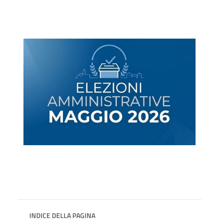
INDICE DELLA PAGINA