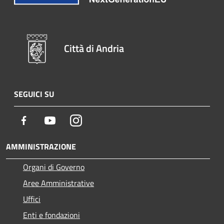
Città di Andria
SEGUICI SU
Facebook
Youtube
Instagram
AMMINISTRAZIONE
Organi di Governo
Aree Amministrative
Uffici
Enti e fondazioni