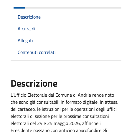
Descrizione
A cura di
Allegati
Contenuti correlati
Descrizione
L'Ufficio Elettorale del Comune di Andria rende noto
che sono già consultabili in formato digitale, in attesa
del cartaceo, le istruzioni per le operazioni degli uffici
elettorali di sezione per le prossime consultazioni
elettorali del 24 e 25 maggio 2026, affinchè i
Presidente possano con anticipo approfondire gli