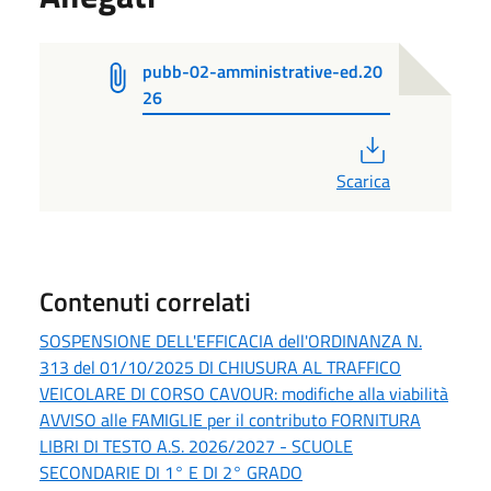
pubb-02-amministrative-ed.20
26
PDF
Scarica
Contenuti correlati
SOSPENSIONE DELL'EFFICACIA dell'ORDINANZA N.
313 del 01/10/2025 DI CHIUSURA AL TRAFFICO
VEICOLARE DI CORSO CAVOUR: modifiche alla viabilità
AVVISO alle FAMIGLIE per il contributo FORNITURA
LIBRI DI TESTO A.S. 2026/2027 - SCUOLE
SECONDARIE DI 1° E DI 2° GRADO