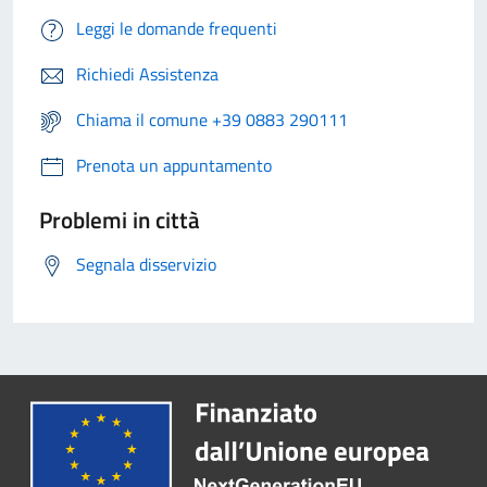
Leggi le domande frequenti
Richiedi Assistenza
Chiama il comune +39 0883 290111
Prenota un appuntamento
Problemi in città
Segnala disservizio