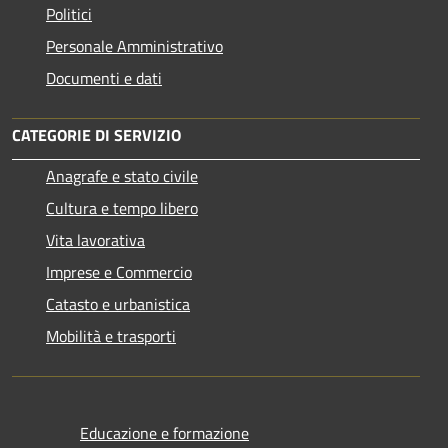
Politici
Personale Amministrativo
Documenti e dati
CATEGORIE DI SERVIZIO
Anagrafe e stato civile
Cultura e tempo libero
Vita lavorativa
Imprese e Commercio
Catasto e urbanistica
Mobilità e trasporti
Educazione e formazione