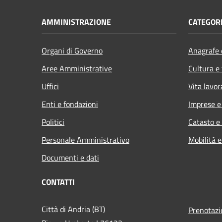
AMMINISTRAZIONE
CATEGORI
Organi di Governo
Anagrafe e
Aree Amministrative
Cultura e
Uffici
Vita lavor
Enti e fondazioni
Imprese 
Politici
Catasto e
Personale Amministrativo
Mobilità e
Documenti e dati
CONTATTI
Città di Andria (BT)
Prenotaz