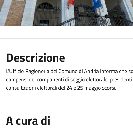
Descrizione
L'Ufficio Ragioneria del Comune di Andria informa che son
compensi dei componenti di seggio elettorale, presidenti 
consultazioni elettorali del 24 e 25 maggio scorsi.
A cura di