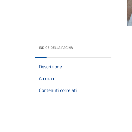
INDICE DELLA PAGINA
Descrizione
A cura di
Contenuti correlati