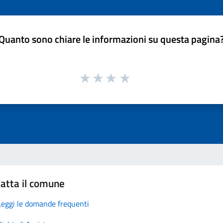
Quanto sono chiare le informazioni su questa pagina
atta il comune
Leggi le domande frequenti