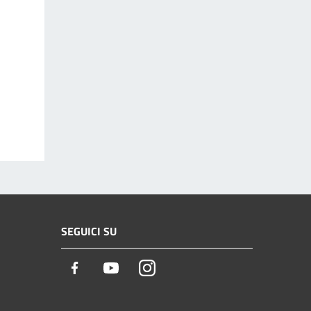
SEGUICI SU
Facebook
Youtube
Instagram