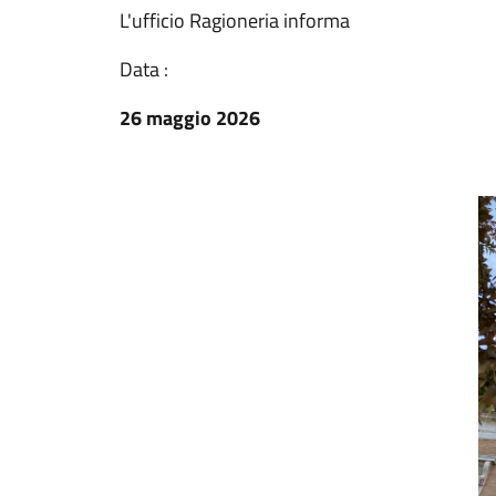
L'ufficio Ragioneria informa
Data :
26 maggio 2026