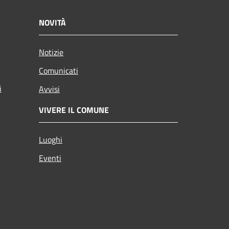
NOVITÀ
Notizie
Comunicati
i
Avvisi
VIVERE IL COMUNE
Luoghi
Eventi