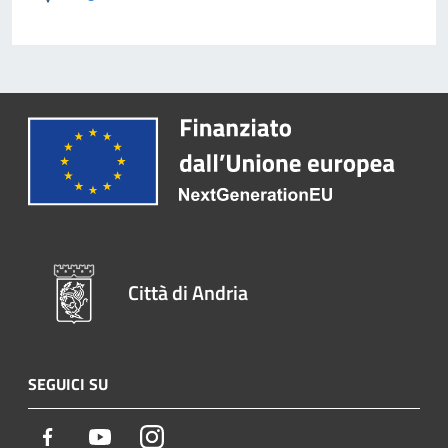
Città di Andria
SEGUICI SU
Facebook
Youtube
Instagram