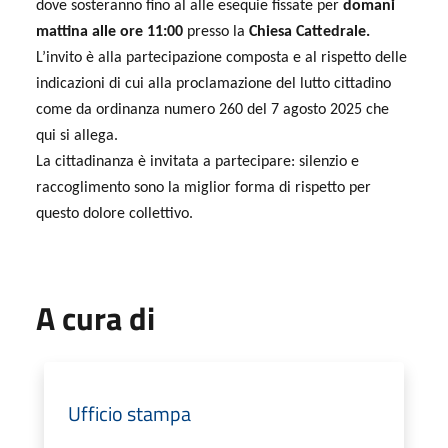
dove sosteranno fino al alle esequie fissate per
domani
mattina alle ore 11:00
presso la
Chiesa Cattedrale.
L’invito è alla partecipazione composta e al rispetto delle
indicazioni di cui alla proclamazione del lutto cittadino
come da ordinanza numero 260 del 7 agosto 2025 che
qui si allega.
La cittadinanza è invitata a partecipare: silenzio e
raccoglimento sono la miglior forma di rispetto per
questo dolore collettivo.
A cura di
Ufficio stampa