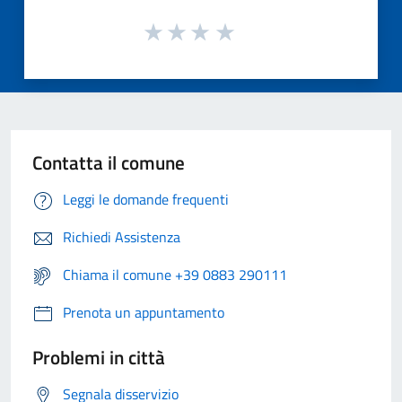
Contatta il comune
Leggi le domande frequenti
Richiedi Assistenza
Chiama il comune +39 0883 290111
Prenota un appuntamento
Problemi in città
Segnala disservizio