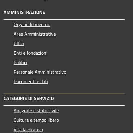
AMMINISTRAZIONE
Organi di Governo
Aree Amministrative
Uffici
Enti e fondazioni
Politici
Personale Amministrativo
Documenti e dati
CATEGORIE DI SERVIZIO
Anagrafe e stato civile
Cultura e tempo libero
Vita lavorativa