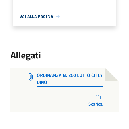
VAI ALLA PAGINA
Allegati
ORDINANZA N. 260 LUTTO CITTA
DINO
PDF
Scarica