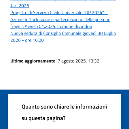
Tari 2026
Progetto di Servizio Civile Universale "UP 2024" –
Azione 4 "Inclusione e partecipazione delle persone
fragili". Avviso 01.2024. Comune di Andria
Nuova seduta di Consiglio Comunale giovedì 30 Luglio
2026 - ore 16:00
Ultimo aggiornamento
: 7 agosto 2025, 13:32
Quanto sono chiare le informazioni
su questa pagina?