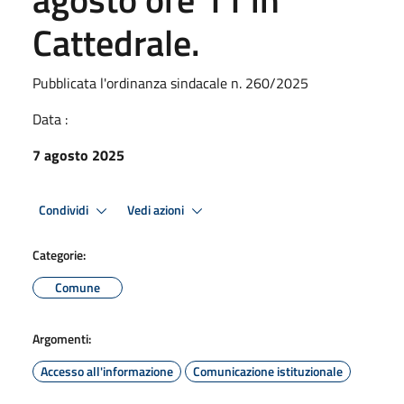
Cattedrale.
Pubblicata l'ordinanza sindacale n. 260/2025
Data :
7 agosto 2025
Condividi
Vedi azioni
Categorie:
Comune
Argomenti:
Accesso all'informazione
Comunicazione istituzionale