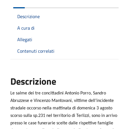
Descrizione
A cura di
Allegati
Contenuti correlati
Descrizione
Le salme dei tre concittadini Antonio Porro, Sandro
Abruzzese e Vincenzo Mantovani, vittime dell’incidente
stradale occorso nella mattinata di domenica 3 agosto
scorso sulla sp.231 nel territorio di Terlizzi, sono in arrivo
presso le case funerarie scelte dalle rispettive famiglie