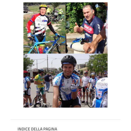
INDICE DELLA PAGINA