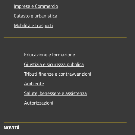
Imprese e Commercio
Catasto e urbanistica
Mobilità e trasporti
Educazione e formazione
Giustizia e sicurezza pubblica
Tributi,finanze e contravvenzioni
Ambiente
Salute, benessere e assistenza
Autorizzazioni
NOVITÀ