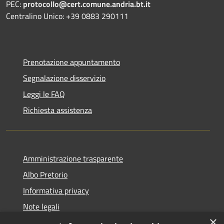
PEC:
protocollo@cert.comune.andria.bt.it
Centralino Unico: +39 0883 290111
Prenotazione appuntamento
Segnalazione disservizio
Leggi le FAQ
Richiesta assistenza
Amministrazione trasparente
Albo Pretorio
Informativa privacy
Note legali
×
Dichiarazione di accessibilità