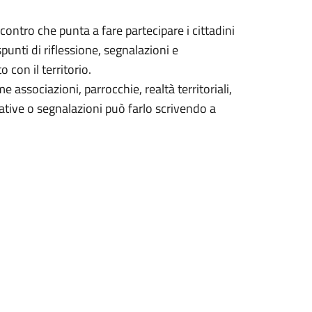
ontro che punta a fare partecipare i cittadini
spunti di riflessione, segnalazioni e
 con il territorio.
associazioni, parrocchie, realtà territoriali,
ative o segnalazioni può farlo scrivendo a