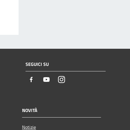
SEGUICI SU
Facebook
Youtube
Instagram
NOVITÀ
Notizie