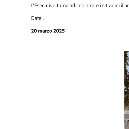
L'Esecutivo torna ad incontrare i cittadini il
Data :
20 marzo 2025