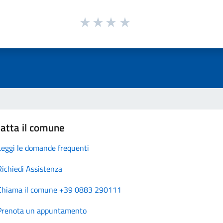
atta il comune
Leggi le domande frequenti
Richiedi Assistenza
Chiama il comune +39 0883 290111
Prenota un appuntamento