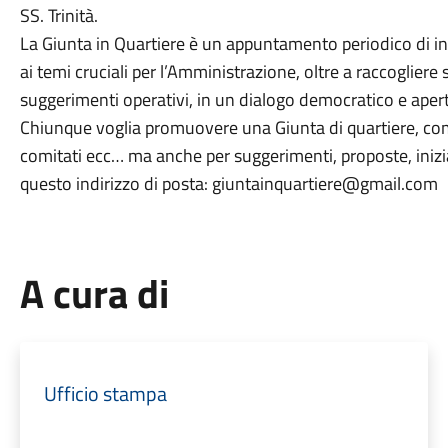
SS. Trinità.
La Giunta in Quartiere è un appuntamento periodico di inc
ai temi cruciali per l’Amministrazione, oltre a raccogliere 
suggerimenti operativi, in un dialogo democratico e aperto
Chiunque voglia promuovere una Giunta di quartiere, come 
comitati ecc… ma anche per suggerimenti, proposte, inizi
questo indirizzo di posta: giuntainquartiere@gmail.com
A cura di
Ufficio stampa