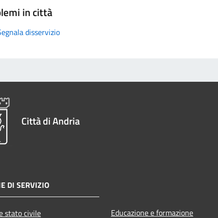
lemi in città
Segnala disservizio
Città di Andria
E DI SERVIZIO
Educazione e formazione
 stato civile