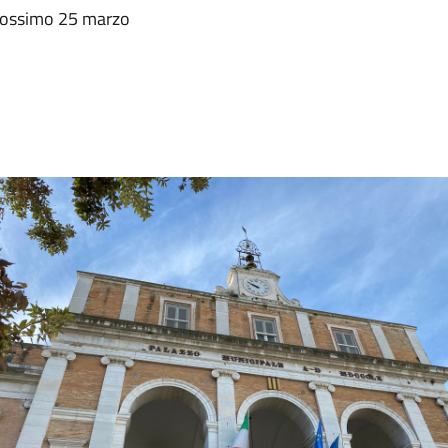
 prossimo 25 marzo