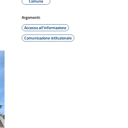
Comune
Argomenti:
Accesso all'informazione
Comunicazione istituzionale