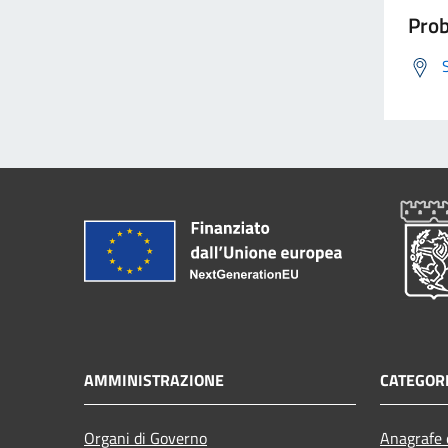
Prob
AMMINISTRAZIONE
CATEGORI
Organi di Governo
Anagrafe e