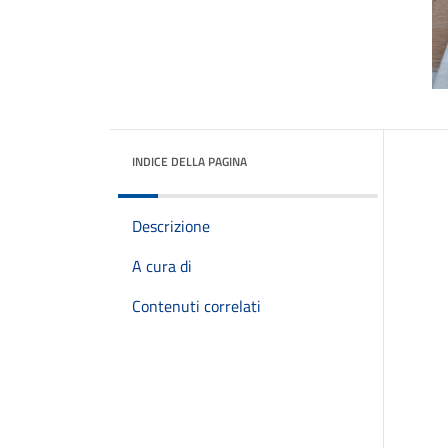
INDICE DELLA PAGINA
Descrizione
A cura di
Contenuti correlati