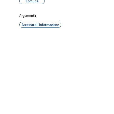
Comune
Argomenti:
Accesso all'informazione