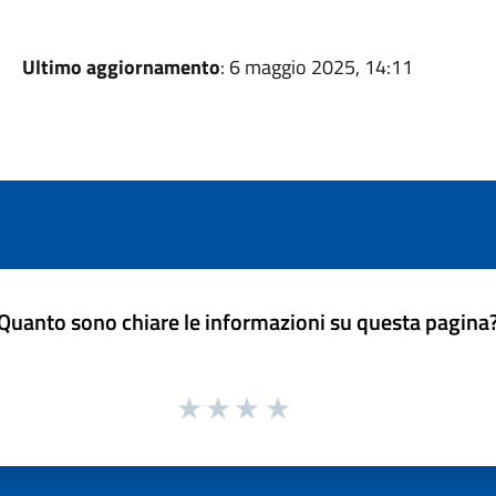
Ultimo aggiornamento
: 6 maggio 2025, 14:11
Quanto sono chiare le informazioni su questa pagina