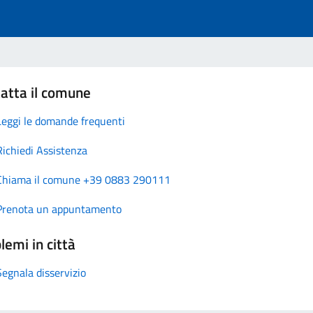
atta il comune
Leggi le domande frequenti
Richiedi Assistenza
Chiama il comune +39 0883 290111
Prenota un appuntamento
lemi in città
Segnala disservizio