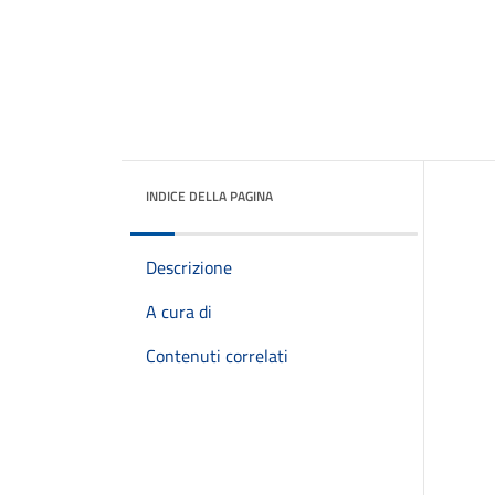
INDICE DELLA PAGINA
Descrizione
A cura di
Contenuti correlati