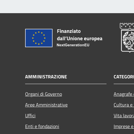
AMMINISTRAZIONE
CATEGORI
Organi di Governo
Anagrafe e
Aree Amministrative
Cultura e
Uffici
Vita lavor
Enti e fondazioni
Imprese 