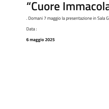
“Cuore Immacola
. Domani 7 maggio la presentazione in Sala G
Data :
6 maggio 2025