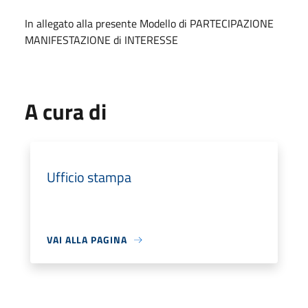
In allegato alla presente Modello di PARTECIPAZIONE
MANIFESTAZIONE di INTERESSE
A cura di
Ufficio stampa
VAI ALLA PAGINA