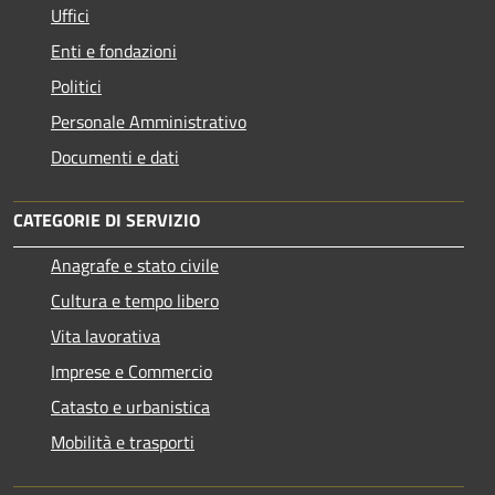
Uffici
Enti e fondazioni
Politici
Personale Amministrativo
Documenti e dati
CATEGORIE DI SERVIZIO
Anagrafe e stato civile
Cultura e tempo libero
Vita lavorativa
Imprese e Commercio
Catasto e urbanistica
Mobilità e trasporti