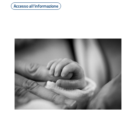
Accesso all'informazione