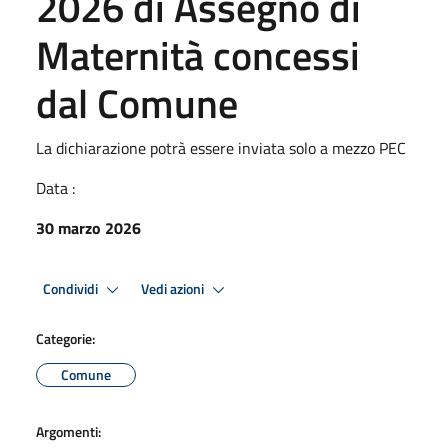
2026 di Assegno di
Maternità concessi
dal Comune
La dichiarazione potrà essere inviata solo a mezzo PEC
Data :
30 marzo 2026
Condividi
Vedi azioni
Categorie:
Comune
Argomenti: