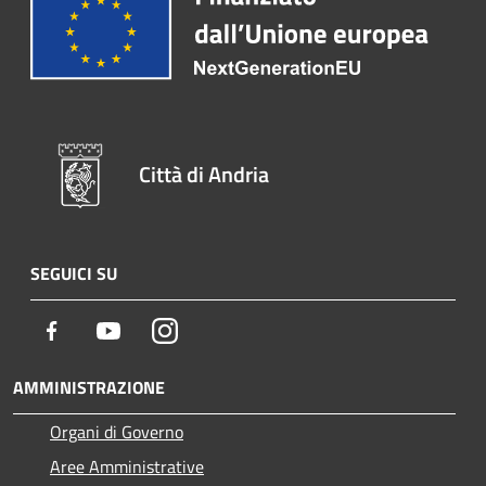
Città di Andria
SEGUICI SU
Facebook
Youtube
Instagram
AMMINISTRAZIONE
Organi di Governo
Aree Amministrative