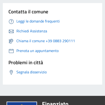
Contatta il comune
Leggi le domande frequenti
Richiedi Assistenza
Chiama il comune +39 0883 290111
Prenota un appuntamento
Problemi in città
Segnala disservizio