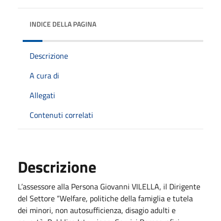
INDICE DELLA PAGINA
Descrizione
A cura di
Allegati
Contenuti correlati
Descrizione
L’assessore alla Persona Giovanni VILELLA, il Dirigente
del Settore “Welfare, politiche della famiglia e tutela
dei minori, non autosufficienza, disagio adulti e