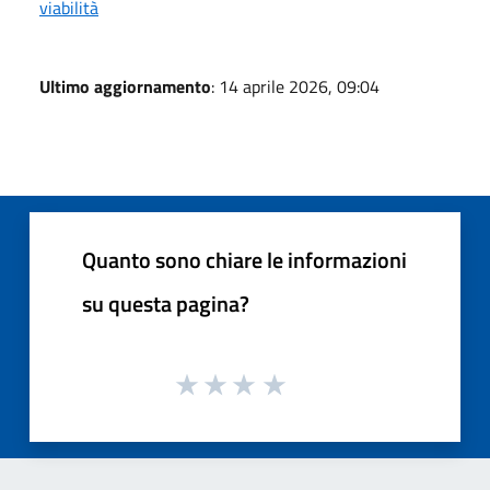
viabilità
Ultimo aggiornamento
: 14 aprile 2026, 09:04
Quanto sono chiare le informazioni
su questa pagina?