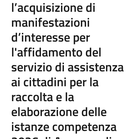
l’acquisizione di
manifestazioni
d’interesse per
l'affidamento del
servizio di assistenza
ai cittadini per la
raccolta e la
elaborazione delle
istanze competenza