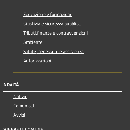
Educazione e formazione
Giustizia e sicurezza pubblica
Tributi,finanze e contravvenzioni
Ambiente
Salute, benessere e assistenza
Autorizzazioni
NOVITÀ
Notizie
Comunicati
Avvisi
VIVERE IL COMUNE