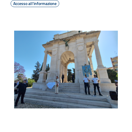
Accesso all'informazione