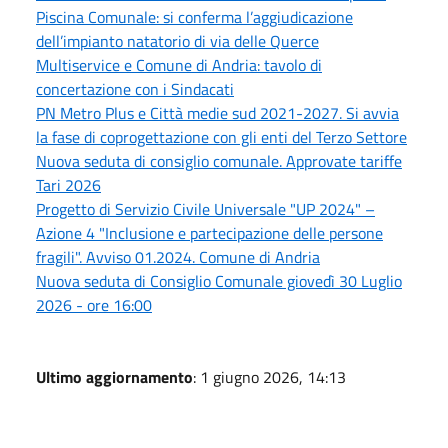
Piscina Comunale: si conferma l’aggiudicazione
dell’impianto natatorio di via delle Querce
Multiservice e Comune di Andria: tavolo di
concertazione con i Sindacati
PN Metro Plus e Città medie sud 2021-2027. Si avvia
la fase di coprogettazione con gli enti del Terzo Settore
Nuova seduta di consiglio comunale. Approvate tariffe
Tari 2026
Progetto di Servizio Civile Universale "UP 2024" –
Azione 4 "Inclusione e partecipazione delle persone
fragili". Avviso 01.2024. Comune di Andria
Nuova seduta di Consiglio Comunale giovedì 30 Luglio
2026 - ore 16:00
Ultimo aggiornamento
: 1 giugno 2026, 14:13