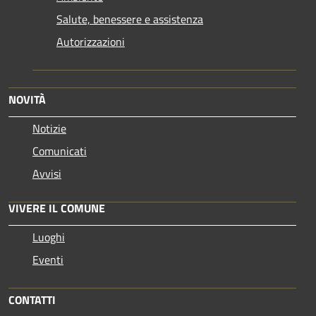
Salute, benessere e assistenza
Autorizzazioni
NOVITÀ
Notizie
Comunicati
Avvisi
VIVERE IL COMUNE
Luoghi
Eventi
CONTATTI