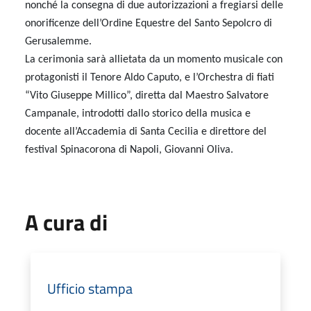
nonché la consegna di due autorizzazioni a fregiarsi delle
onorificenze dell’Ordine Equestre del Santo Sepolcro di
Gerusalemme.
La cerimonia sarà allietata da un momento musicale con
protagonisti il Tenore Aldo Caputo, e l’Orchestra di fiati
“Vito Giuseppe Millico”, diretta dal Maestro Salvatore
Campanale, introdotti dallo storico della musica e
docente all’Accademia di Santa Cecilia e direttore del
festival Spinacorona di Napoli, Giovanni Oliva.
A cura di
Ufficio stampa