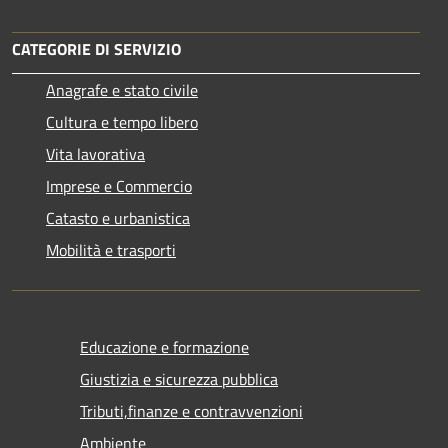
CATEGORIE DI SERVIZIO
Anagrafe e stato civile
Cultura e tempo libero
Vita lavorativa
Imprese e Commercio
Catasto e urbanistica
Mobilità e trasporti
Educazione e formazione
Giustizia e sicurezza pubblica
Tributi,finanze e contravvenzioni
Ambiente