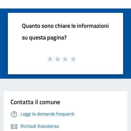
Quanto sono chiare le informazioni
su questa pagina?
Contatta il comune
Leggi le domande frequenti
Richiedi Assistenza