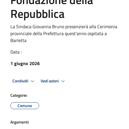
Repubblica
La Sindaca Giovanna Bruno presenzierà alla Cerimonia
provinciale della Prefettura quest'anno ospitata a
Barletta
Data :
1 giugno 2026
Condividi
Vedi azioni
Categorie:
Comune
Argomenti: