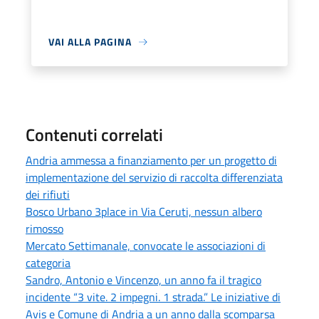
VAI ALLA PAGINA
Contenuti correlati
Andria ammessa a finanziamento per un progetto di
implementazione del servizio di raccolta differenziata
dei rifiuti
Bosco Urbano 3place in Via Ceruti, nessun albero
rimosso
Mercato Settimanale, convocate le associazioni di
categoria
Sandro, Antonio e Vincenzo, un anno fa il tragico
incidente “3 vite. 2 impegni. 1 strada.” Le iniziative di
Avis e Comune di Andria a un anno dalla scomparsa