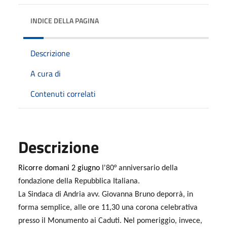
INDICE DELLA PAGINA
Descrizione
A cura di
Contenuti correlati
Descrizione
Ricorre domani 2 giugno
l'80° anniversario della
fondazione della Repubblica Italiana.
La Sindaca di Andria avv. Giovanna Bruno deporrà, in
forma semplice, alle ore 11,30 una corona celebrativa
presso il Monumento ai Caduti. Nel pomeriggio, invece,