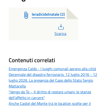
leradicidelnatale (2)
PDF
Scarica
Contenuti correlati
Emergenza Caldo - I luoghi comunali aprono alla città
Decennale del disastro ferroviario. 12 luglio 2016 - 12
luglio 2026. La presenza del Capo dello Stato Sergio
Mattarella
"Vengo da Te – Il diritto di restare umani: le stanze
dell’affetto in carcere"
Anche Castel del Monte tra le location scelte per il