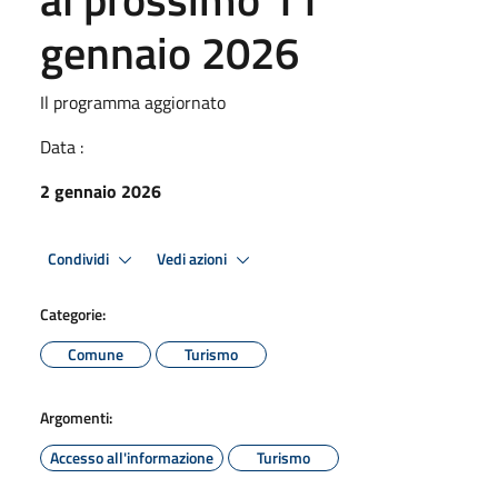
gennaio 2026
Il programma aggiornato
Data :
2 gennaio 2026
Condividi
Vedi azioni
Categorie:
Comune
Turismo
Argomenti:
Accesso all'informazione
Turismo