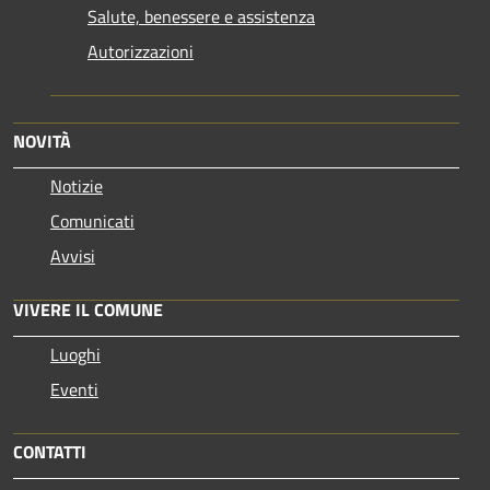
Salute, benessere e assistenza
Autorizzazioni
NOVITÀ
Notizie
Comunicati
Avvisi
VIVERE IL COMUNE
Luoghi
Eventi
CONTATTI