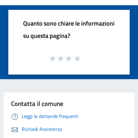
Quanto sono chiare le informazioni
su questa pagina?
Contatta il comune
Leggi le domande frequenti
Richiedi Assistenza