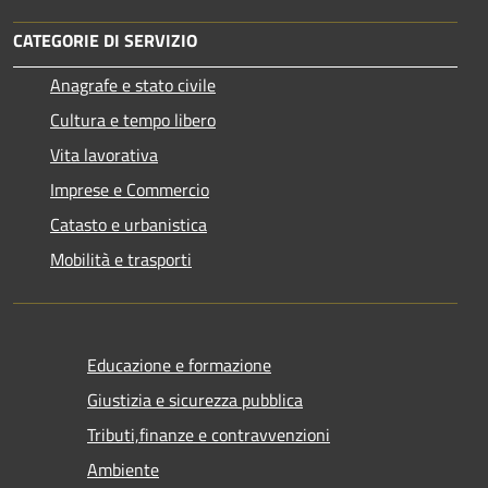
CATEGORIE DI SERVIZIO
Anagrafe e stato civile
Cultura e tempo libero
Vita lavorativa
Imprese e Commercio
Catasto e urbanistica
Mobilità e trasporti
Educazione e formazione
Giustizia e sicurezza pubblica
Tributi,finanze e contravvenzioni
Ambiente