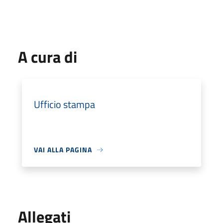
A cura di
Ufficio stampa
VAI ALLA PAGINA
Allegati