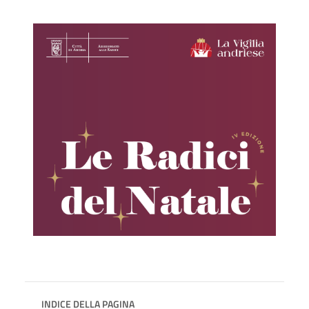
INDICE DELLA PAGINA