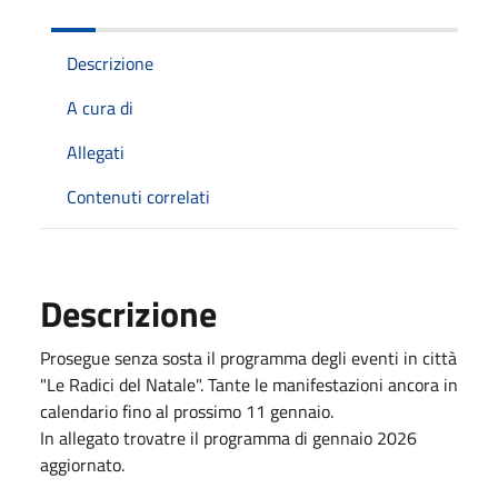
Descrizione
A cura di
Allegati
Contenuti correlati
Descrizione
Prosegue senza sosta il programma degli eventi in città
"Le Radici del Natale". Tante le manifestazioni ancora in
calendario fino al prossimo 11 gennaio.
In allegato trovatre il programma di gennaio 2026
aggiornato.