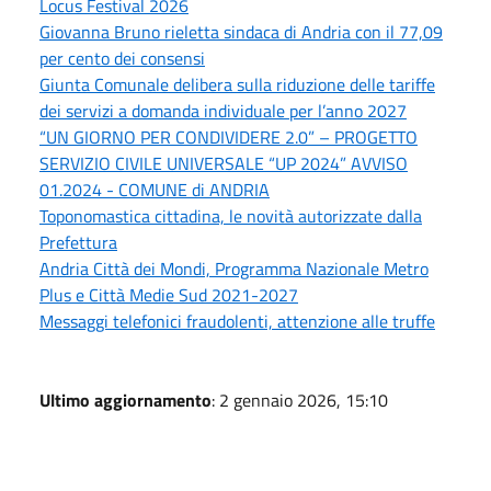
Locus Festival 2026
Giovanna Bruno rieletta sindaca di Andria con il 77,09
per cento dei consensi
Giunta Comunale delibera sulla riduzione delle tariffe
dei servizi a domanda individuale per l’anno 2027
“UN GIORNO PER CONDIVIDERE 2.0” – PROGETTO
SERVIZIO CIVILE UNIVERSALE “UP 2024” AVVISO
01.2024 - COMUNE di ANDRIA
Toponomastica cittadina, le novità autorizzate dalla
Prefettura
Andria Città dei Mondi, Programma Nazionale Metro
Plus e Città Medie Sud 2021-2027
Messaggi telefonici fraudolenti, attenzione alle truffe
Ultimo aggiornamento
: 2 gennaio 2026, 15:10