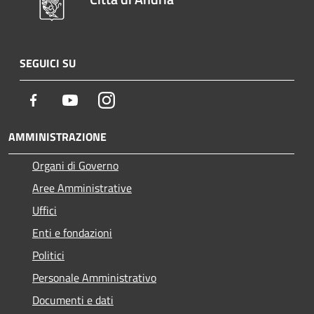
SEGUICI SU
Facebook
Youtube
Instagram
AMMINISTRAZIONE
Organi di Governo
Aree Amministrative
Uffici
Enti e fondazioni
Politici
Personale Amministrativo
Documenti e dati