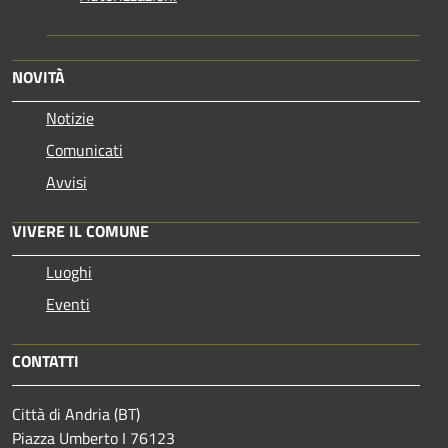
NOVITÀ
Notizie
Comunicati
Avvisi
VIVERE IL COMUNE
Luoghi
Eventi
CONTATTI
Città di Andria (BT)
Piazza Umberto I 76123