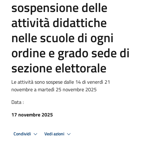
sospensione delle
attività didattiche
nelle scuole di ogni
ordine e grado sede di
sezione elettorale
Le attività sono sospese dalle 14 di venerdì 21
novembre a martedì 25 novembre 2025
Data :
17 novembre 2025
Condividi
Vedi azioni