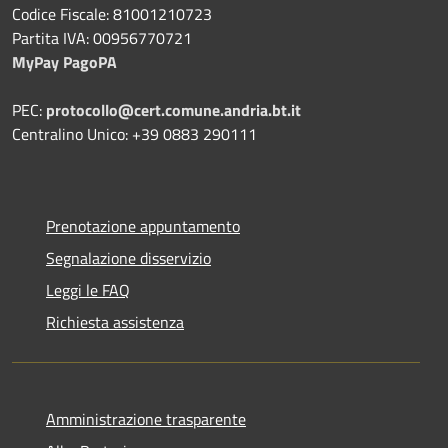
Codice Fiscale: 81001210723
Partita IVA: 00956770721
MyPay PagoPA
PEC:
protocollo@cert.comune.andria.bt.it
Centralino Unico: +39 0883 290111
Prenotazione appuntamento
Segnalazione disservizio
Leggi le FAQ
Richiesta assistenza
Amministrazione trasparente