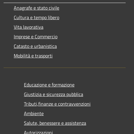
Anagrafe e stato civile
Cultura e tempo libero
Vita lavorativa
Imprese e Commercio
Catasto e urbanistica
Mobilità e trasporti
Educazione e formazione
Giustizia e sicurezza pubblica
Tributi,finanze e contravvenzioni
Ambiente
Salute, benessere e assistenza
Autorizzazioni