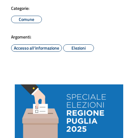
Categorie:
Comune
Argomenti:
Accesso all'informazione
Elezioni