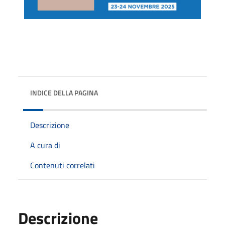
INDICE DELLA PAGINA
Descrizione
A cura di
Contenuti correlati
Descrizione