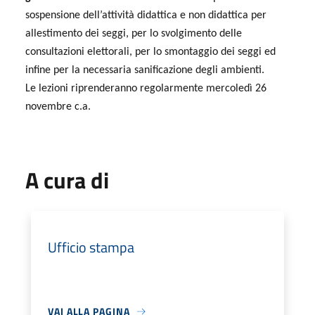
sospensione dell’attività didattica e non didattica per
allestimento dei seggi, per lo svolgimento delle
consultazioni elettorali, per lo smontaggio dei seggi ed
infine per la necessaria sanificazione degli ambienti.
Le lezioni riprenderanno regolarmente mercoledì 26
novembre c.a.
A cura di
Ufficio stampa
VAI ALLA PAGINA