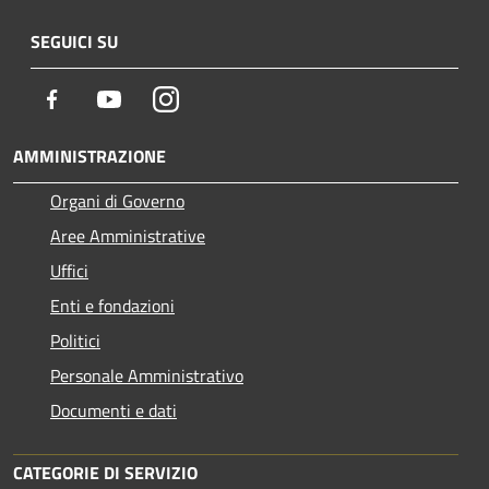
SEGUICI SU
Facebook
Youtube
Instagram
AMMINISTRAZIONE
Organi di Governo
Aree Amministrative
Uffici
Enti e fondazioni
Politici
Personale Amministrativo
Documenti e dati
CATEGORIE DI SERVIZIO