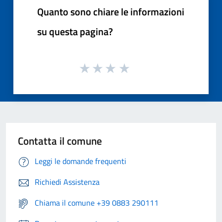
Quanto sono chiare le informazioni
su questa pagina?
Contatta il comune
Leggi le domande frequenti
Richiedi Assistenza
Chiama il comune +39 0883 290111