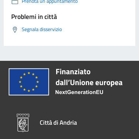
Prenota un appuntamento
Problemi in città
Segnala disservizio
Città di Andria