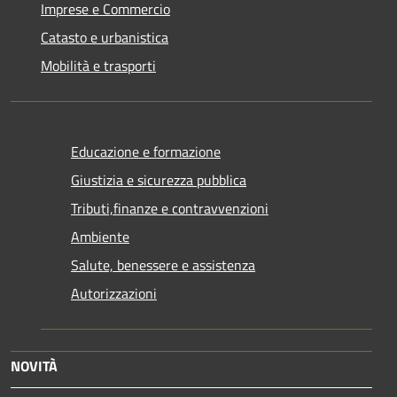
Imprese e Commercio
Catasto e urbanistica
Mobilità e trasporti
Educazione e formazione
Giustizia e sicurezza pubblica
Tributi,finanze e contravvenzioni
Ambiente
Salute, benessere e assistenza
Autorizzazioni
NOVITÀ