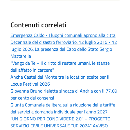
Contenuti correlati
Emergenza Caldo - I luoghi comunali aprono alla città
Decennale del disastro ferroviario. 12 luglio 2016 - 12
luglio 2026. La presenza del Capo dello Stato Sergio
Mattarella
"Vengo da Te – Il diritto di restare umani: le stanze
dell’affetto in carcere"
Anche Castel del Monte tra le location scelte per il
Locus Festival 2026
Giovanna Bruno rieletta sindaca di Andria con il 77,09
per cento dei consensi
Giunta Comunale delibera sulla riduzione delle tariffe
dei servizi a domanda individuale per l’anno 2027
“UN GIORNO PER CONDIVIDERE 2.0” – PROGETTO
SERVIZIO CIVILE UNIVERSALE “UP 2024” AVVISO