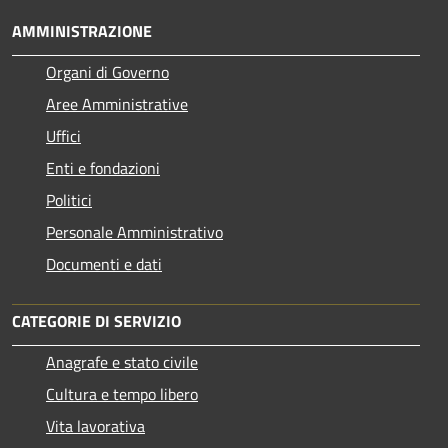
AMMINISTRAZIONE
Organi di Governo
Aree Amministrative
Uffici
Enti e fondazioni
Politici
Personale Amministrativo
Documenti e dati
CATEGORIE DI SERVIZIO
Anagrafe e stato civile
Cultura e tempo libero
Vita lavorativa