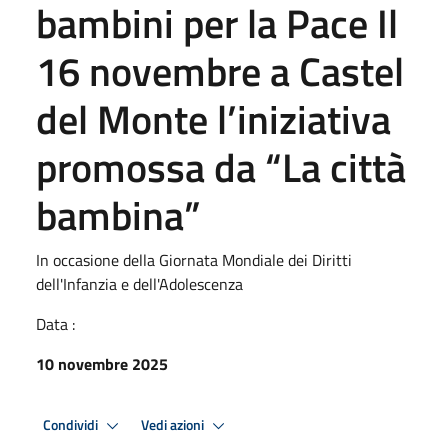
bambini per la Pace Il
16 novembre a Castel
del Monte l’iniziativa
promossa da “La città
bambina”
In occasione della Giornata Mondiale dei Diritti
dell'Infanzia e dell'Adolescenza
Data :
10 novembre 2025
Condividi
Vedi azioni