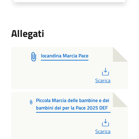
Allegati
locandina Marcia Pace
PDF
Scarica
Piccola Marcia delle bambine e dei
bambini dei per la Pace 2025 DEF
PDF
Scarica