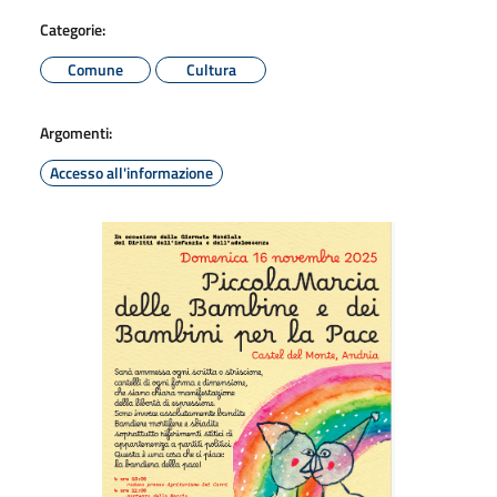
Categorie:
Comune
Cultura
Argomenti:
Accesso all'informazione