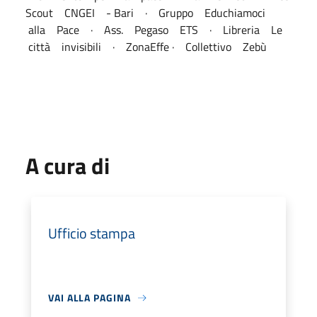
Scout CNGEI - Bari · Gruppo Educhiamoci
alla Pace · Ass. Pegaso ETS · Libreria Le
città invisibili · ZonaEffe · Collettivo Zebù
A cura di
Ufficio stampa
VAI ALLA PAGINA