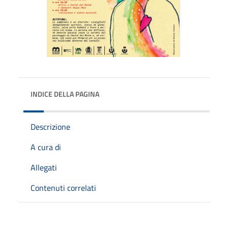
INDICE DELLA PAGINA
Descrizione
A cura di
Allegati
Contenuti correlati