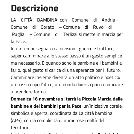
Descrizione
LA CITTÀ BAMBINA, con Comune di Andria -
Comune di Corato – Comune di Ruvo di
Puglia – Comune di Terlizzi si mette in marcia per
la Pace.
In un tempo segnato da divisioni, guerre e fratture,
saper camminare allo stesso passo è un gesto semplice
ma necessario. E quando sono le bambine e i bambini a
farlo, quel gesto si carica di una speranza per il futuro.
Camminare insieme diventa un atto politico e poetico:
un passo dopo l’altro, un mondo diverso può cominciare
a prendere forma.
Domenica 16 novembre si terrà la Piccola Marcia delle
bambine e dei bambini per la Pace
: un’iniziativa corale,
simbolica e aperta, coordinata da La città bambina
(APS), con la complicità di numerose realtà del
territorio.