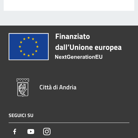
Città di Andria
SEGUICI SU
Facebook
Youtube
Instagram