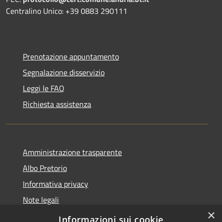
Centralino Unico: +39 0883 290111
Prenotazione appuntamento
Segnalazione disservizio
Leggi le FAQ
Richiesta assistenza
Amministrazione trasparente
Albo Pretorio
Informativa privacy
Note legali
×
Dichiarazione di accessibilità
Informazioni sui cookie