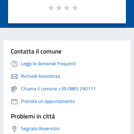
Contatta il comune
Leggi le domande frequenti
Richiedi Assistenza
Chiama il comune +39 0883 290111
Prenota un appuntamento
Problemi in città
Segnala disservizio