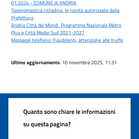
01.2024 - COMUNE di ANDRIA
Toponomastica cittadina, le novità autorizzate dalla
Prefettura
Andria Città dei Mondi, Programma Nazionale Metro
Plus e Città Medie Sud 2021-2027
Messaggi telefonici fraudolenti, attenzione alle truffe
Ultimo aggiornamento
: 10 novembre 2025, 11:31
Quanto sono chiare le informazioni
su questa pagina?