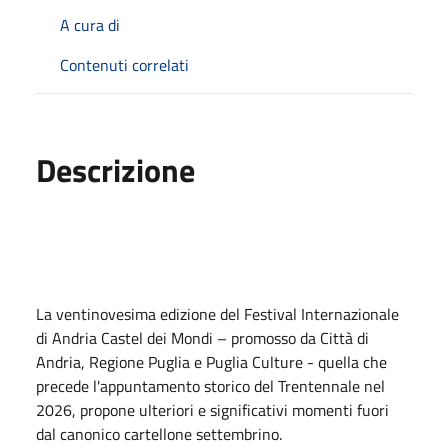
A cura di
Contenuti correlati
Descrizione
La ventinovesima edizione del Festival Internazionale
di Andria Castel dei Mondi – promosso da Città di
Andria, Regione Puglia e Puglia Culture - quella che
precede l'appuntamento storico del Trentennale nel
2026, propone ulteriori e significativi momenti fuori
dal canonico cartellone settembrino.