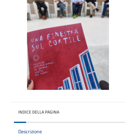
INDICE DELLA PAGINA
Descrizione