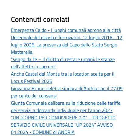
Contenuti correlati
Emergenza Caldo - I luoghi comunali aprono alla città
Decennale del disastro ferroviario. 12 luglio 2016 - 12
luglio 2026. La presenza del Capo dello Stato Sergio
Mattarella
"Vengo da Te – Il diritto di restare umani: le stanze
dell’affetto in carcere"
Anche Castel del Monte tra le location scelte per il
Locus Festival 2026
Giovanna Bruno rieletta sindaca di Andria con il 77,09
per cento dei consensi
Giunta Comunale delibera sulla riduzione delle tariffe
dei servizi a domanda individuale per l’anno 2027
“UN GIORNO PER CONDIVIDERE 2.0” – PROGETTO
SERVIZIO CIVILE UNIVERSALE “UP 2024” AVVISO
01.2024 - COMUNE di ANDRIA