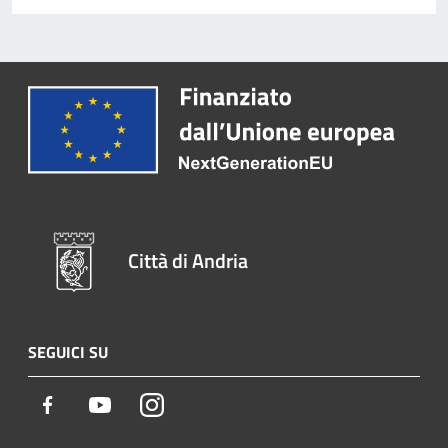
Città di Andria
SEGUICI SU
Facebook
Youtube
Instagram