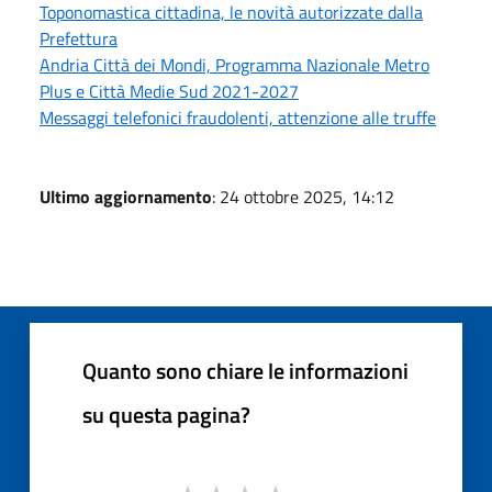
Toponomastica cittadina, le novità autorizzate dalla
Prefettura
Andria Città dei Mondi, Programma Nazionale Metro
Plus e Città Medie Sud 2021-2027
Messaggi telefonici fraudolenti, attenzione alle truffe
Ultimo aggiornamento
: 24 ottobre 2025, 14:12
Quanto sono chiare le informazioni
su questa pagina?