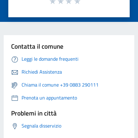
Contatta il comune
Leggi le domande frequenti
Richiedi Assistenza
Chiama il comune +39 0883 290111
Prenota un appuntamento
Problemi in città
Segnala disservizio