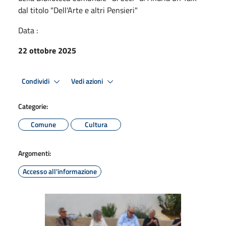
dal titolo "Dell'Arte e altri Pensieri"
Data :
22 ottobre 2025
Condividi
Vedi azioni
Categorie:
Comune
Cultura
Argomenti:
Accesso all'informazione