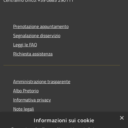
Prenotazione appuntamento
Segnalazione disservizio
Leggi le FAQ
Richiesta assistenza
Amministrazione trasparente
Albo Pretorio
Informativa privacy
Note legali
×
Dichiarazione di accessibilità
Informazioni sui cookie