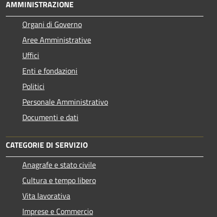
AMMINISTRAZIONE
Organi di Governo
Aree Amministrative
Uffici
Enti e fondazioni
Politici
Personale Amministrativo
Documenti e dati
CATEGORIE DI SERVIZIO
Anagrafe e stato civile
Cultura e tempo libero
Vita lavorativa
Imprese e Commercio