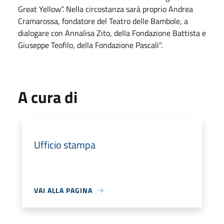
Great Yellow”. Nella circostanza sarà proprio Andrea
Cramarossa, fondatore del Teatro delle Bambole, a
dialogare con Annalisa Zito, della Fondazione Battista e
Giuseppe Teofilo, della Fondazione Pascali".
A cura di
Ufficio stampa
VAI ALLA PAGINA