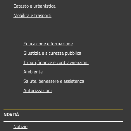
Catasto e urbanistica
Mobilità e trasporti
Educazione e formazione
Giustizia e sicurezza pubblica
Tributi,finanze e contravvenzioni
Ambiente
Salute, benessere e assistenza
Autorizzazioni
NOVITÀ
Notizie