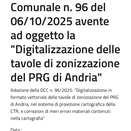
Comunale n. 96 del
06/10/2025 avente
ad oggetto la
"Digitalizzazione delle
tavole di zonizzazione
del PRG di Andria"
Adozione della DCC n. 96/2025: “Digitalizzazione in
formato vettoriale delle tavole di zonizzazione del PRG
di Andria, nel sistema di proiezione cartografica della
CTR, e correzioni di meri errori materiali contenuti
nella cartografia"
Data :