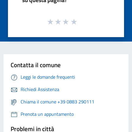
Contatta il comune
Leggi le domande frequenti
Richiedi Assistenza
Chiama il comune +39 0883 290111
Prenota un appuntamento
Problemi in città