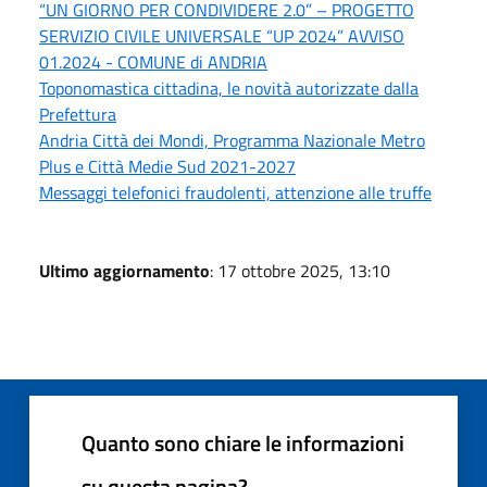
“UN GIORNO PER CONDIVIDERE 2.0” – PROGETTO
SERVIZIO CIVILE UNIVERSALE “UP 2024” AVVISO
01.2024 - COMUNE di ANDRIA
Toponomastica cittadina, le novità autorizzate dalla
Prefettura
Andria Città dei Mondi, Programma Nazionale Metro
Plus e Città Medie Sud 2021-2027
Messaggi telefonici fraudolenti, attenzione alle truffe
Ultimo aggiornamento
: 17 ottobre 2025, 13:10
Quanto sono chiare le informazioni
su questa pagina?