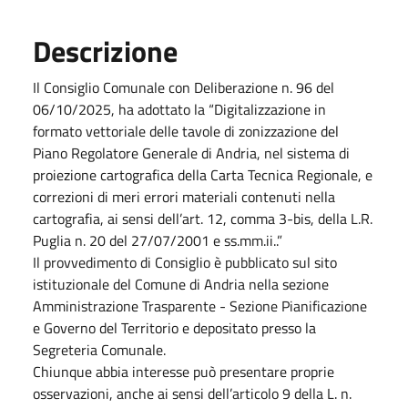
Descrizione
Il Consiglio Comunale con Deliberazione n. 96 del
06/10/2025, ha adottato la “Digitalizzazione in
formato vettoriale delle tavole di zonizzazione del
Piano Regolatore Generale di Andria, nel sistema di
proiezione cartografica della Carta Tecnica Regionale, e
correzioni di meri errori materiali contenuti nella
cartografia, ai sensi dell’art. 12, comma 3-bis, della L.R.
Puglia n. 20 del 27/07/2001 e ss.mm.ii..”
Il provvedimento di Consiglio è pubblicato sul sito
istituzionale del Comune di Andria nella sezione
Amministrazione Trasparente - Sezione Pianificazione
e Governo del Territorio e depositato presso la
Segreteria Comunale.
Chiunque abbia interesse può presentare proprie
osservazioni, anche ai sensi dell’articolo 9 della L. n.