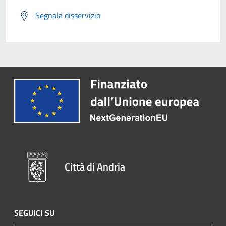
Segnala disservizio
Città di Andria
SEGUICI SU