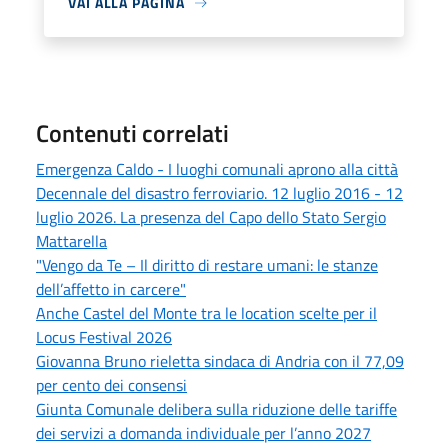
VAI ALLA PAGINA
Contenuti correlati
Emergenza Caldo - I luoghi comunali aprono alla città
Decennale del disastro ferroviario. 12 luglio 2016 - 12
luglio 2026. La presenza del Capo dello Stato Sergio
Mattarella
"Vengo da Te – Il diritto di restare umani: le stanze
dell’affetto in carcere"
Anche Castel del Monte tra le location scelte per il
Locus Festival 2026
Giovanna Bruno rieletta sindaca di Andria con il 77,09
per cento dei consensi
Giunta Comunale delibera sulla riduzione delle tariffe
dei servizi a domanda individuale per l’anno 2027