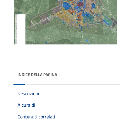
INDICE DELLA PAGINA
Descrizione
A cura di
Contenuti correlati