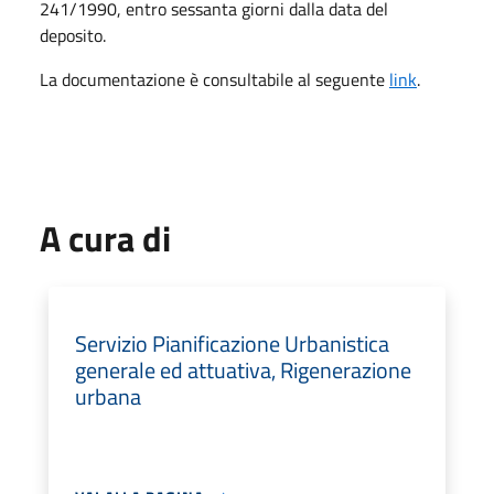
241/1990, entro sessanta giorni dalla data del
deposito.
La documentazione è consultabile al seguente
link
.
A cura di
Servizio Pianificazione Urbanistica
generale ed attuativa, Rigenerazione
urbana