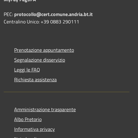
PEC:
protocollo@cert.comune.andria.bt.it
Centralino Unico: +39 0883 290111
Prenotazione appuntamento
Segnalazione disservizio
Leggi le FAQ
Richiesta assistenza
Amministrazione trasparente
Albo Pretorio
Informativa privacy