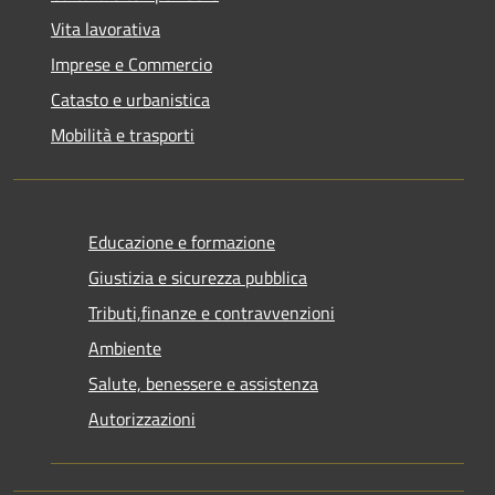
Vita lavorativa
Imprese e Commercio
Catasto e urbanistica
Mobilità e trasporti
Educazione e formazione
Giustizia e sicurezza pubblica
Tributi,finanze e contravvenzioni
Ambiente
Salute, benessere e assistenza
Autorizzazioni