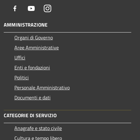
Facebook
Youtube
Instagram
AMMINISTRAZIONE
Organi di Governo
Aree Amministrative
Uffici
Enti e fondazioni
Politici
Personale Amministrativo
Documenti e dati
CATEGORIE DI SERVIZIO
Anagrafe e stato civile
Cultura e tempo libero