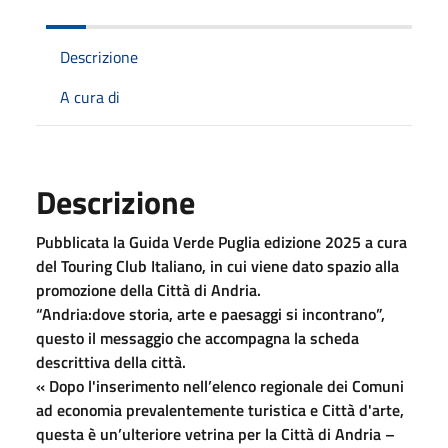
Descrizione
A cura di
Descrizione
Pubblicata la Guida Verde Puglia edizione 2025 a cura
del Touring Club Italiano, in cui viene dato spazio alla
promozione della Città di Andria.
“Andria:dove storia, arte e paesaggi si incontrano”,
questo il messaggio che accompagna la scheda
descrittiva della città.
« Dopo l'inserimento nell’elenco regionale dei Comuni
ad economia prevalentemente turistica e Città d'arte,
questa è un’ulteriore vetrina per la Città di Andria –