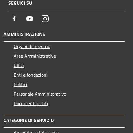
SEGUICI SU
Facebook
Youtube
Instagram
AMMINISTRAZIONE
Organi di Governo
Aree Amministrative
Uffici
Enti e fondazioni
Politici
Personale Amministrativo
Documenti e dati
CATEGORIE DI SERVIZIO
Anagrafe e stato civile