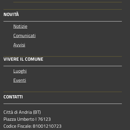
NOVITÀ
Notizie
Comunicati
Avvisi
VIVERE IL COMUNE
Luoghi
Eventi
CONTATTI
Città di Andria (BT)
Piazza Umberto I 76123
Codice Fiscale: 81001210723