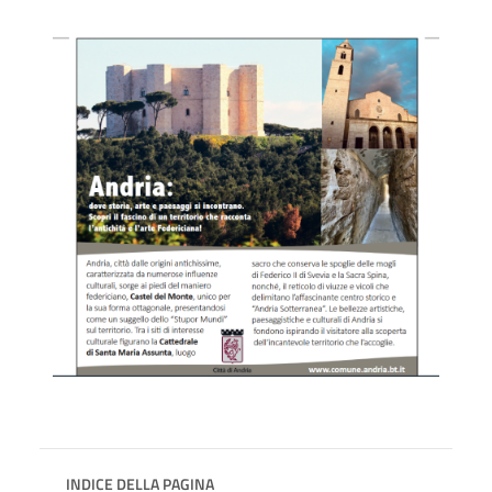
INDICE DELLA PAGINA