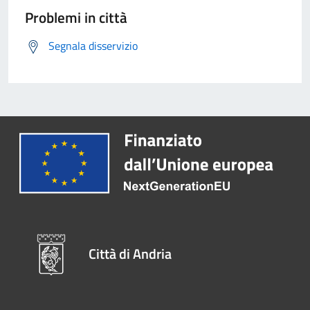
Problemi in città
Segnala disservizio
Città di Andria