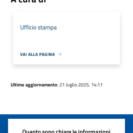
Ufficio stampa
VAI ALLA PAGINA
Ultimo aggiornamento
: 21 luglio 2025, 14:11
Quanto sono chiare le informazioni