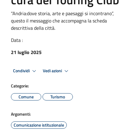
“Andria:dove storia, arte e paesaggi si incontrano”,
questo il messaggio che accompagna la scheda
descrittiva della città.
Data :
21 luglio 2025
Condividi
Vedi azioni
Categorie:
Comune
Turismo
Argomenti:
Comunicazione istituzionale