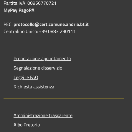
Partita IVA: 00956770721
MyPay PagoPA
PEC:
protocollo@cert.comune.andria.bt.it
Centralino Unico: +39 0883 290111
Prenotazione appuntamento
Segnalazione disservizio
Leggi le FAQ
Richiesta assistenza
Amministrazione trasparente
Albo Pretorio