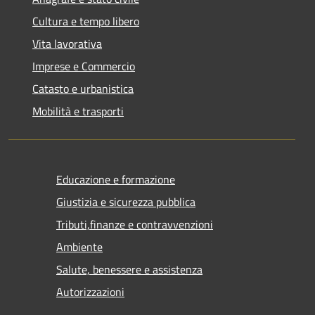
Cultura e tempo libero
Vita lavorativa
Imprese e Commercio
Catasto e urbanistica
Mobilità e trasporti
Educazione e formazione
Giustizia e sicurezza pubblica
Tributi,finanze e contravvenzioni
Ambiente
Salute, benessere e assistenza
Autorizzazioni