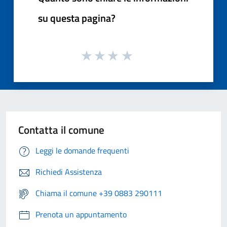
su questa pagina?
Contatta il comune
Leggi le domande frequenti
Richiedi Assistenza
Chiama il comune +39 0883 290111
Prenota un appuntamento