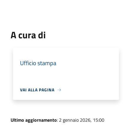
A cura di
Ufficio stampa
VAI ALLA PAGINA
Ultimo aggiornamento
: 2 gennaio 2026, 15:00