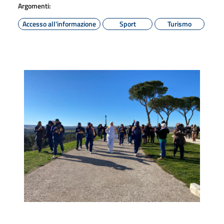
Argomenti:
Accesso all'informazione
Sport
Turismo