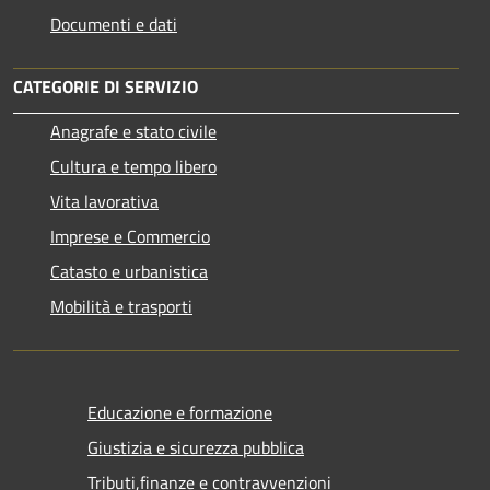
Documenti e dati
CATEGORIE DI SERVIZIO
Anagrafe e stato civile
Cultura e tempo libero
Vita lavorativa
Imprese e Commercio
Catasto e urbanistica
Mobilità e trasporti
Educazione e formazione
Giustizia e sicurezza pubblica
Tributi,finanze e contravvenzioni