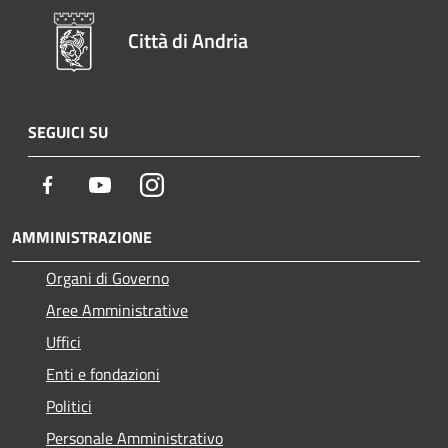
Città di Andria
SEGUICI SU
Facebook
Youtube
Instagram
AMMINISTRAZIONE
Organi di Governo
Aree Amministrative
Uffici
Enti e fondazioni
Politici
Personale Amministrativo