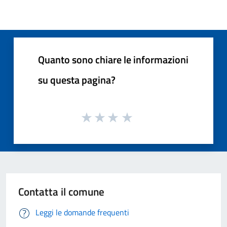
Quanto sono chiare le informazioni
su questa pagina?
Contatta il comune
Leggi le domande frequenti